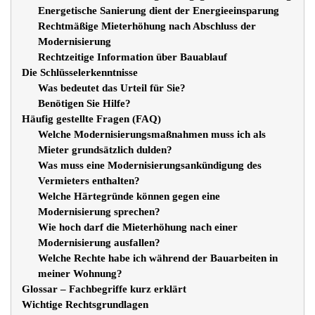
Energetische Sanierung dient der Energieeinsparung
Rechtmäßige Mieterhöhung nach Abschluss der
Modernisierung
Rechtzeitige Information über Bauablauf
Die Schlüsselerkenntnisse
Was bedeutet das Urteil für Sie?
Benötigen Sie Hilfe?
Häufig gestellte Fragen (FAQ)
Welche Modernisierungsmaßnahmen muss ich als
Mieter grundsätzlich dulden?
Was muss eine Modernisierungsankündigung des
Vermieters enthalten?
Welche Härtegründe können gegen eine
Modernisierung sprechen?
Wie hoch darf die Mieterhöhung nach einer
Modernisierung ausfallen?
Welche Rechte habe ich während der Bauarbeiten in
meiner Wohnung?
Glossar – Fachbegriffe kurz erklärt
Wichtige Rechtsgrundlagen