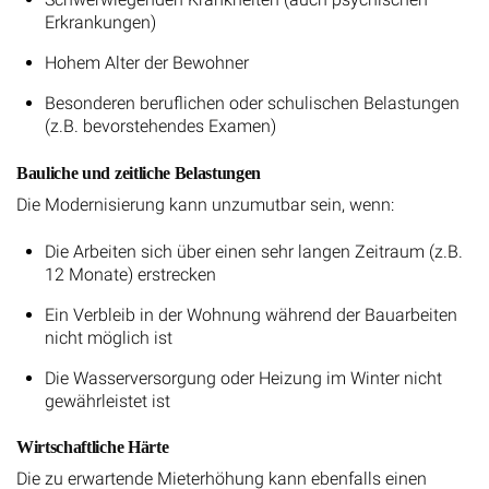
Erkrankungen)
Hohem Alter der Bewohner
Besonderen beruflichen oder schulischen Belastungen
(z.B. bevorstehendes Examen)
Bauliche und zeitliche Belastungen
Die Modernisierung kann unzumutbar sein, wenn:
Die Arbeiten sich über einen sehr langen Zeitraum (z.B.
12 Monate) erstrecken
Ein Verbleib in der Wohnung während der Bauarbeiten
nicht möglich ist
Die Wasserversorgung oder Heizung im Winter nicht
gewährleistet ist
Wirtschaftliche Härte
Die zu erwartende Mieterhöhung kann ebenfalls einen