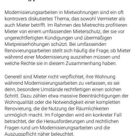
Modernisierungsarbeiten in Mietwohnungen sind ein oft
kontrovers diskutiertes Thema, das sowohl Vermieter als
auch Mieter betrifft. Im Rahmen des Mietrechts profitieren
Mieter von einem umfassenden Mieterschutz, der sie vor
ungerechtfertigten Kündigungen und übermäßigen
Mietpreiserhöhungen schützt. Bei umfassenden
Renovierungsarbeiten stellt sich häufig die Frage, ob Mieter
während einer Modernisierung ausziehen müssen und
welche Rechte sie in diesem Zusammenhang haben.
Generell sind Mieter nicht verpflichtet, ihre Wohnung
während Modernisierungsarbeiten zu verlassen, es sei
denn, besondere Umstände rechtfertigen einen solchen
Schritt. Dazu zählen etwa massive Beeinträchtigungen der
Wohnqualität oder die Notwendigkeit einer kompletten
Renovierung, die die Nutzung der Räumlichkeiten
unmöglich macht. Im Folgenden wird ein konkreter Fall
betrachtet, der die Herausforderungen und rechtlichen
Fragen rund um Modernisierungsarbeiten und die
Auszugspflicht näher beleuchtet.