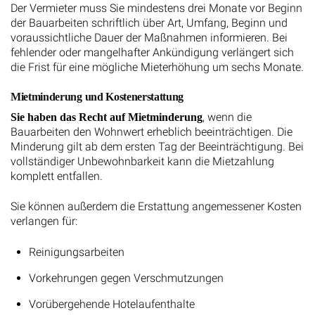
Der Vermieter muss Sie mindestens drei Monate vor Beginn
der Bauarbeiten schriftlich über Art, Umfang, Beginn und
voraussichtliche Dauer der Maßnahmen informieren. Bei
fehlender oder mangelhafter Ankündigung verlängert sich
die Frist für eine mögliche Mieterhöhung um sechs Monate.
Mietminderung und Kostenerstattung
, wenn die
Sie haben das Recht auf Mietminderung
Bauarbeiten den Wohnwert erheblich beeinträchtigen. Die
Minderung gilt ab dem ersten Tag der Beeinträchtigung. Bei
vollständiger Unbewohnbarkeit kann die Mietzahlung
komplett entfallen.
Sie können außerdem die Erstattung angemessener Kosten
verlangen für:
Reinigungsarbeiten
Vorkehrungen gegen Verschmutzungen
Vorübergehende Hotelaufenthalte