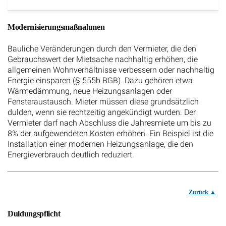
Modernisierungsmaßnahmen
Bauliche Veränderungen durch den Vermieter, die den
Gebrauchswert der Mietsache nachhaltig erhöhen, die
allgemeinen Wohnverhältnisse verbessern oder nachhaltig
Energie einsparen (§ 555b BGB). Dazu gehören etwa
Wärmedämmung, neue Heizungsanlagen oder
Fensteraustausch. Mieter müssen diese grundsätzlich
dulden, wenn sie rechtzeitig angekündigt wurden. Der
Vermieter darf nach Abschluss die Jahresmiete um bis zu
8% der aufgewendeten Kosten erhöhen. Ein Beispiel ist die
Installation einer modernen Heizungsanlage, die den
Energieverbrauch deutlich reduziert.
Zurück
Duldungspflicht