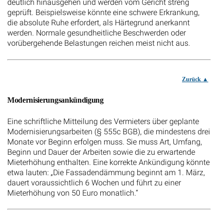
deutlich hinausgehen und werden vom Gericht streng
geprüft. Beispielsweise könnte eine schwere Erkrankung,
die absolute Ruhe erfordert, als Härtegrund anerkannt
werden. Normale gesundheitliche Beschwerden oder
vorübergehende Belastungen reichen meist nicht aus.
Zurück
Modernisierungsankündigung
Eine schriftliche Mitteilung des Vermieters über geplante
Modernisierungsarbeiten (§ 555c BGB), die mindestens drei
Monate vor Beginn erfolgen muss. Sie muss Art, Umfang,
Beginn und Dauer der Arbeiten sowie die zu erwartende
Mieterhöhung enthalten. Eine korrekte Ankündigung könnte
etwa lauten: „Die Fassadendämmung beginnt am 1. März,
dauert voraussichtlich 6 Wochen und führt zu einer
Mieterhöhung von 50 Euro monatlich.“