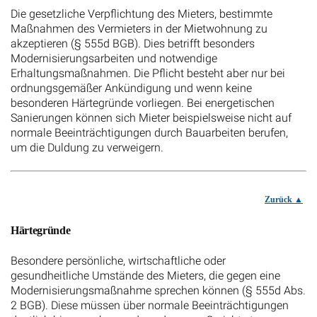
Die gesetzliche Verpflichtung des Mieters, bestimmte
Maßnahmen des Vermieters in der Mietwohnung zu
akzeptieren (§ 555d BGB). Dies betrifft besonders
Modernisierungsarbeiten und notwendige
Erhaltungsmaßnahmen. Die Pflicht besteht aber nur bei
ordnungsgemäßer Ankündigung und wenn keine
besonderen Härtegründe vorliegen. Bei energetischen
Sanierungen können sich Mieter beispielsweise nicht auf
normale Beeinträchtigungen durch Bauarbeiten berufen,
um die Duldung zu verweigern.
Zurück
Härtegründe
Besondere persönliche, wirtschaftliche oder
gesundheitliche Umstände des Mieters, die gegen eine
Modernisierungsmaßnahme sprechen können (§ 555d Abs.
2 BGB). Diese müssen über normale Beeinträchtigungen