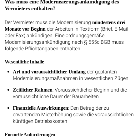
Was muss eine Modernisierungsankündigung des
Vermieters enthalten?
Der Vermieter muss die Modernisierung
mindestens drei
der Arbeiten in Textform (Brief, E-Mail
Monate vor Beginn
oder Fax) ankündigen. Eine ordnungsgemäße
Modernisierungsankündigung nach § 555c BGB muss
folgende Pflichtangaben enthalten:
Wesentliche Inhalte
der geplanten
Art und voraussichtlicher Umfang
Modernisierungsmaßnahmen in wesentlichen Zügen
: Voraussichtlicher Beginn und die
Zeitlicher Rahmen
voraussichtliche Dauer der Bauarbeiten
: Den Betrag der zu
Finanzielle Auswirkungen
erwartenden Mieterhöhung sowie die voraussichtlichen
künftigen Betriebskosten
Formelle Anforderungen