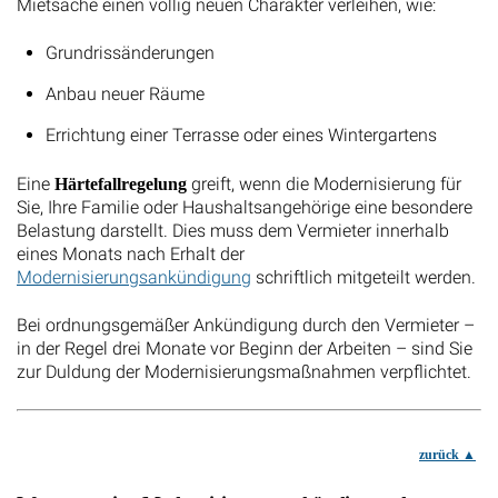
Mietsache einen völlig neuen Charakter verleihen, wie:
Grundrissänderungen
Anbau neuer Räume
Errichtung einer Terrasse oder eines Wintergartens
Eine
greift, wenn die Modernisierung für
Härtefallregelung
Sie, Ihre Familie oder Haushaltsangehörige eine besondere
Belastung darstellt. Dies muss dem Vermieter innerhalb
eines Monats nach Erhalt der
Modernisierungsankündigung
schriftlich mitgeteilt werden.
Bei ordnungsgemäßer Ankündigung durch den Vermieter –
in der Regel drei Monate vor Beginn der Arbeiten – sind Sie
zur Duldung der Modernisierungsmaßnahmen verpflichtet.
zurück