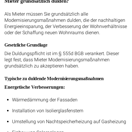
Mieter grundsätzlich dulden?
Als Mieter müssen Sie grundsätzlich alle
Modernisierungsmaßnahmen dulden, die der nachhaltigen
Energieeinsparung, der Verbesserung der Wohnverhältnisse
oder der Schaffung neuen Wohnraums dienen.
Gesetzliche Grundlage
Die Duldungspflicht ist im § 555d BGB verankert. Dieser
legt fest, dass Mieter Modernisierungsmaßnahmen
grundsätzlich zu akzeptieren haben.
Typische zu duldende Modernisierungsmaßnahmen
Energetische Verbesserungen:
Wärmedämmung der Fassaden
Installation von Isolierglasfenstern
Umstellung von Nachtspeicherheizung auf Gasheizung