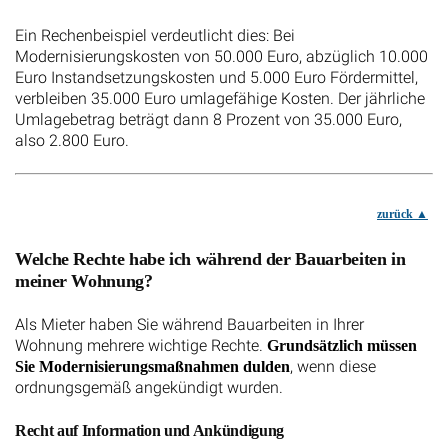
Ein Rechenbeispiel verdeutlicht dies: Bei
Modernisierungskosten von 50.000 Euro, abzüglich 10.000
Euro Instandsetzungskosten und 5.000 Euro Fördermittel,
verbleiben 35.000 Euro umlagefähige Kosten. Der jährliche
Umlagebetrag beträgt dann 8 Prozent von 35.000 Euro,
also 2.800 Euro.
zurück
Welche Rechte habe ich während der Bauarbeiten in
meiner Wohnung?
Als Mieter haben Sie während Bauarbeiten in Ihrer
Wohnung mehrere wichtige Rechte.
Grundsätzlich müssen
, wenn diese
Sie Modernisierungsmaßnahmen dulden
ordnungsgemäß angekündigt wurden.
Recht auf Information und Ankündigung