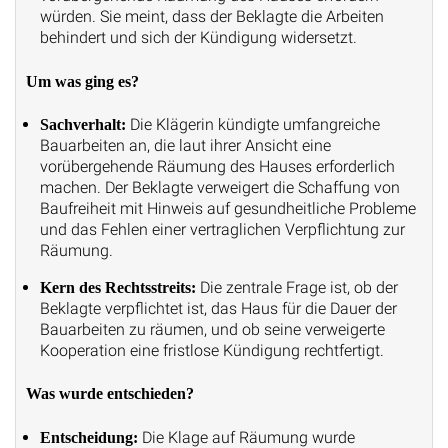
würden. Sie meint, dass der Beklagte die Arbeiten
behindert und sich der Kündigung widersetzt.
Um was ging es?
Die Klägerin kündigte umfangreiche
Sachverhalt:
Bauarbeiten an, die laut ihrer Ansicht eine
vorübergehende Räumung des Hauses erforderlich
machen. Der Beklagte verweigert die Schaffung von
Baufreiheit mit Hinweis auf gesundheitliche Probleme
und das Fehlen einer vertraglichen Verpflichtung zur
Räumung.
Die zentrale Frage ist, ob der
Kern des Rechtsstreits:
Beklagte verpflichtet ist, das Haus für die Dauer der
Bauarbeiten zu räumen, und ob seine verweigerte
Kooperation eine fristlose Kündigung rechtfertigt.
Was wurde entschieden?
Die Klage auf Räumung wurde
Entscheidung: