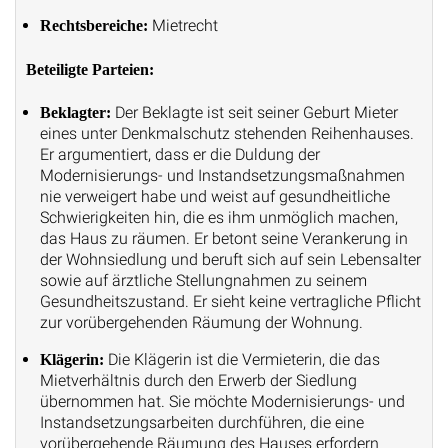
Mietrecht
Rechtsbereiche:
Beteiligte Parteien:
Der Beklagte ist seit seiner Geburt Mieter
Beklagter:
eines unter Denkmalschutz stehenden Reihenhauses.
Er argumentiert, dass er die Duldung der
Modernisierungs- und Instandsetzungsmaßnahmen
nie verweigert habe und weist auf gesundheitliche
Schwierigkeiten hin, die es ihm unmöglich machen,
das Haus zu räumen. Er betont seine Verankerung in
der Wohnsiedlung und beruft sich auf sein Lebensalter
sowie auf ärztliche Stellungnahmen zu seinem
Gesundheitszustand. Er sieht keine vertragliche Pflicht
zur vorübergehenden Räumung der Wohnung.
Die Klägerin ist die Vermieterin, die das
Klägerin:
Mietverhältnis durch den Erwerb der Siedlung
übernommen hat. Sie möchte Modernisierungs- und
Instandsetzungsarbeiten durchführen, die eine
vorübergehende Räumung des Hauses erfordern