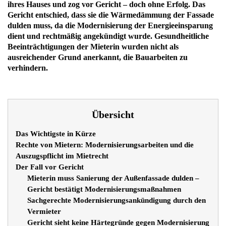
ihres Hauses und zog vor Gericht – doch ohne Erfolg. Das
Gericht entschied, dass sie die Wärmedämmung der Fassade
dulden muss, da die Modernisierung der Energieeinsparung
dient und rechtmäßig angekündigt wurde. Gesundheitliche
Beeinträchtigungen der Mieterin wurden nicht als
ausreichender Grund anerkannt, die Bauarbeiten zu
verhindern.
Übersicht
Das Wichtigste in Kürze
Rechte von Mietern: Modernisierungsarbeiten und die
Auszugspflicht im Mietrecht
Der Fall vor Gericht
Mieterin muss Sanierung der Außenfassade dulden –
Gericht bestätigt Modernisierungsmaßnahmen
Sachgerechte Modernisierungsankündigung durch den
Vermieter
Gericht sieht keine Härtegründe gegen Modernisierung