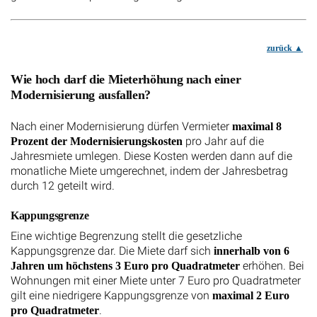
zurück
Wie hoch darf die Mieterhöhung nach einer
Modernisierung ausfallen?
Nach einer Modernisierung dürfen Vermieter
maximal 8
pro Jahr auf die
Prozent der Modernisierungskosten
Jahresmiete umlegen. Diese Kosten werden dann auf die
monatliche Miete umgerechnet, indem der Jahresbetrag
durch 12 geteilt wird.
Kappungsgrenze
Eine wichtige Begrenzung stellt die gesetzliche
Kappungsgrenze dar. Die Miete darf sich
innerhalb von 6
erhöhen. Bei
Jahren um höchstens 3 Euro pro Quadratmeter
Wohnungen mit einer Miete unter 7 Euro pro Quadratmeter
gilt eine niedrigere Kappungsgrenze von
maximal 2 Euro
.
pro Quadratmeter