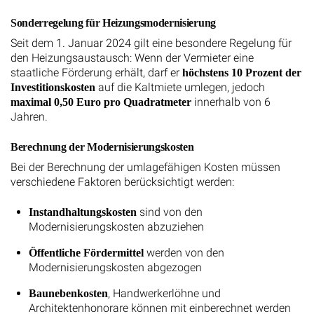
Sonderregelung für Heizungsmodernisierung
Seit dem 1. Januar 2024 gilt eine besondere Regelung für
den Heizungsaustausch: Wenn der Vermieter eine
staatliche Förderung erhält, darf er
höchstens 10 Prozent der
auf die Kaltmiete umlegen, jedoch
Investitionskosten
innerhalb von 6
maximal 0,50 Euro pro Quadratmeter
Jahren.
Berechnung der Modernisierungskosten
Bei der Berechnung der umlagefähigen Kosten müssen
verschiedene Faktoren berücksichtigt werden:
sind von den
Instandhaltungskosten
Modernisierungskosten abzuziehen
werden von den
Öffentliche Fördermittel
Modernisierungskosten abgezogen
, Handwerkerlöhne und
Baunebenkosten
Architektenhonorare können mit einberechnet werden