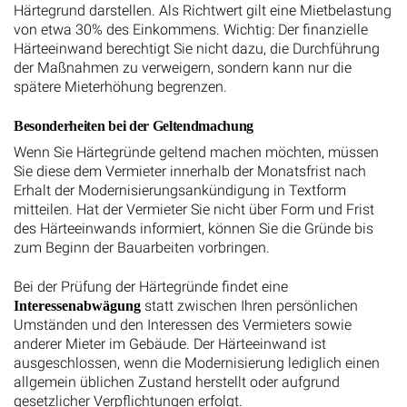
Härtegrund darstellen. Als Richtwert gilt eine Mietbelastung
von etwa 30% des Einkommens. Wichtig: Der finanzielle
Härteeinwand berechtigt Sie nicht dazu, die Durchführung
der Maßnahmen zu verweigern, sondern kann nur die
spätere Mieterhöhung begrenzen.
Besonderheiten bei der Geltendmachung
Wenn Sie Härtegründe geltend machen möchten, müssen
Sie diese dem Vermieter innerhalb der Monatsfrist nach
Erhalt der Modernisierungsankündigung in Textform
mitteilen. Hat der Vermieter Sie nicht über Form und Frist
des Härteeinwands informiert, können Sie die Gründe bis
zum Beginn der Bauarbeiten vorbringen.
Bei der Prüfung der Härtegründe findet eine
statt zwischen Ihren persönlichen
Interessenabwägung
Umständen und den Interessen des Vermieters sowie
anderer Mieter im Gebäude. Der Härteeinwand ist
ausgeschlossen, wenn die Modernisierung lediglich einen
allgemein üblichen Zustand herstellt oder aufgrund
gesetzlicher Verpflichtungen erfolgt.