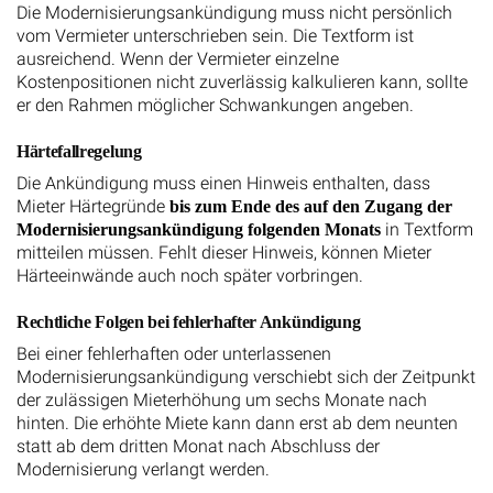
Die Modernisierungsankündigung muss nicht persönlich
vom Vermieter unterschrieben sein. Die Textform ist
ausreichend. Wenn der Vermieter einzelne
Kostenpositionen nicht zuverlässig kalkulieren kann, sollte
er den Rahmen möglicher Schwankungen angeben.
Härtefallregelung
Die Ankündigung muss einen Hinweis enthalten, dass
Mieter Härtegründe
bis zum Ende des auf den Zugang der
in Textform
Modernisierungsankündigung folgenden Monats
mitteilen müssen. Fehlt dieser Hinweis, können Mieter
Härteeinwände auch noch später vorbringen.
Rechtliche Folgen bei fehlerhafter Ankündigung
Bei einer fehlerhaften oder unterlassenen
Modernisierungsankündigung verschiebt sich der Zeitpunkt
der zulässigen Mieterhöhung um sechs Monate nach
hinten. Die erhöhte Miete kann dann erst ab dem neunten
statt ab dem dritten Monat nach Abschluss der
Modernisierung verlangt werden.