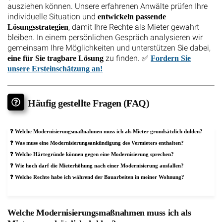
ausziehen können. Unsere erfahrenen Anwälte prüfen Ihre
individuelle Situation und
entwickeln passende
, damit Ihre Rechte als Mieter gewahrt
Lösungsstrategien
bleiben. In einem persönlichen Gespräch analysieren wir
gemeinsam Ihre Möglichkeiten und unterstützen Sie dabei,
zu finden. ✅
eine für Sie tragbare Lösung
Fordern Sie
unsere Ersteinschätzung an!
Häufig gestellte Fragen (FAQ)
Welche Modernisierungsmaßnahmen muss ich als Mieter grundsätzlich dulden?
Was muss eine Modernisierungsankündigung des Vermieters enthalten?
Welche Härtegründe können gegen eine Modernisierung sprechen?
Wie hoch darf die Mieterhöhung nach einer Modernisierung ausfallen?
Welche Rechte habe ich während der Bauarbeiten in meiner Wohnung?
Welche Modernisierungsmaßnahmen muss ich als