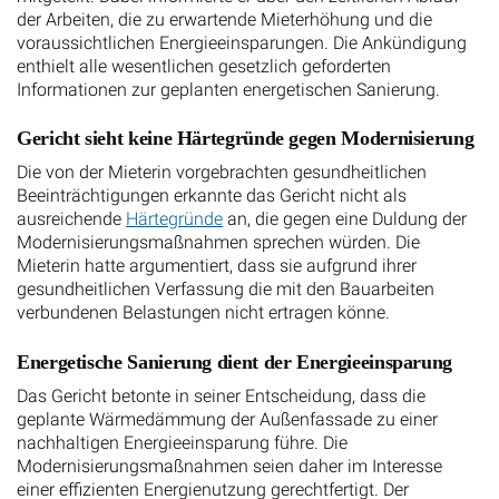
der Arbeiten, die zu erwartende Mieterhöhung und die
voraussichtlichen Energieeinsparungen. Die Ankündigung
enthielt alle wesentlichen gesetzlich geforderten
Informationen zur geplanten energetischen Sanierung.
Gericht sieht keine Härtegründe gegen Modernisierung
Die von der Mieterin vorgebrachten gesundheitlichen
Beeinträchtigungen erkannte das Gericht nicht als
ausreichende
Härtegründe
an, die gegen eine Duldung der
Modernisierungsmaßnahmen sprechen würden. Die
Mieterin hatte argumentiert, dass sie aufgrund ihrer
gesundheitlichen Verfassung die mit den Bauarbeiten
verbundenen Belastungen nicht ertragen könne.
Energetische Sanierung dient der Energieeinsparung
Das Gericht betonte in seiner Entscheidung, dass die
geplante Wärmedämmung der Außenfassade zu einer
nachhaltigen Energieeinsparung führe. Die
Modernisierungsmaßnahmen seien daher im Interesse
einer effizienten Energienutzung gerechtfertigt. Der