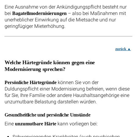
Eine Ausnahme von der Ankündigungspflicht besteht nur
bei
– also bei Maßnahmen mit
Bagatellmodernisierungen
unerheblicher Einwirkung auf die Mietsache und nur
geringfügiger Mieterhöhung.
zurück
Welche Härtegründe können gegen eine
Modernisierung sprechen?
können Sie von der
Persönliche Härtegründe
Duldungspflicht einer Modernisierung befreien, wenn diese
für Sie, Ihre Familie oder andere Haushaltsangehörige eine
unzumutbare Belastung darstellen würden.
Gesundheitliche und persönliche Umstände
Eine
kann vorliegen bei:
unzumutbare Härte
Schwerwiegenden Krankheiten (auch psychischen