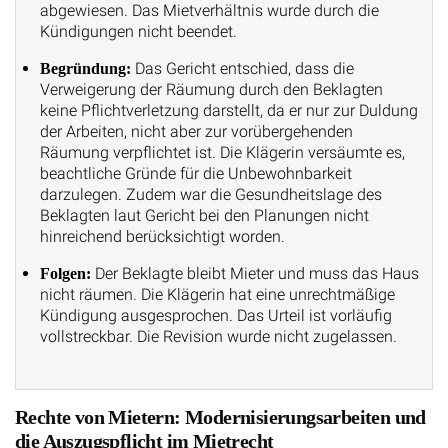
abgewiesen. Das Mietverhältnis wurde durch die
Kündigungen nicht beendet.
Das Gericht entschied, dass die
Begründung:
Verweigerung der Räumung durch den Beklagten
keine Pflichtverletzung darstellt, da er nur zur Duldung
der Arbeiten, nicht aber zur vorübergehenden
Räumung verpflichtet ist. Die Klägerin versäumte es,
beachtliche Gründe für die Unbewohnbarkeit
darzulegen. Zudem war die Gesundheitslage des
Beklagten laut Gericht bei den Planungen nicht
hinreichend berücksichtigt worden.
Der Beklagte bleibt Mieter und muss das Haus
Folgen:
nicht räumen. Die Klägerin hat eine unrechtmäßige
Kündigung ausgesprochen. Das Urteil ist vorläufig
vollstreckbar. Die Revision wurde nicht zugelassen.
Rechte von Mietern: Modernisierungsarbeiten und
die Auszugspflicht im Mietrecht