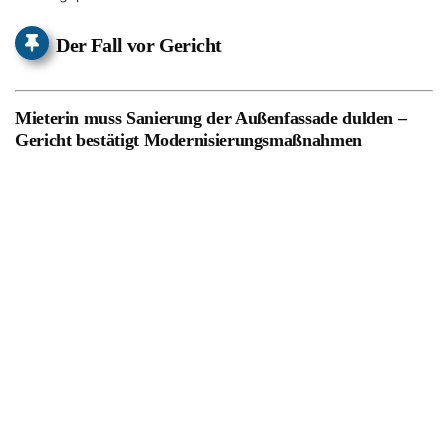
Der Fall vor Gericht
Mieterin muss Sanierung der Außenfassade dulden –
Gericht bestätigt Modernisierungsmaßnahmen