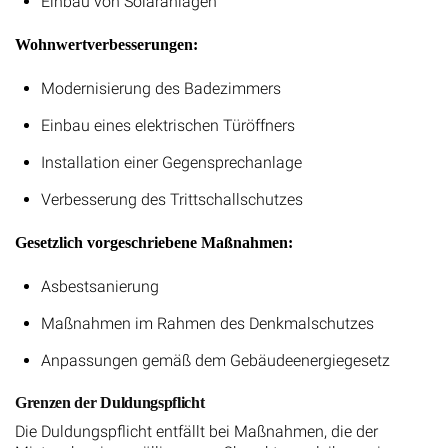
Einbau von Solaranlagen
Wohnwertverbesserungen:
Modernisierung des Badezimmers
Einbau eines elektrischen Türöffners
Installation einer Gegensprechanlage
Verbesserung des Trittschallschutzes
Gesetzlich vorgeschriebene Maßnahmen:
Asbestsanierung
Maßnahmen im Rahmen des Denkmalschutzes
Anpassungen gemäß dem Gebäudeenergiegesetz
Grenzen der Duldungspflicht
Die Duldungspflicht entfällt bei Maßnahmen, die der