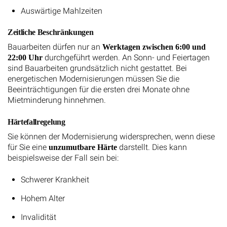
Auswärtige Mahlzeiten
Zeitliche Beschränkungen
Bauarbeiten dürfen nur an
Werktagen zwischen 6:00 und
durchgeführt werden. An Sonn- und Feiertagen
22:00 Uhr
sind Bauarbeiten grundsätzlich nicht gestattet. Bei
energetischen Modernisierungen müssen Sie die
Beeinträchtigungen für die ersten drei Monate ohne
Mietminderung hinnehmen.
Härtefallregelung
Sie können der Modernisierung widersprechen, wenn diese
für Sie eine
darstellt. Dies kann
unzumutbare Härte
beispielsweise der Fall sein bei:
Schwerer Krankheit
Hohem Alter
Invalidität