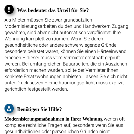
Was bedeutet das Urteil für Sie?
Als Mieter müssen Sie zwar grundsätzlich
Modernisierungsarbeiten dulden und Handwerkern Zugang
gewähren, sind aber nicht automatisch verpflichtet, Ihre
Wohnung komplett zu räumen. Wenn Sie durch
gesundheitliche oder andere schwerwiegende Gründe
besonders belastet wären, können Sie einen Härteeinwand
erheben – dieser muss vom Vermieter ernsthaft geprüft
werden. Bei umfangreichen Bauarbeiten, die ein Ausziehen
erforderlich machen würden, sollte der Vermieter Ihnen
konkrete Ersatzwohnungen anbieten. Lassen Sie sich nicht
unter Druck setzen – eine Räumungspflicht muss explizit
gerichtlich festgestellt werden.
Benötigen Sie Hilfe?
werfen oft
Modernisierungsmaßnahmen in Ihrer Wohnung
komplexe rechtliche Fragen auf, besonders wenn Sie aus
gesundheitlichen oder persönlichen Gründen nicht