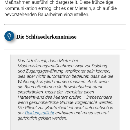
Maßnahmen ausführlich dargestellt. Diese frühzeitige
Kommunikation ermöglicht es der Mieterin, sich auf die
bevorstehenden Bauarbeiten einzustellen.
Die Schlüsselerkenntnisse
Das Urteil zeigt, dass Mieter bei
Modernisierungsmaßnahmen zwar zur Duldung
und Zugangsgewährung verpflichtet sein können,
dies aber nicht automatisch bedeutet, dass sie die
Wohnung komplett räumen müssen. Auch wenn
die Baumaßnahmen die Bewohnbarkeit stark
einschränken, muss der Vermieter einen
Härteeinwand des Mieters prüfen – insbesondere
wenn gesundheitliche Gründe vorgebracht werden.
Die Pflicht zur „Baufreiheit“ ist nicht automatisch in
der
Duldungspflicht
enthalten und muss separat
gerichtlich geklärt werden.