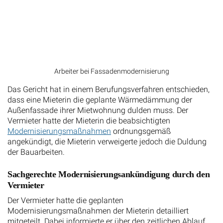
Arbeiter bei Fassadenmodernisierung
Das Gericht hat in einem Berufungsverfahren entschieden,
dass eine Mieterin die geplante Wärmedämmung der
Außenfassade ihrer Mietwohnung dulden muss. Der
Vermieter hatte der Mieterin die beabsichtigten
Modernisierungsmaßnahmen
ordnungsgemäß
angekündigt, die Mieterin verweigerte jedoch die Duldung
der Bauarbeiten.
Sachgerechte Modernisierungsankündigung durch den
Vermieter
Der Vermieter hatte die geplanten
Modernisierungsmaßnahmen der Mieterin detailliert
mitgeteilt. Dabei informierte er über den zeitlichen Ablauf