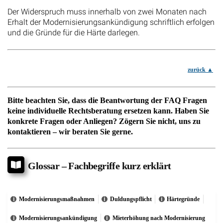
Der Widerspruch muss innerhalb von zwei Monaten nach
Erhalt der Modernisierungsankündigung schriftlich erfolgen
und die Gründe für die Härte darlegen.
zurück
Bitte beachten Sie, dass die Beantwortung der FAQ Fragen
keine individuelle Rechtsberatung ersetzen kann. Haben Sie
konkrete Fragen oder Anliegen? Zögern Sie nicht, uns zu
kontaktieren – wir beraten Sie gerne.
Glossar – Fachbegriffe kurz erklärt
Modernisierungsmaßnahmen
Duldungspflicht
Härtegründe
Modernisierungsankündigung
Mieterhöhung nach Modernisierung