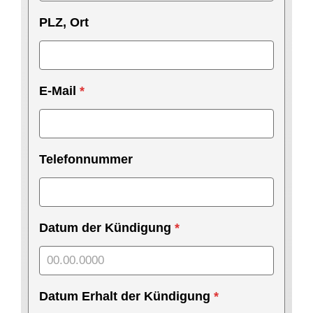
PLZ, Ort
E-Mail
*
Telefonnummer
Datum der Kündigung
*
Datum Erhalt der Kündigung
*