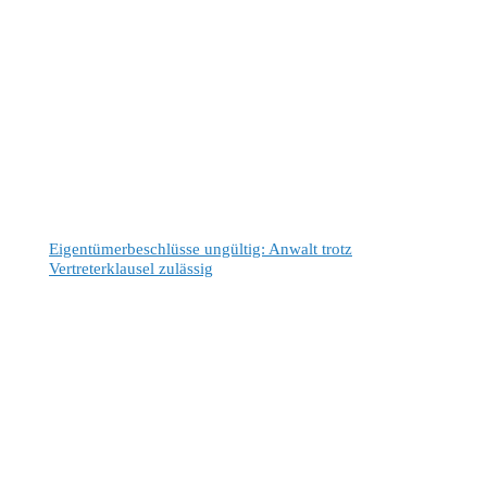
Eigentümerbeschlüsse ungültig: Anwalt trotz
Vertreterklausel zulässig