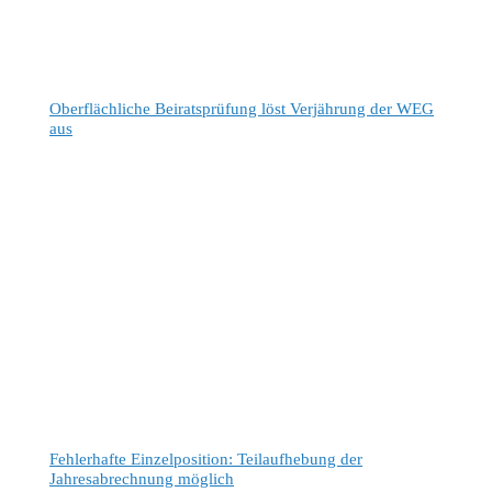
Oberflächliche Beiratsprüfung löst Verjährung der WEG
aus
Fehlerhafte Einzelposition: Teilaufhebung der
Jahresabrechnung möglich