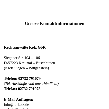
Unsere Kontaktinformationen
Rechtsanwälte Kotz GbR
Siegener Str. 104 – 106
D-57223 Kreuztal – Buschhütten
(Kreis Siegen – Wittgenstein)
Telefon: 02732 791079
(
Tel. Auskünfte sind unverbindlich!)
Telefax: 02732 791078
E-Mail Anfragen:
info@ra-kotz.de