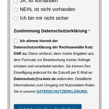
JA, ist vorhanden
NEIN, ist nicht vorhanden
Ich bin mir nicht sicher
Zustimmung Datenschutzerklärung
*
Ich stimme hiermit der
Datenschutzerklärung der Rechtsanwälte Kotz
GbR zu.
Diese umfasst, dass meine Angaben aus
dem Formular zur Beantwortung meiner Anfrage
erhoben und verarbeitet werden. Sie können Ihre
Einwilligung jederzeit für die Zukunft per E-Mail an
Datenschutz@ra-kotz.de
widerrufen. Detaillierte
Informationen zum Umgang mit Nutzerdaten finden
Sie in unserer
DATENSCHUTZERKLÄRUNG
.