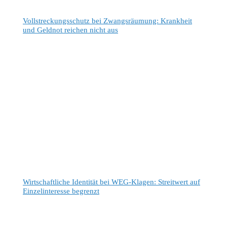
Vollstreckungsschutz bei Zwangsräumung: Krankheit
und Geldnot reichen nicht aus
Wirtschaftliche Identität bei WEG-Klagen: Streitwert auf
Einzelinteresse begrenzt