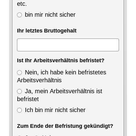
etc.
bin mir nicht sicher
Ihr letztes Bruttogehalt
Ist Ihr Arbeitsverhältnis befristet?
Nein, ich habe kein befristetes
Arbeitsverhältnis
Ja, mein Arbeitsverhältnis ist
befristet
Ich bin mir nicht sicher
Zum Ende der Befristung gekündigt?