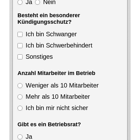
Ja
Nein
Besteht ein besonderer
Kündigungsschutz?
Ich bin Schwanger
Ich bin Schwerbehindert
Sonstiges
Anzahl Mitarbeiter im Betrieb
Weniger als 10 Mitarbeiter
Mehr als 10 Mitarbeiter
Ich bin mir nicht sicher
Gibt es ein Betriebsrat?
Ja