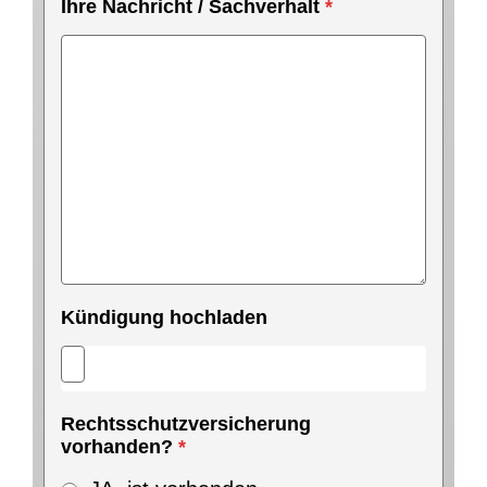
Ihre Nachricht / Sachverhalt
*
Kündigung hochladen
Rechtsschutzversicherung
vorhanden?
*