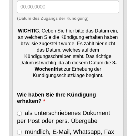
(Datum des Zugangs der Kündigung)
WICHTIG:
Geben Sie hier bitte das Datum ein,
an welchen Sie die Kündigung erhalten haben
bzw. sie zugestellt wurde. Es zählt hier nicht
das Datum, welches auf dem
Kündigungsschreiben steht. Das richtige
Datum ist wichtig, da ab diesem Datum die
3-
Wochenfrist
zur Erhebung der
Kündigungsschutzklage beginnt.
Wie haben Sie Ihre Kündigung
erhalten?
*
als unterschriebenes Dokument
per Post oder pers. Übergabe
mündlich, E-Mail, Whatsapp, Fax