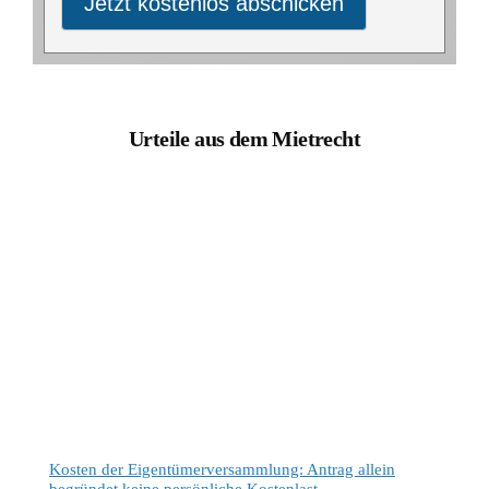
Jetzt kostenlos abschicken
Urteile aus dem Mietrecht
Kosten der Eigentümerversammlung: Antrag allein