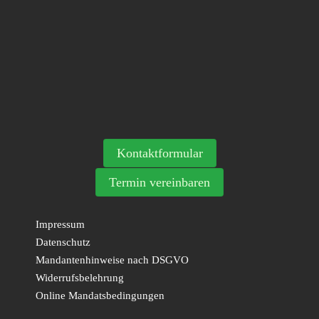
Kontaktformular
Termin vereinbaren
Impressum
Datenschutz
Mandantenhinweise nach DSGVO
Widerrufsbelehrung
Online Mandatsbedingungen