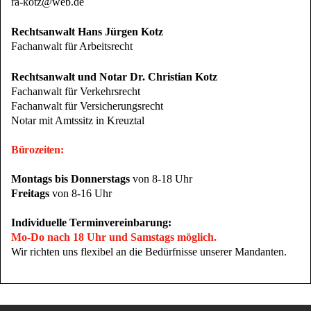
ra-kotz@web.de
Rechtsanwalt Hans Jürgen Kotz
Fachanwalt für Arbeitsrecht
Rechtsanwalt und Notar Dr. Christian Kotz
Fachanwalt für Verkehrsrecht
Fachanwalt für Versicherungsrecht
Notar mit Amtssitz in Kreuztal
Bürozeiten:
Montags bis Donnerstags
von 8-18 Uhr
Freitags
von 8-16 Uhr
Individuelle Terminvereinbarung:
Mo-Do nach 18 Uhr und Samstags möglich.
Wir richten uns flexibel an die Bedürfnisse unserer Mandanten.