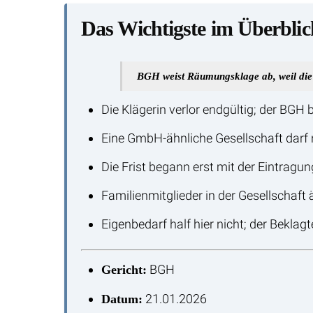
Das Wichtigste im Überblic
BGH weist Räumungsklage ab, weil die 
Die Klägerin verlor endgültig; der BGH
Eine GmbH-ähnliche Gesellschaft darf n
Die Frist begann erst mit der Eintra
Familienmitglieder in der Gesellschaft ä
Eigenbedarf half hier nicht; der Beklag
BGH
Gericht:
21.01.2026
Datum: