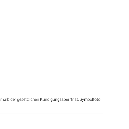
halb der gesetzlichen Kündigungssperrfrist. Symbolfoto: