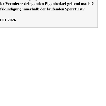
 der Vermieter dringenden Eigenbedarf geltend macht?
fskündigung innerhalb der laufenden Sperrfrist?
1.01.2026