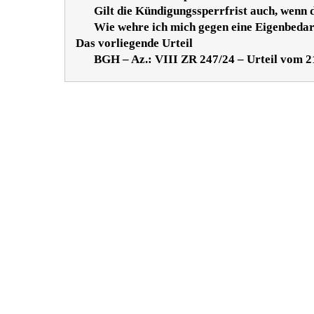
Gilt die Kündigungssperrfrist auch, wenn
Wie wehre ich mich gegen eine Eigenbedar
Das vorliegende Urteil
BGH – Az.: VIII ZR 247/24 – Urteil vom 2