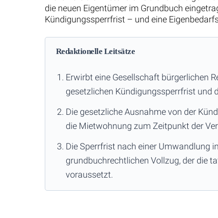
die neuen Eigentümer im Grundbuch eingetrage
Kündigungssperrfrist – und eine Eigenbedarfs
Redaktionelle Leitsätze
Erwirbt eine Gesellschaft bürgerlichen
gesetzlichen Kündigungssperrfrist und d
Die gesetzliche Ausnahme von der Kündig
die Mietwohnung zum Zeitpunkt der Ver
Die Sperrfrist nach einer Umwandlung i
grundbuchrechtlichen Vollzug, der die 
voraussetzt.