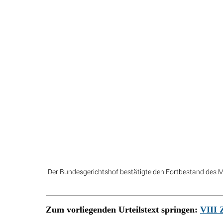
Der Bundesgerichtshof bestätigte den Fortbestand des M
Zum vorliegenden Urteilstext springen:
VIII 