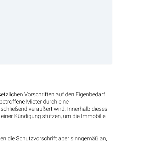
etzlichen Vorschriften auf den Eigenbedarf
betroffene Mieter durch eine
hließend veräußert wird. Innerhalb dieses
n einer Kündigung stützen, um die Immobilie
den die Schutzvorschrift aber sinngemäß an,