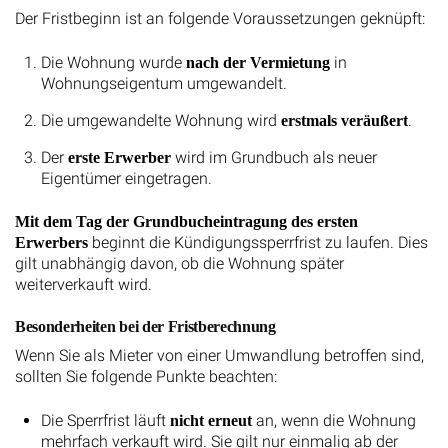
Der Fristbeginn ist an folgende Voraussetzungen geknüpft:
Die Wohnung wurde
in
nach der Vermietung
Wohnungseigentum umgewandelt.
Die umgewandelte Wohnung wird
.
erstmals veräußert
Der
wird im Grundbuch als neuer
erste Erwerber
Eigentümer eingetragen.
Mit dem Tag der Grundbucheintragung des ersten
beginnt die Kündigungssperrfrist zu laufen. Dies
Erwerbers
gilt unabhängig davon, ob die Wohnung später
weiterverkauft wird.
Besonderheiten bei der Fristberechnung
Wenn Sie als Mieter von einer Umwandlung betroffen sind,
sollten Sie folgende Punkte beachten:
Die Sperrfrist läuft
an, wenn die Wohnung
nicht erneut
mehrfach verkauft wird. Sie gilt nur einmalig ab der