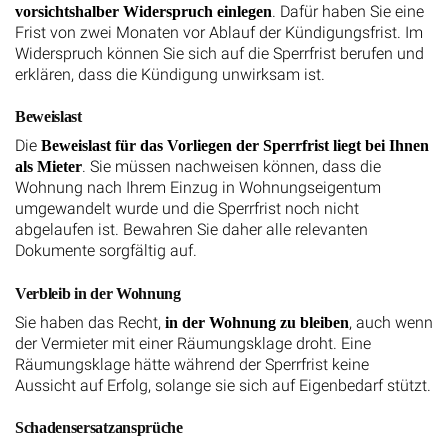
. Dafür haben Sie eine
vorsichtshalber Widerspruch einlegen
Frist von zwei Monaten vor Ablauf der Kündigungsfrist. Im
Widerspruch können Sie sich auf die Sperrfrist berufen und
erklären, dass die Kündigung unwirksam ist.
Beweislast
Die
Beweislast für das Vorliegen der Sperrfrist liegt bei Ihnen
. Sie müssen nachweisen können, dass die
als Mieter
Wohnung nach Ihrem Einzug in Wohnungseigentum
umgewandelt wurde und die Sperrfrist noch nicht
abgelaufen ist. Bewahren Sie daher alle relevanten
Dokumente sorgfältig auf.
Verbleib in der Wohnung
Sie haben das Recht,
, auch wenn
in der Wohnung zu bleiben
der Vermieter mit einer Räumungsklage droht. Eine
Räumungsklage hätte während der Sperrfrist keine
Aussicht auf Erfolg, solange sie sich auf Eigenbedarf stützt.
Schadensersatzansprüche