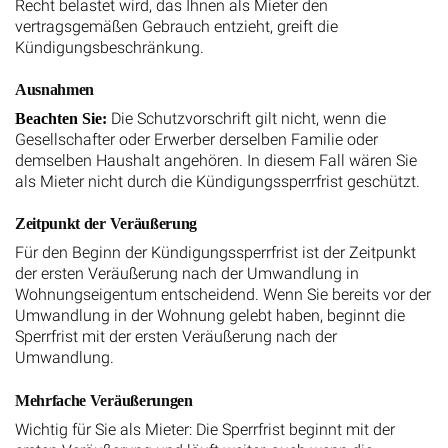
Recht belastet wird, das Ihnen als Mieter den
vertragsgemäßen Gebrauch entzieht, greift die
Kündigungsbeschränkung.
Ausnahmen
Die Schutzvorschrift gilt nicht, wenn die
Beachten Sie:
Gesellschafter oder Erwerber derselben Familie oder
demselben Haushalt angehören. In diesem Fall wären Sie
als Mieter nicht durch die Kündigungssperrfrist geschützt.
Zeitpunkt der Veräußerung
Für den Beginn der Kündigungssperrfrist ist der Zeitpunkt
der ersten Veräußerung nach der Umwandlung in
Wohnungseigentum entscheidend. Wenn Sie bereits vor der
Umwandlung in der Wohnung gelebt haben, beginnt die
Sperrfrist mit der ersten Veräußerung nach der
Umwandlung.
Mehrfache Veräußerungen
Wichtig für Sie als Mieter: Die Sperrfrist beginnt mit der