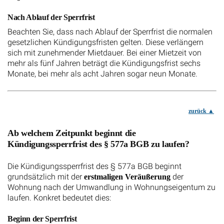
Nach Ablauf der Sperrfrist
Beachten Sie, dass nach Ablauf der Sperrfrist die normalen
gesetzlichen Kündigungsfristen gelten. Diese verlängern
sich mit zunehmender Mietdauer. Bei einer Mietzeit von
mehr als fünf Jahren beträgt die Kündigungsfrist sechs
Monate, bei mehr als acht Jahren sogar neun Monate.
zurück
Ab welchem Zeitpunkt beginnt die
Kündigungssperrfrist des § 577a BGB zu laufen?
Die Kündigungssperrfrist des § 577a BGB beginnt
grundsätzlich mit der
der
erstmaligen Veräußerung
Wohnung nach der Umwandlung in Wohnungseigentum zu
laufen. Konkret bedeutet dies:
Beginn der Sperrfrist