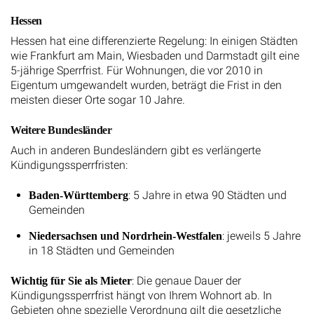
Hessen
Hessen hat eine differenzierte Regelung: In einigen Städten
wie Frankfurt am Main, Wiesbaden und Darmstadt gilt eine
5-jährige Sperrfrist. Für Wohnungen, die vor 2010 in
Eigentum umgewandelt wurden, beträgt die Frist in den
meisten dieser Orte sogar 10 Jahre.
Weitere Bundesländer
Auch in anderen Bundesländern gibt es verlängerte
Kündigungssperrfristen:
: 5 Jahre in etwa 90 Städten und
Baden-Württemberg
Gemeinden
: jeweils 5 Jahre
Niedersachsen und Nordrhein-Westfalen
in 18 Städten und Gemeinden
: Die genaue Dauer der
Wichtig für Sie als Mieter
Kündigungssperrfrist hängt von Ihrem Wohnort ab. In
Gebieten ohne spezielle Verordnung gilt die gesetzliche