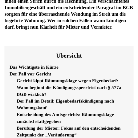
ihnen einen Strich durch die Rechnung. Ein verschachteltes
Immobiliengeschäft und ein entscheidender Paragraf im BGB
sorgten für eine überraschende Wendung im Streit um die
begehrte Wohnung. Wer in solchen Fällen wann kündigen
darf, bringt nun Klarheit für Mieter und Vermieter.
Übersicht
Das Wichtigste in Kürze
Der Fall vor Gericht
Gericht kippt Räumungsklage wegen Eigenbedarf:
Wann beginnt die Kündigungssperrfrist nach § 577a
BGB wirklich?
Der Fall im Detail: Eigenbedarfskündigung nach
Wohnungskauf
Entscheidung des Amtsgerichts: Räumungsklage
zunächst stattgegeben
Berufung der Mieter: Fokus auf den entscheidenden
Zeitpunkt der „Veräußerung“