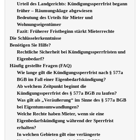
Urteil des Landgerichts: Kündigungssperrfrist begann
früher – Räumungsklage abgewiesen
Bedeutung des Urteils für Mieter und
Wohnungseigentümer
Fazit: Früherer Fristbeginn stärkt Mieterrechte
Die Schlüsselerkenntnisse
Benötigen Sie Hilfe?
Rechtliche Sicherheit bei Kündigungssperrfristen und
Eigenbedarf?
Häufig gestellte Fragen (FAQ)
Wie lange gilt die Kündigungssperrfrist nach § 577a
BGB im Fall einer Eigenbedarfskündigung?
Ab welchem Zeitpunkt beginnt die
Kündigungssperrfrist des § 577a BGB zu laufen?
Was gilt als „Veräußerung“ im Sinne des § 577a BGB
bei Eigentumsumwandlungen?
Welche Rechte haben Mieter, wenn sie eine
Eigenbedarfskündigung während der Sperrfrist
erhalten?
In welchen Gebieten gilt eine verlängerte