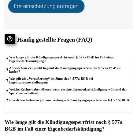
Ersteinschätzung anfragen
Häufig gestellte Fragen (FAQ)
Wie lange gilt die Kündigungssperrfrist nach § 577a BGB im Fall einer
Eigenbedarfskündigung?
Ab welchem Zeitpunkt beginnt die Kündigungssperrfrist des § 577a BGB zu
laufen?
Was gilt als „Veräußerung“ im Sinne des § 577a BGB bei
Eigentumsumwandlungen?
Welche Rechte haben Mieter, wenn sie eine Eigenbedarfskündigung während der
Sperrfrist erhalten?
In welchen Gebieten gilt eine verlängerte Kündigungssperrfrist nach § 577a BGB?
Wie lange gilt die Kündigungssperrfrist nach § 577a
BGB im Fall einer Eigenbedarfskündigung?