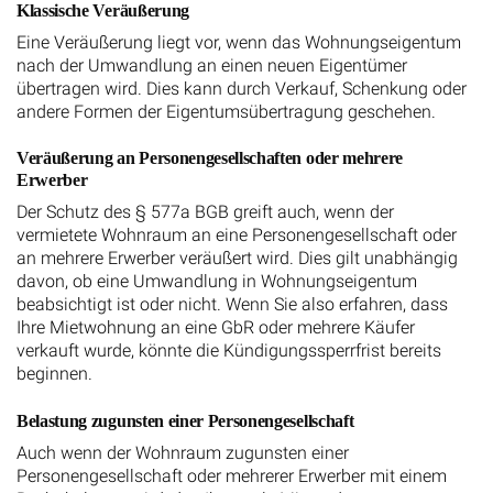
Klassische Veräußerung
Eine Veräußerung liegt vor, wenn das Wohnungseigentum
nach der Umwandlung an einen neuen Eigentümer
übertragen wird. Dies kann durch Verkauf, Schenkung oder
andere Formen der Eigentumsübertragung geschehen.
Veräußerung an Personengesellschaften oder mehrere
Erwerber
Der Schutz des § 577a BGB greift auch, wenn der
vermietete Wohnraum an eine Personengesellschaft oder
an mehrere Erwerber veräußert wird. Dies gilt unabhängig
davon, ob eine Umwandlung in Wohnungseigentum
beabsichtigt ist oder nicht. Wenn Sie also erfahren, dass
Ihre Mietwohnung an eine GbR oder mehrere Käufer
verkauft wurde, könnte die Kündigungssperrfrist bereits
beginnen.
Belastung zugunsten einer Personengesellschaft
Auch wenn der Wohnraum zugunsten einer
Personengesellschaft oder mehrerer Erwerber mit einem