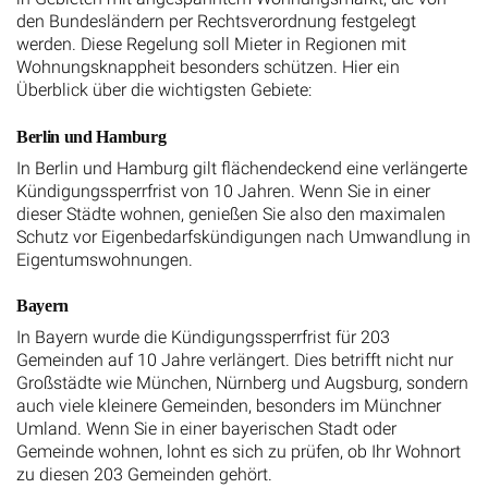
den Bundesländern per Rechtsverordnung festgelegt
werden. Diese Regelung soll Mieter in Regionen mit
Wohnungsknappheit besonders schützen. Hier ein
Überblick über die wichtigsten Gebiete:
Berlin und Hamburg
In Berlin und Hamburg gilt flächendeckend eine verlängerte
Kündigungssperrfrist von 10 Jahren. Wenn Sie in einer
dieser Städte wohnen, genießen Sie also den maximalen
Schutz vor Eigenbedarfskündigungen nach Umwandlung in
Eigentumswohnungen.
Bayern
In Bayern wurde die Kündigungssperrfrist für 203
Gemeinden auf 10 Jahre verlängert. Dies betrifft nicht nur
Großstädte wie München, Nürnberg und Augsburg, sondern
auch viele kleinere Gemeinden, besonders im Münchner
Umland. Wenn Sie in einer bayerischen Stadt oder
Gemeinde wohnen, lohnt es sich zu prüfen, ob Ihr Wohnort
zu diesen 203 Gemeinden gehört.