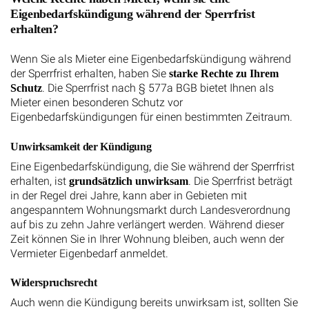
Eigenbedarfskündigung während der Sperrfrist
erhalten?
Wenn Sie als Mieter eine Eigenbedarfskündigung während
der Sperrfrist erhalten, haben Sie
starke Rechte zu Ihrem
. Die Sperrfrist nach § 577a BGB bietet Ihnen als
Schutz
Mieter einen besonderen Schutz vor
Eigenbedarfskündigungen für einen bestimmten Zeitraum.
Unwirksamkeit der Kündigung
Eine Eigenbedarfskündigung, die Sie während der Sperrfrist
erhalten, ist
. Die Sperrfrist beträgt
grundsätzlich unwirksam
in der Regel drei Jahre, kann aber in Gebieten mit
angespanntem Wohnungsmarkt durch Landesverordnung
auf bis zu zehn Jahre verlängert werden. Während dieser
Zeit können Sie in Ihrer Wohnung bleiben, auch wenn der
Vermieter Eigenbedarf anmeldet.
Widerspruchsrecht
Auch wenn die Kündigung bereits unwirksam ist, sollten Sie