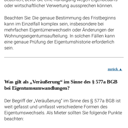
oder wirtschaftlicher Verwertung aussprechen können.
Beachten Sie: Die genaue Bestimmung des Fristbeginns
kann im Einzelfall komplex sein, insbesondere bei
mehrfachen Eigentümerwechseln oder Änderungen der
Wohnungseigentumsaufteilung. In solchen Fällen kann
eine genaue Prüfung der Eigentumshistorie erforderlich
sein.
zurück
Was gilt als „Veräußerung“ im Sinne des § 577a BGB
bei Eigentumsumwandlungen?
Der Begriff der „Veräußerung“ im Sinne des § 577a BGB ist
weit gefasst und umfasst verschiedene Formen des
Eigentumswechsels. Als Mieter sollten Sie folgende Punkte
beachten: