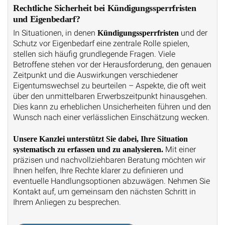
Rechtliche Sicherheit bei Kündigungssperrfristen
und Eigenbedarf?
In Situationen, in denen
und der
Kündigungssperrfristen
Schutz vor Eigenbedarf eine zentrale Rolle spielen,
stellen sich häufig grundlegende Fragen. Viele
Betroffene stehen vor der Herausforderung, den genauen
Zeitpunkt und die Auswirkungen verschiedener
Eigentumswechsel zu beurteilen – Aspekte, die oft weit
über den unmittelbaren Erwerbszeitpunkt hinausgehen.
Dies kann zu erheblichen Unsicherheiten führen und den
Wunsch nach einer verlässlichen Einschätzung wecken.
Unsere Kanzlei unterstützt Sie dabei, Ihre Situation
Mit einer
systematisch zu erfassen und zu analysieren.
präzisen und nachvollziehbaren Beratung möchten wir
Ihnen helfen, Ihre Rechte klarer zu definieren und
eventuelle Handlungsoptionen abzuwägen. Nehmen Sie
Kontakt auf, um gemeinsam den nächsten Schritt in
Ihrem Anliegen zu besprechen.