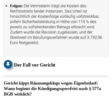
Die Vermieterin trägt die Kosten des
Folgen:
Rechtsstreits beider Instanzen. Das Urteil ist
hinsichtlich der Kostenfolge vorläufig vollstreckbar,
sofern Sicherheitsleistung in Höhe von 110 % des
jeweils zu vollstreckenden Betrags erbracht wird.
Zudem wurde die Revision zugelassen, und der
Streitwert im Berufungsverfahren wurde auf 3.792,96
Euro festgesetzt.
Der Fall vor Gericht
Gericht kippt Räumungsklage wegen Eigenbedarf:
Wann beginnt die Kündigungssperrfrist nach § 577a
BGB wirklich?