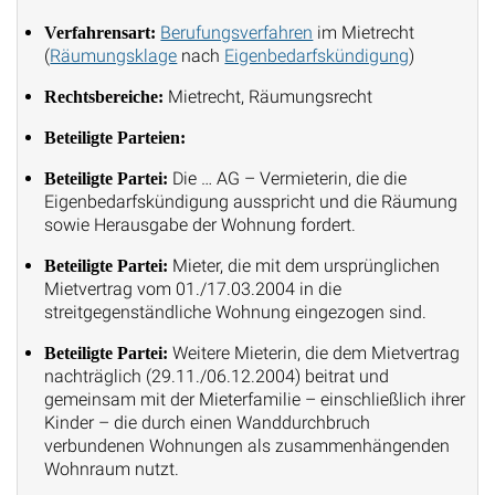
Berufungsverfahren
im Mietrecht
Verfahrensart:
(
Räumungsklage
nach
Eigenbedarfskündigung
)
Mietrecht, Räumungsrecht
Rechtsbereiche:
Beteiligte Parteien:
Die … AG – Vermieterin, die die
Beteiligte Partei:
Eigenbedarfskündigung ausspricht und die Räumung
sowie Herausgabe der Wohnung fordert.
Mieter, die mit dem ursprünglichen
Beteiligte Partei:
Mietvertrag vom 01./17.03.2004 in die
streitgegenständliche Wohnung eingezogen sind.
Weitere Mieterin, die dem Mietvertrag
Beteiligte Partei:
nachträglich (29.11./06.12.2004) beitrat und
gemeinsam mit der Mieterfamilie – einschließlich ihrer
Kinder – die durch einen Wanddurchbruch
verbundenen Wohnungen als zusammenhängenden
Wohnraum nutzt.