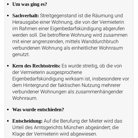
Um was ging es?
Streitgegenstand ist die Räumung und
Sachverhalt:
Herausgabe einer Wohnung, die von der Vermieterin
im Rahmen einer Eigenbedarfskündigung abgerufen
werden soll. Die betroffene Wohnung wird zusammen
mit einer angrenzenden, mittels Wanddurchbruch
verbundenen Wohnung als einheitlicher Wohnraum
genutzt.
Es wurde streitig, ob die von
Kern des Rechtsstreits:
der Vermieterin ausgesprochene
Eigenbedarfskündigung wirksam ist, insbesondere vor
dem Hintergrund der faktischen Nutzung mehrerer
verbundener Wohnungen als zusammenhängender
Wohnraum.
Was wurde entschieden?
Auf die Berufung der Mieter wird das
Entscheidung:
Urteil des Amtsgerichts München abgeändert; die
Klage der Vermieterin wird abgewiesen.