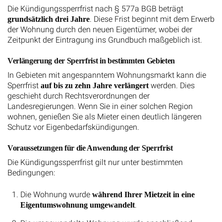
Die Kündigungssperrfrist nach § 577a BGB beträgt
. Diese Frist beginnt mit dem Erwerb
grundsätzlich drei Jahre
der Wohnung durch den neuen Eigentümer, wobei der
Zeitpunkt der Eintragung ins Grundbuch maßgeblich ist.
Verlängerung der Sperrfrist in bestimmten Gebieten
In Gebieten mit angespanntem Wohnungsmarkt kann die
Sperrfrist
werden. Dies
auf bis zu zehn Jahre verlängert
geschieht durch Rechtsverordnungen der
Landesregierungen. Wenn Sie in einer solchen Region
wohnen, genießen Sie als Mieter einen deutlich längeren
Schutz vor Eigenbedarfskündigungen.
Voraussetzungen für die Anwendung der Sperrfrist
Die Kündigungssperrfrist gilt nur unter bestimmten
Bedingungen:
Die Wohnung wurde
während Ihrer Mietzeit in eine
.
Eigentumswohnung umgewandelt