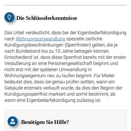
Die Schlüsselerkenntnisse
Das Urteil verdeutlicht, dass bei der Eigenbedarfskündigung
nach
Wohnungsumwandlung
spezielle zeitliche
Kündigungsbeschränkungen (Sperrfristen) gelten, die je
nach Bundesland bis zu 10 Jahre betragen können.
Entscheidend ist, dass diese Sperrfrist bereits mit der ersten
Veräußerung an eine Personengesellschaft beginnt und
nicht erst mit der späteren Umwandlung in
Wohnungseigentum neu zu laufen beginnt. Für Mieter
bedeutet dies, dass sie genau prüfen sollten, wann ein
Gebäude erstmals verkauft wurde, da dies den Beginn der
Kündigungssperrfrist markiert und somit bestimmt, ab
wann eine Eigenbedarfskündigung zulässig ist.
Benötigen Sie Hilfe?