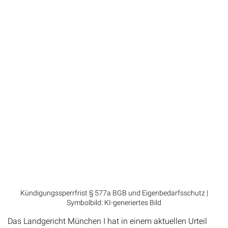
Kündigungssperrfrist § 577a BGB und Eigenbedarfsschutz |
Symbolbild: KI-generiertes Bild
Das Landgericht München I hat in einem aktuellen Urteil