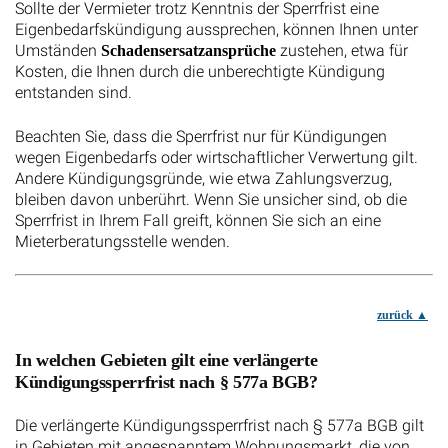
Sollte der Vermieter trotz Kenntnis der Sperrfrist eine
Eigenbedarfskündigung aussprechen, können Ihnen unter
Umständen
zustehen, etwa für
Schadensersatzansprüche
Kosten, die Ihnen durch die unberechtigte Kündigung
entstanden sind.
Beachten Sie, dass die Sperrfrist nur für Kündigungen
wegen Eigenbedarfs oder wirtschaftlicher Verwertung gilt.
Andere Kündigungsgründe, wie etwa Zahlungsverzug,
bleiben davon unberührt. Wenn Sie unsicher sind, ob die
Sperrfrist in Ihrem Fall greift, können Sie sich an eine
Mieterberatungsstelle wenden.
zurück
In welchen Gebieten gilt eine verlängerte
Kündigungssperrfrist nach § 577a BGB?
Die verlängerte Kündigungssperrfrist nach § 577a BGB gilt
in Gebieten mit angespanntem Wohnungsmarkt, die von