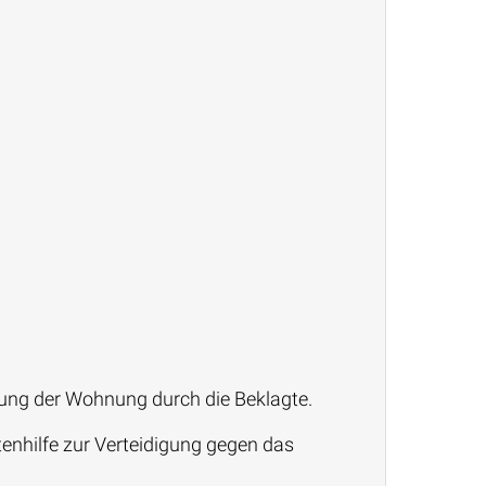
mung der Wohnung durch die Beklagte.
nhilfe zur Verteidigung gegen das