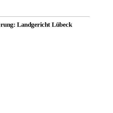
erung: Landgericht Lübeck