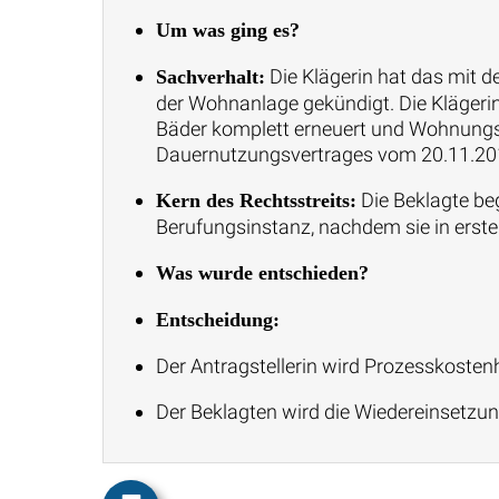
Um was ging es?
Die Klägerin hat das mit 
Sachverhalt:
der Wohnanlage gekündigt. Die Klägerin
Bäder komplett erneuert und Wohnungs
Dauernutzungsvertrages vom 20.11.20
Die Beklagte be
Kern des Rechtsstreits:
Berufungsinstanz, nachdem sie in erster
Was wurde entschieden?
Entscheidung:
Der Antragstellerin wird Prozesskostenh
Der Beklagten wird die Wiedereinsetzun