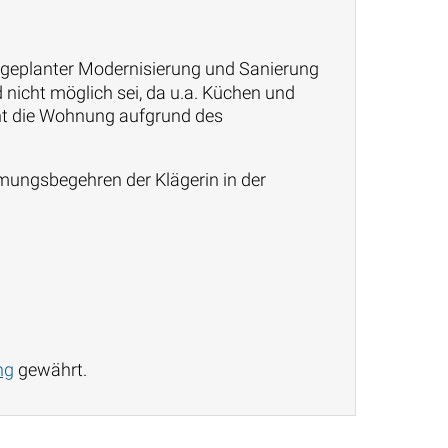
 geplanter Modernisierung und Sanierung
nicht möglich sei, da u.a. Küchen und
nt die Wohnung aufgrund des
mungsbegehren der Klägerin in der
ng
gewährt.