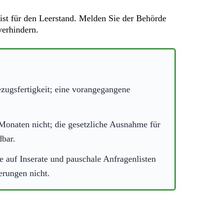
ist für den Leerstand. Melden Sie der Behörde
verhindern.
zugsfertigkeit; eine vorangegangene
 Monaten nicht; die gesetzliche Ausnahme für
bar.
 auf Inserate und pauschale Anfragenlisten
erungen nicht.