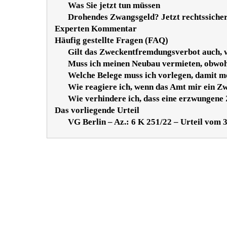
Was Sie jetzt tun müssen
Drohendes Zwangsgeld? Jetzt rechtssiche
Experten Kommentar
Häufig gestellte Fragen (FAQ)
Gilt das Zweckentfremdungsverbot auch, w
Muss ich meinen Neubau vermieten, obwohl 
Welche Belege muss ich vorlegen, damit 
Wie reagiere ich, wenn das Amt mir ein 
Wie verhindere ich, dass eine erzwungen
Das vorliegende Urteil
VG Berlin – Az.: 6 K 251/22 – Urteil vom 