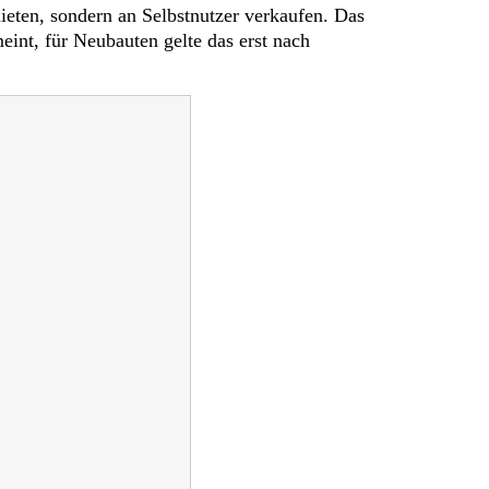
ieten, sondern an Selbstnutzer verkaufen. Das
int, für Neubauten gelte das erst nach