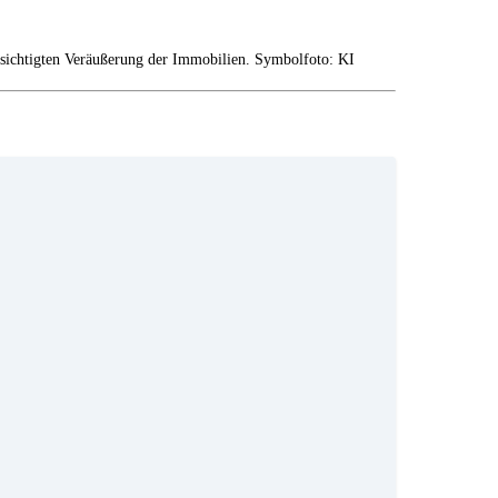
sichtigten Veräußerung der Immobilien. Symbolfoto: KI