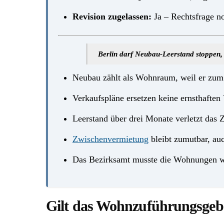
Revision zugelassen:
Ja – Rechtsfrage noc
Berlin darf Neubau-Leerstand stoppen,
Neubau zählt als Wohnraum, weil er zum
Verkaufspläne ersetzen keine ernsthaft
Leerstand über drei Monate verletzt das
Zwischenvermietung
bleibt zumutbar, auc
Das Bezirksamt musste die Wohnungen 
Gilt das Wohnzuführungsgeb