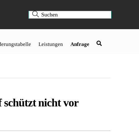
erungstabelle
Leistungen
Anfrage
chützt nicht vor