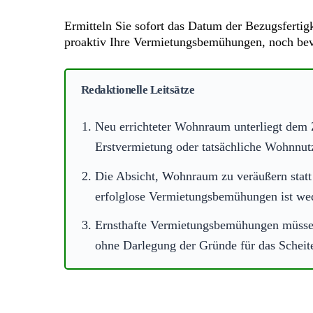
Ermitteln Sie sofort das Datum der Bezugsfertig
proaktiv Ihre Vermietungsbemühungen, noch bevor
Redaktionelle Leitsätze
Neu errichteter Wohnraum unterliegt dem 
Erstvermietung oder tatsächliche Wohnnutzu
Die Absicht, Wohnraum zu veräußern statt 
erfolglose Vermietungsbemühungen ist we
Ernsthafte Vermietungsbemühungen müssen 
ohne Darlegung der Gründe für das Scheit