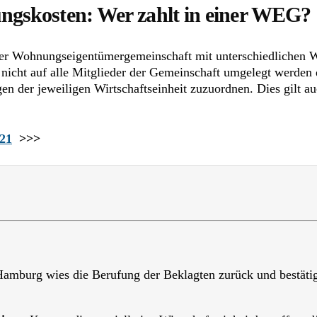
ungskosten: Wer zahlt in einer WEG?
ner Wohnungseigentümergemeinschaft mit unterschiedlichen W
n, nicht auf alle Mitglieder der Gemeinschaft umgelegt werden 
en der jeweiligen Wirtschaftseinheit zuzuordnen. Dies gilt a
/21
>>>
mburg wies die Berufung der Beklagten zurück und bestätig