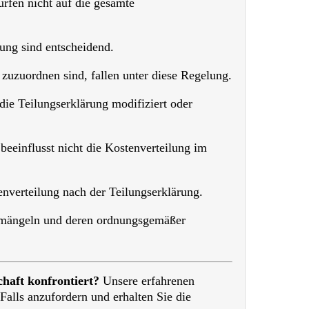
dürfen nicht auf die gesamte
ung sind entscheidend.
zuzuordnen sind, fallen unter diese Regelung.
ie Teilungserklärung modifiziert oder
beeinflusst nicht die Kostenverteilung im
nverteilung nach der Teilungserklärung.
umängeln und deren ordnungsgemäßer
haft konfrontiert?
Unsere erfahrenen
Falls anzufordern und erhalten Sie die