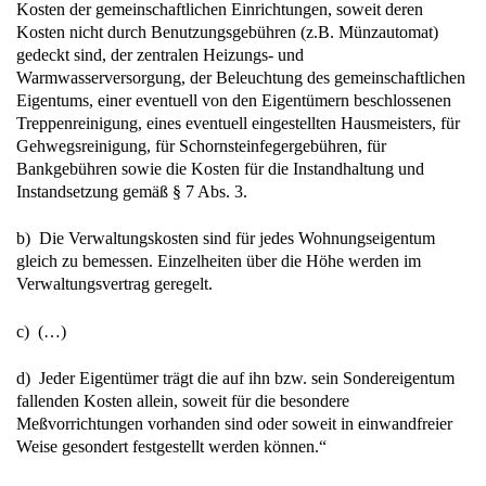
Kosten der gemeinschaftlichen Einrichtungen, soweit deren
Kosten nicht durch Benutzungsgebühren (z.B. Münzautomat)
gedeckt sind, der zentralen Heizungs- und
Warmwasserversorgung, der Beleuchtung des gemeinschaftlichen
Eigentums, einer eventuell von den Eigentümern beschlossenen
Treppenreinigung, eines eventuell eingestellten Hausmeisters, für
Gehwegsreinigung, für Schornsteinfegergebühren, für
Bankgebühren sowie die Kosten für die Instandhaltung und
Instandsetzung gemäß § 7 Abs. 3.
b) Die Verwaltungskosten sind für jedes Wohnungseigentum
gleich zu bemessen. Einzelheiten über die Höhe werden im
Verwaltungsvertrag geregelt.
c) (…)
d) Jeder Eigentümer trägt die auf ihn bzw. sein Sondereigentum
fallenden Kosten allein, soweit für die besondere
Meßvorrichtungen vorhanden sind oder soweit in einwandfreier
Weise gesondert festgestellt werden können.“