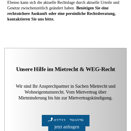
Ebenso kann sich die aktuelle Rechtslage durch aktuelle Urteile und
Gesetze zwischenzeitlich geändert haben.
Benötigen Sie eine
rechtssichere Auskunft oder eine persönliche Rechtsberatung,
kontaktieren Sie uns bitte.
Unsere Hilfe im Mietrecht & WEG-Recht
Wir sind Ihr Ansprechpartner in Sachen Mietrecht und
Wohneigentumsrecht. Vom Mietvertrag über
Mietminderung bis hin zur Mietvertragskündigung.
02732 - 791079
jetzt anfragen