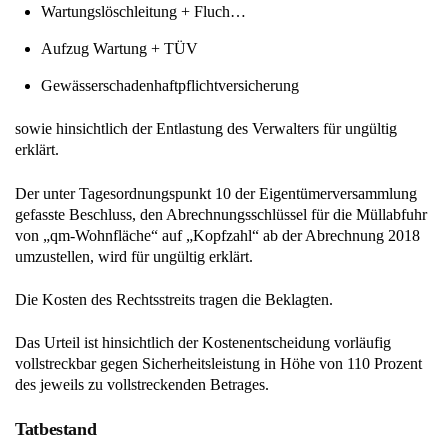
Wartungslöschleitung + Fluch…
Aufzug Wartung + TÜV
Gewässerschadenhaftpflichtversicherung
sowie hinsichtlich der Entlastung des Verwalters für ungültig
erklärt.
Der unter Tagesordnungspunkt 10 der Eigentümerversammlung
gefasste Beschluss, den Abrechnungsschlüssel für die Müllabfuhr
von „qm-Wohnfläche“ auf „Kopfzahl“ ab der Abrechnung 2018
umzustellen, wird für ungültig erklärt.
Die Kosten des Rechtsstreits tragen die Beklagten.
Das Urteil ist hinsichtlich der Kostenentscheidung vorläufig
vollstreckbar gegen Sicherheitsleistung in Höhe von 110 Prozent
des jeweils zu vollstreckenden Betrages.
Tatbestand