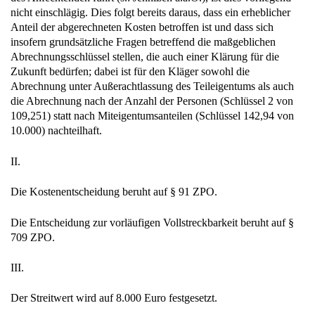
nicht einschlägig. Dies folgt bereits daraus, dass ein erheblicher
Anteil der abgerechneten Kosten betroffen ist und dass sich
insofern grundsätzliche Fragen betreffend die maßgeblichen
Abrechnungsschlüssel stellen, die auch einer Klärung für die
Zukunft bedürfen; dabei ist für den Kläger sowohl die
Abrechnung unter Außerachtlassung des Teileigentums als auch
die Abrechnung nach der Anzahl der Personen (Schlüssel 2 von
109,251) statt nach Miteigentumsanteilen (Schlüssel 142,94 von
10.000) nachteilhaft.
II.
Die Kostenentscheidung beruht auf § 91 ZPO.
Die Entscheidung zur vorläufigen Vollstreckbarkeit beruht auf §
709 ZPO.
III.
Der Streitwert wird auf 8.000 Euro festgesetzt.