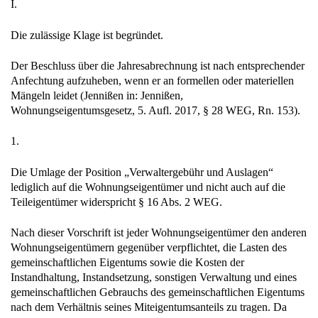
I.
Die zulässige Klage ist begründet.
Der Beschluss über die Jahresabrechnung ist nach entsprechender
Anfechtung aufzuheben, wenn er an formellen oder materiellen
Mängeln leidet (Jennißen in: Jennißen,
Wohnungseigentumsgesetz, 5. Aufl. 2017, § 28 WEG, Rn. 153).
1.
Die Umlage der Position „Verwaltergebühr und Auslagen“
lediglich auf die Wohnungseigentümer und nicht auch auf die
Teileigentümer widerspricht § 16 Abs. 2 WEG.
Nach dieser Vorschrift ist jeder Wohnungseigentümer den anderen
Wohnungseigentümern gegenüber verpflichtet, die Lasten des
gemeinschaftlichen Eigentums sowie die Kosten der
Instandhaltung, Instandsetzung, sonstigen Verwaltung und eines
gemeinschaftlichen Gebrauchs des gemeinschaftlichen Eigentums
nach dem Verhältnis seines Miteigentumsanteils zu tragen. Da