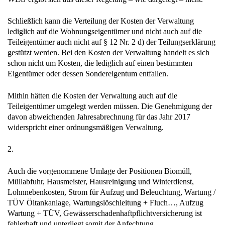
Schließlich kann die Verteilung der Kosten der Verwaltung
lediglich auf die Wohnungseigentümer und nicht auch auf die
Teileigentümer auch nicht auf § 12 Nr. 2 d) der Teilungserklärung
gestützt werden. Bei den Kosten der Verwaltung handelt es sich
schon nicht um Kosten, die lediglich auf einen bestimmten
Eigentümer oder dessen Sondereigentum entfallen.
Mithin hätten die Kosten der Verwaltung auch auf die
Teileigentümer umgelegt werden müssen. Die Genehmigung der
davon abweichenden Jahresabrechnung für das Jahr 2017
widerspricht einer ordnungsmäßigen Verwaltung.
2.
Auch die vorgenommene Umlage der Positionen Biomüll,
Müllabfuhr, Hausmeister, Hausreinigung und Winterdienst,
Lohnnebenkosten, Strom für Aufzug und Beleuchtung, Wartung /
TÜV Öltankanlage, Wartungslöschleitung + Fluch…, Aufzug
Wartung + TÜV, Gewässerschadenhaftpflichtversicherung ist
fehlerhaft und unterliegt somit der Anfechtung.