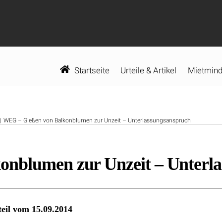
Startseite
Urteile & Artikel
Mietmind
WEG – Gießen von Balkonblumen zur Unzeit – Unterlassungsanspruch
nblumen zur Unzeit – Unterl
eil vom 15.09.2014