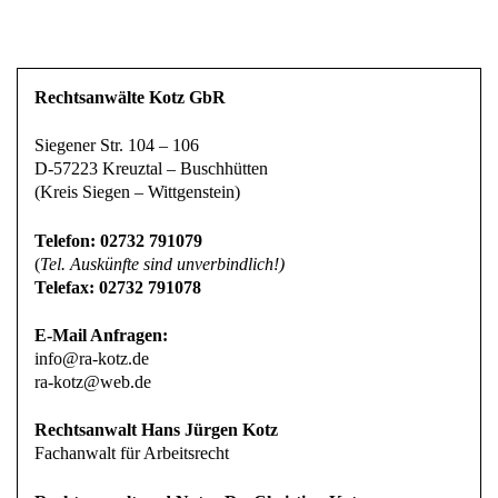
Rechtsanwälte Kotz GbR
Siegener Str. 104 – 106
D-57223 Kreuztal – Buschhütten
(Kreis Siegen – Wittgenstein)
Telefon: 02732 791079
(
Tel. Auskünfte sind unverbindlich!)
Telefax: 02732 791078
E-Mail Anfragen:
info@ra-kotz.de
ra-kotz@web.de
Rechtsanwalt Hans Jürgen Kotz
Fachanwalt für Arbeitsrecht