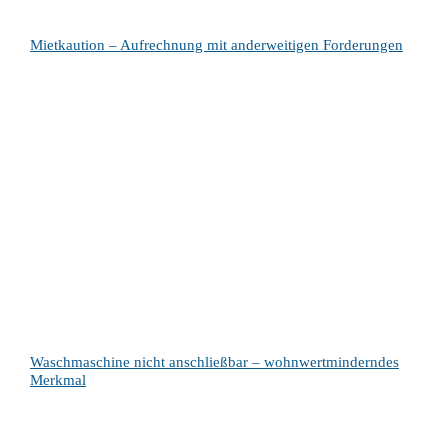
Mietkaution – Aufrechnung mit anderweitigen Forderungen
Waschmaschine nicht anschließbar – wohnwertminderndes
Merkmal