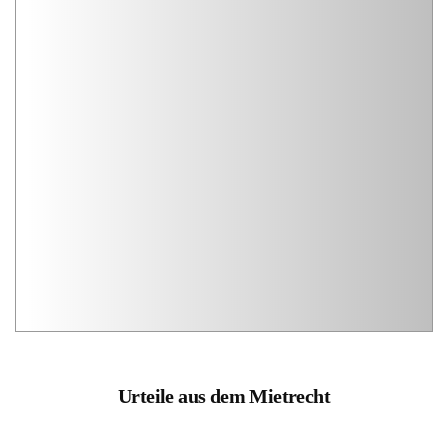
Urteile aus dem Mietrecht