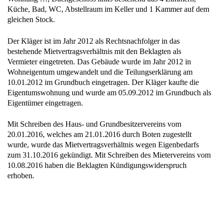
Küche, Bad, WC, Abstellraum im Keller und 1 Kammer auf dem
gleichen Stock.
Der Kläger ist im Jahr 2012 als Rechtsnachfolger in das
bestehende Mietvertragsverhältnis mit den Beklagten als
Vermieter eingetreten. Das Gebäude wurde im Jahr 2012 in
Wohneigentum umgewandelt und die Teilungserklärung am
10.01.2012 im Grundbuch eingetragen. Der Kläger kaufte die
Eigentumswohnung und wurde am 05.09.2012 im Grundbuch als
Eigentümer eingetragen.
Mit Schreiben des Haus- und Grundbesitzervereins vom
20.01.2016, welches am 21.01.2016 durch Boten zugestellt
wurde, wurde das Mietvertragsverhältnis wegen Eigenbedarfs
zum 31.10.2016 gekündigt. Mit Schreiben des Mietervereins vom
10.08.2016 haben die Beklagten Kündigungswiderspruch
erhoben.