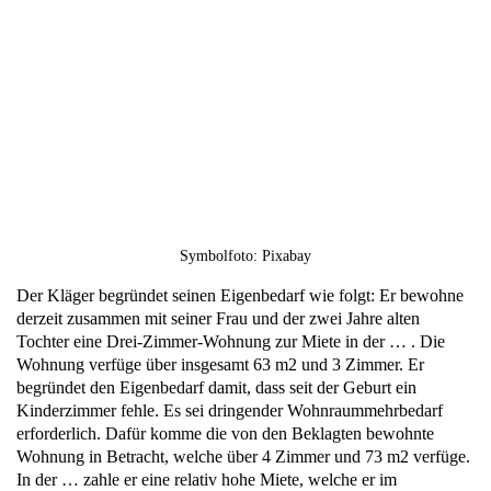
Symbolfoto: Pixabay
Der Kläger begründet seinen Eigenbedarf wie folgt: Er bewohne
derzeit zusammen mit seiner Frau und der zwei Jahre alten
Tochter eine Drei-Zimmer-Wohnung zur Miete in der … . Die
Wohnung verfüge über insgesamt 63 m2 und 3 Zimmer. Er
begründet den Eigenbedarf damit, dass seit der Geburt ein
Kinderzimmer fehle. Es sei dringender Wohnraummehrbedarf
erforderlich. Dafür komme die von den Beklagten bewohnte
Wohnung in Betracht, welche über 4 Zimmer und 73 m2 verfüge.
In der … zahle er eine relativ hohe Miete, welche er im