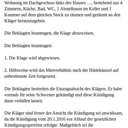
Wohnung im Dachgeschoss links des Hauses …, bestehend aus 4
Zimmern, Küche, Bad, WC, 1 Abstellraum im Keller und 1
Kammer auf dem gleichen Stock zu räumen und geräumt an den
Kläger herauszugeben.
Die Beklagten beantragen, die Klage abzuweisen.
Die Beklagten beantragen:
1. Die Klage wird abgewiesen.
2. Hilfsweise wird das Mietverhältnis nach der Härteklausel auf
unbestimmte Zeit fortgesetzt.
Die Beklagten bestreiten die Einzugsabsicht des Klägers. Er habe
vormals für seine Schwester gekündigt und diese Kündigung
dann verfallen lassen.
Die Kläger sind ferner der Ansicht die Kündigung sei unwirksam,
da die Kündigung vom 20.1.2016 vor Ablauf der gesetzlichen
Kündigungssperrfrist erfolgte. Maßgeblich sei die