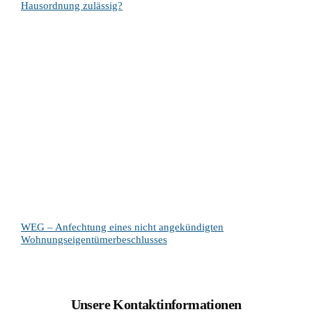
Hausordnung zulässig?
WEG – Anfechtung eines nicht angekündigten
Wohnungseigentümerbeschlusses
Unsere Kontaktinformationen