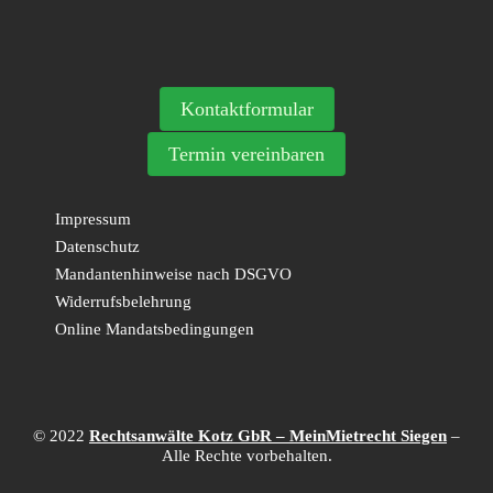
Kontaktformular
Termin vereinbaren
Impressum
Datenschutz
Mandantenhinweise nach DSGVO
Widerrufsbelehrung
Online Mandatsbedingungen
© 2022
Rechtsanwälte Kotz GbR – MeinMietrecht Siegen
–
Alle Rechte vorbehalten.