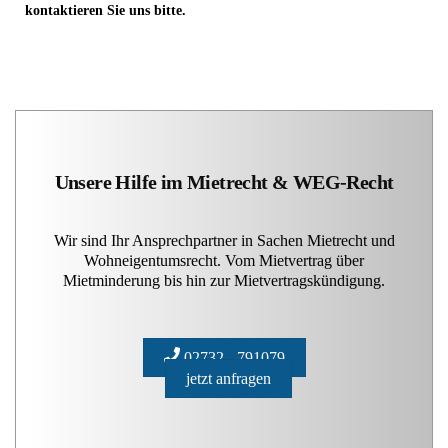
kontaktieren Sie uns bitte.
Unsere Hilfe im Mietrecht & WEG-Recht
Wir sind Ihr Ansprechpartner in Sachen Mietrecht und
Wohneigentumsrecht. Vom Mietvertrag über
Mietminderung bis hin zur Mietvertragskündigung.
02732 - 791079
jetzt anfragen