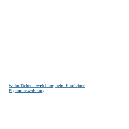
Wohnflächenabweichung beim Kauf einer
Eigentumswohnung