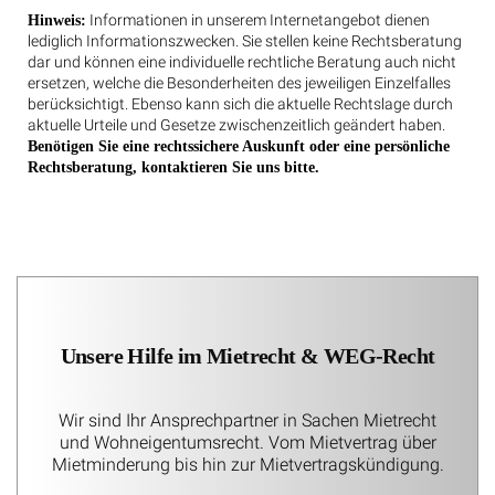
Informationen in unserem Internetangebot dienen
Hinweis:
lediglich Informationszwecken. Sie stellen keine Rechtsberatung
dar und können eine individuelle rechtliche Beratung auch nicht
ersetzen, welche die Besonderheiten des jeweiligen Einzelfalles
berücksichtigt. Ebenso kann sich die aktuelle Rechtslage durch
aktuelle Urteile und Gesetze zwischenzeitlich geändert haben.
Benötigen Sie eine rechtssichere Auskunft oder eine persönliche
Rechtsberatung, kontaktieren Sie uns bitte.
Unsere Hilfe im Mietrecht & WEG-Recht
Wir sind Ihr Ansprechpartner in Sachen Mietrecht
und Wohneigentumsrecht. Vom Mietvertrag über
Mietminderung bis hin zur Mietvertragskündigung.