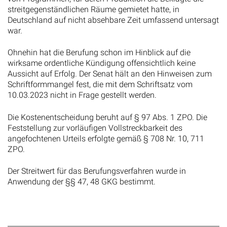
streitgegenständlichen Räume gemietet hatte, in
Deutschland auf nicht absehbare Zeit umfassend untersagt
war.
Ohnehin hat die Berufung schon im Hinblick auf die
wirksame ordentliche Kündigung offensichtlich keine
Aussicht auf Erfolg. Der Senat hält an den Hinweisen zum
Schriftformmangel fest, die mit dem Schriftsatz vom
10.03.2023 nicht in Frage gestellt werden.
Die Kostenentscheidung beruht auf § 97 Abs. 1 ZPO. Die
Feststellung zur vorläufigen Vollstreckbarkeit des
angefochtenen Urteils erfolgte gemäß § 708 Nr. 10, 711
ZPO.
Der Streitwert für das Berufungsverfahren wurde in
Anwendung der §§ 47, 48 GKG bestimmt.