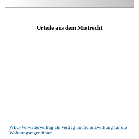
Urteile aus dem Mietrecht
WEG-Verwaltervertrag als Vertrag mit Schutzwirkung für die
Wohnungseigentümer