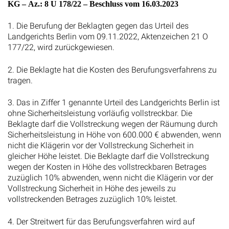
KG – Az.: 8 U 178/22 – Beschluss vom 16.03.2023
1. Die Berufung der Beklagten gegen das Urteil des
Landgerichts Berlin vom 09.11.2022, Aktenzeichen 21 O
177/22, wird zurückgewiesen.
2. Die Beklagte hat die Kosten des Berufungsverfahrens zu
tragen.
3. Das in Ziffer 1 genannte Urteil des Landgerichts Berlin ist
ohne Sicherheitsleistung vorläufig vollstreckbar. Die
Beklagte darf die Vollstreckung wegen der Räumung durch
Sicherheitsleistung in Höhe von 600.000 € abwenden, wenn
nicht die Klägerin vor der Vollstreckung Sicherheit in
gleicher Höhe leistet. Die Beklagte darf die Vollstreckung
wegen der Kosten in Höhe des vollstreckbaren Betrages
zuzüglich 10% abwenden, wenn nicht die Klägerin vor der
Vollstreckung Sicherheit in Höhe des jeweils zu
vollstreckenden Betrages zuzüglich 10% leistet.
4. Der Streitwert für das Berufungsverfahren wird auf