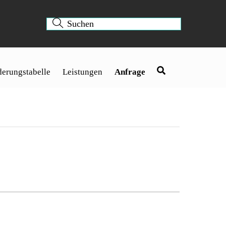
erungstabelle
Leistungen
Anfrage