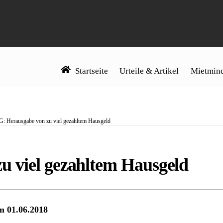
Startseite
Urteile & Artikel
Mietmind
: Herausgabe von zu viel gezahltem Hausgeld
 viel gezahltem Hausgeld
m 01.06.2018