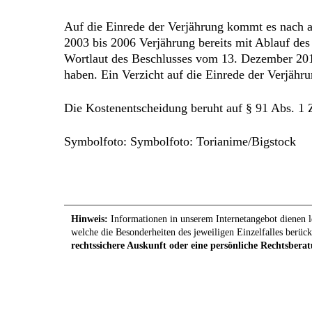
Auf die Einrede der Verjährung kommt es nach a
2003 bis 2006 Verjährung bereits mit Ablauf des 
Wortlaut des Beschlusses vom 13. Dezember 2016
haben. Ein Verzicht auf die Einrede der Verjähru
Die Kostenentscheidung beruht auf § 91 Abs. 1 Z
Symbolfoto: Symbolfoto: Torianime/Bigstock
Hinweis:
Informationen in unserem Internetangebot dienen le
welche die Besonderheiten des jeweiligen Einzelfalles berück
rechtssichere Auskunft oder eine persönliche Rechtsberat