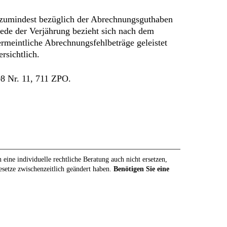
s zumindest bezüglich der Abrechnungsguthaben
nrede der Verjährung bezieht sich nach dem
rmeintliche Abrechnungsfehlbeträge geleistet
rsichtlich.
08 Nr. 11, 711 ZPO.
eine individuelle rechtliche Beratung auch nicht ersetzen,
Gesetze zwischenzeitlich geändert haben.
Benötigen Sie eine