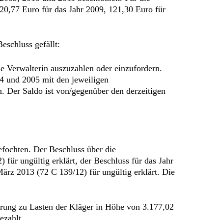
0,77 Euro für das Jahr 2009, 121,30 Euro für
schluss gefällt:
e Verwalterin auszuzahlen oder einzufordern.
04 und 2005 mit den jeweiligen
. Der Saldo ist von/gegenüber den derzeitigen
fochten. Der Beschluss über die
ür ungültig erklärt, der Beschluss für das Jahr
ärz 2013 (72 C 139/12) für ungültig erklärt. Die
rung zu Lasten der Kläger in Höhe von 3.177,02
ezahlt.