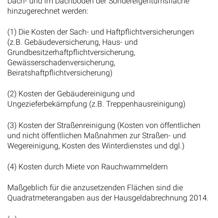
Dach- und im Dachboden der Sondereigentumsfläche
hinzugerechnet werden:
(1) Die Kosten der Sach- und Haftpflichtversicherungen
(z.B. Gebäudeversicherung, Haus- und
Grundbesitzerhaftpflichtversicherung,
Gewässerschadenversicherung,
Beiratshaftpflichtversicherung)
(2) Kosten der Gebäudereinigung und
Ungezieferbekämpfung (z.B. Treppenhausreinigung)
(3) Kosten der Straßenreinigung (Kosten von öffentlichen
und nicht öffentlichen Maßnahmen zur Straßen- und
Wegereinigung, Kosten des Winterdienstes und dgl.)
(4) Kosten durch Miete von Rauchwarnmeldern
Maßgeblich für die anzusetzenden Flächen sind die
Quadratmeterangaben aus der Hausgeldabrechnung 2014.