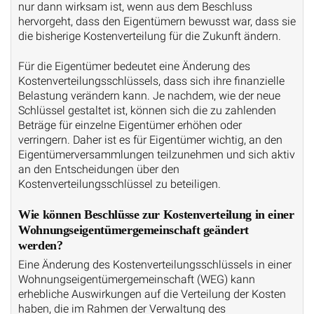
nur dann wirksam ist, wenn aus dem Beschluss
hervorgeht, dass den Eigentümern bewusst war, dass sie
die bisherige Kostenverteilung für die Zukunft ändern.
Für die Eigentümer bedeutet eine Änderung des
Kostenverteilungsschlüssels, dass sich ihre finanzielle
Belastung verändern kann. Je nachdem, wie der neue
Schlüssel gestaltet ist, können sich die zu zahlenden
Beträge für einzelne Eigentümer erhöhen oder
verringern. Daher ist es für Eigentümer wichtig, an den
Eigentümerversammlungen teilzunehmen und sich aktiv
an den Entscheidungen über den
Kostenverteilungsschlüssel zu beteiligen.
Wie können Beschlüsse zur Kostenverteilung in einer
Wohnungseigentümergemeinschaft geändert
werden?
Eine Änderung des Kostenverteilungsschlüssels in einer
Wohnungseigentümergemeinschaft (WEG) kann
erhebliche Auswirkungen auf die Verteilung der Kosten
haben, die im Rahmen der Verwaltung des