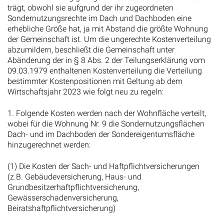
trägt, obwohl sie aufgrund der ihr zugeordneten
Sondernutzungsrechte im Dach und Dachboden eine
erhebliche Größe hat, ja mit Abstand die größte Wohnung
der Gemeinschaft ist. Um die ungerechte Kostenverteilung
abzumildern, beschließt die Gemeinschaft unter
Abänderung der in § 8 Abs. 2 der Teilungserklärung vom
09.03.1979 enthaltenen Kostenverteilung die Verteilung
bestimmter Kostenpositionen mit Geltung ab dem
Wirtschaftsjahr 2023 wie folgt neu zu regeln:
1. Folgende Kosten werden nach der Wohnfläche verteilt,
wobei für die Wohnung Nr. 9 die Sondernutzungsflächen
Dach- und im Dachboden der Sondereigentumsfläche
hinzugerechnet werden:
(1) Die Kosten der Sach- und Haftpflichtversicherungen
(z.B. Gebäudeversicherung, Haus- und
Grundbesitzerhaftpflichtversicherung,
Gewässerschadenversicherung,
Beiratshaftpflichtversicherung)