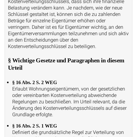
Kostenverteilungsschlüssels, dass sich ihre finanzielle
Belastung verändern kann. Je nachdem, wie der neue
Schlüssel gestaltet ist, können sich die zu zahlenden
Beträge für einzelne Eigentümer erhöhen oder
verringern. Daher ist es für Eigentümer wichtig, an den
Eigentümerversammlungen teilzunehmen und sich aktiv
an den Entscheidungen über den
Kostenverteilungsschlüssel zu beteiligen.
§ Wichtige Gesetze und Paragraphen in diesem
Urteil
§ 16 Abs. 2 S. 2 WEG
Erlaubt Wohnungseigentümern, von der gesetzlichen
oder vereinbarten Kostenverteilung abweichende
Regelungen zu beschließen. Im Urteil relevant, da die
Änderung des Kostenverteilungsschlüssels auf dieser
Grundlage erfolgte.
§ 16 Abs. 2 S. 1 WEG
Definiert die grundsätzliche Regel zur Verteilung von