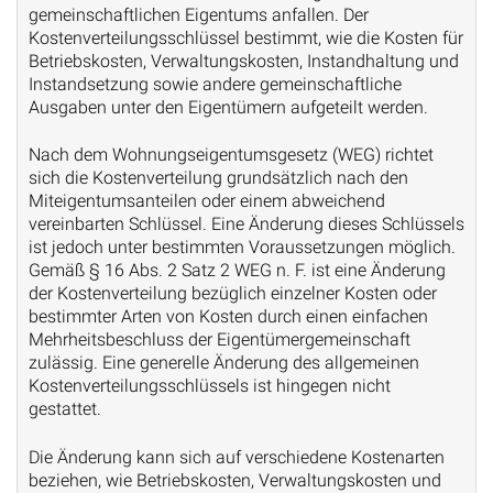
gemeinschaftlichen Eigentums anfallen. Der
Kostenverteilungsschlüssel bestimmt, wie die Kosten für
Betriebskosten, Verwaltungskosten, Instandhaltung und
Instandsetzung sowie andere gemeinschaftliche
Ausgaben unter den Eigentümern aufgeteilt werden.
Nach dem Wohnungseigentumsgesetz (WEG) richtet
sich die Kostenverteilung grundsätzlich nach den
Miteigentumsanteilen oder einem abweichend
vereinbarten Schlüssel. Eine Änderung dieses Schlüssels
ist jedoch unter bestimmten Voraussetzungen möglich.
Gemäß § 16 Abs. 2 Satz 2 WEG n. F. ist eine Änderung
der Kostenverteilung bezüglich einzelner Kosten oder
bestimmter Arten von Kosten durch einen einfachen
Mehrheitsbeschluss der Eigentümergemeinschaft
zulässig. Eine generelle Änderung des allgemeinen
Kostenverteilungsschlüssels ist hingegen nicht
gestattet.
Die Änderung kann sich auf verschiedene Kostenarten
beziehen, wie Betriebskosten, Verwaltungskosten und