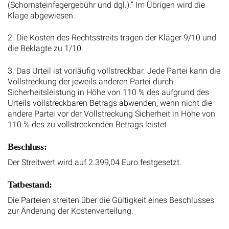
(Schornsteinfegergebühr und dgl.).“ Im Übrigen wird die
Klage abgewiesen.
2. Die Kosten des Rechtsstreits tragen der Kläger 9/10 und
die Beklagte zu 1/10.
3. Das Urteil ist vorläufig vollstreckbar. Jede Partei kann die
Vollstreckung der jeweils anderen Partei durch
Sicherheitsleistung in Höhe von 110 % des aufgrund des
Urteils vollstreckbaren Betrags abwenden, wenn nicht die
andere Partei vor der Vollstreckung Sicherheit in Höhe von
110 % des zu vollstreckenden Betrags leistet.
Beschluss:
Der Streitwert wird auf 2.399,04 Euro festgesetzt.
Tatbestand:
Die Parteien streiten über die Gültigkeit eines Beschlusses
zur Änderung der Kostenverteilung.