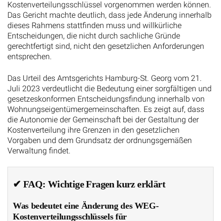
Kostenverteilungsschlüssel vorgenommen werden können.
Das Gericht machte deutlich, dass jede Änderung innerhalb
dieses Rahmens stattfinden muss und willkürliche
Entscheidungen, die nicht durch sachliche Gründe
gerechtfertigt sind, nicht den gesetzlichen Anforderungen
entsprechen.
Das Urteil des Amtsgerichts Hamburg-St. Georg vom 21.
Juli 2023 verdeutlicht die Bedeutung einer sorgfältigen und
gesetzeskonformen Entscheidungsfindung innerhalb von
Wohnungseigentümergemeinschaften. Es zeigt auf, dass
die Autonomie der Gemeinschaft bei der Gestaltung der
Kostenverteilung ihre Grenzen in den gesetzlichen
Vorgaben und dem Grundsatz der ordnungsgemäßen
Verwaltung findet.
✔ FAQ: Wichtige Fragen kurz erklärt
Was bedeutet eine Änderung des WEG-
Kostenverteilungsschlüssels für