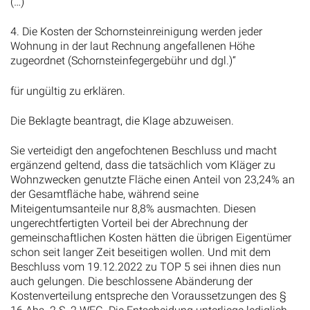
(…)
4. Die Kosten der Schornsteinreinigung werden jeder
Wohnung in der laut Rechnung angefallenen Höhe
zugeordnet (Schornsteinfegergebühr und dgl.)“
für ungültig zu erklären.
Die Beklagte beantragt, die Klage abzuweisen.
Sie verteidigt den angefochtenen Beschluss und macht
ergänzend geltend, dass die tatsächlich vom Kläger zu
Wohnzwecken genutzte Fläche einen Anteil von 23,24% an
der Gesamtfläche habe, während seine
Miteigentumsanteile nur 8,8% ausmachten. Diesen
ungerechtfertigten Vorteil bei der Abrechnung der
gemeinschaftlichen Kosten hätten die übrigen Eigentümer
schon seit langer Zeit beseitigen wollen. Und mit dem
Beschluss vom 19.12.2022 zu TOP 5 sei ihnen dies nun
auch gelungen. Die beschlossene Abänderung der
Kostenverteilung entspreche den Voraussetzungen des §