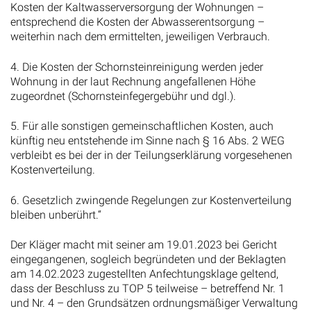
Kosten der Kaltwasserversorgung der Wohnungen –
entsprechend die Kosten der Abwasserentsorgung –
weiterhin nach dem ermittelten, jeweiligen Verbrauch.
4. Die Kosten der Schornsteinreinigung werden jeder
Wohnung in der laut Rechnung angefallenen Höhe
zugeordnet (Schornsteinfegergebühr und dgl.).
5. Für alle sonstigen gemeinschaftlichen Kosten, auch
künftig neu entstehende im Sinne nach § 16 Abs. 2 WEG
verbleibt es bei der in der Teilungserklärung vorgesehenen
Kostenverteilung.
6. Gesetzlich zwingende Regelungen zur Kostenverteilung
bleiben unberührt.“
Der Kläger macht mit seiner am 19.01.2023 bei Gericht
eingegangenen, sogleich begründeten und der Beklagten
am 14.02.2023 zugestellten Anfechtungsklage geltend,
dass der Beschluss zu TOP 5 teilweise – betreffend Nr. 1
und Nr. 4 – den Grundsätzen ordnungsmäßiger Verwaltung