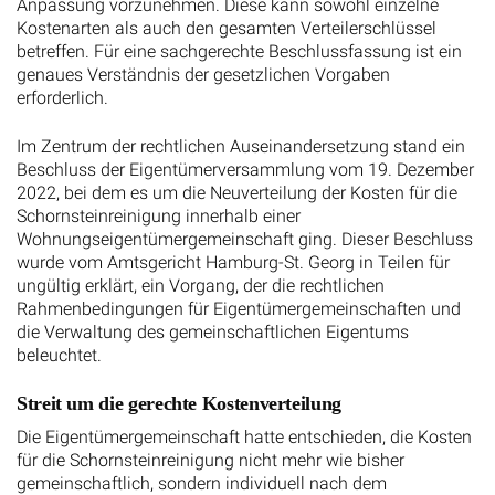
Anpassung vorzunehmen. Diese kann sowohl einzelne
Kostenarten als auch den gesamten Verteilerschlüssel
betreffen. Für eine sachgerechte Beschlussfassung ist ein
genaues Verständnis der gesetzlichen Vorgaben
erforderlich.
Im Zentrum der rechtlichen Auseinandersetzung stand ein
Beschluss der Eigentümerversammlung vom 19. Dezember
2022, bei dem es um die Neuverteilung der Kosten für die
Schornsteinreinigung innerhalb einer
Wohnungseigentümergemeinschaft ging. Dieser Beschluss
wurde vom Amtsgericht Hamburg-St. Georg in Teilen für
ungültig erklärt, ein Vorgang, der die rechtlichen
Rahmenbedingungen für Eigentümergemeinschaften und
die Verwaltung des gemeinschaftlichen Eigentums
beleuchtet.
Streit um die gerechte Kostenverteilung
Die Eigentümergemeinschaft hatte entschieden, die Kosten
für die Schornsteinreinigung nicht mehr wie bisher
gemeinschaftlich, sondern individuell nach dem