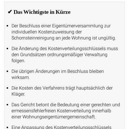
✔ Das Wichtigste in Kürze
Der Beschluss einer Eigentümerversammlung zur
individuellen Kostenzuweisung der
Schornsteinreinigung an jede Wohnung ist ungültig.
Die Änderung des Kostenverteilungsschlüssels muss
den Grundsätzen ordnungsmäßiger Verwaltung
folgen.
Die übrigen Änderungen im Beschluss bleiben
wirksam.
Die Kosten des Verfahrens trägt hauptsächlich der
Kläger.
Das Gericht betont die Bedeutung einer gerechten und
ermessensfehlerfreien Kostenverteilung innerhalb
einer Wohnungseigentümergemeinschaft.
Eine Anpassung des Kostenverteilungsschlüssels