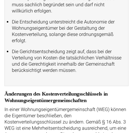
muss sachlich begründet sein und darf nicht
willkürlich erfolgen.
Die Entscheidung unterstreicht die Autonomie der
Wohnungseigentümer bei der Gestaltung der
Kostenverteilung, solange diese ordnungsgemäß
erfolgt.
Die Gerichtsentscheidung zeigt auf, dass bei der
Verteilung von Kosten die tatsächlichen Verhältnisse
und die Gerechtigkeit innerhalb der Gemeinschaft
berücksichtigt werden müssen.
Änderungen des Kostenverteilungsschlüssels in
Wohnungseigentümergemeinschaften
In einer Wohnungseigentümergemeinschaft (WEG) können
die Eigentümer beschließen, den
Kostenverteilungsschlüssel zu ändern. Gemäß § 16 Abs. 3
WEG ist eine Mehrheitsentscheidung ausreichend, um eine