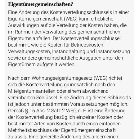
Eigentümergemeinschaften?
Eine Änderung des Kostenverteilungsschlüssels in einer
Eigentümergemeinschaft (WEG) kann erhebliche
Auswirkungen auf die Verteilung der Kosten haben, die
im Rahmen der Verwaltung des gemeinschaftlichen
Eigentums anfallen. Der Kostenverteilungsschlüssel
bestimmt, wie die Kosten für Betriebskosten,
Verwaltungskosten, Instandhaltung und Instandsetzung
sowie andere gemeinschaftliche Ausgaben unter den
Eigentümern aufgeteilt werden.
Nach dem Wohnungseigentumsgesetz (WEG) richtet
sich die Kostenverteilung grundsätzlich nach den
Miteigentumsanteilen oder einem abweichend
vereinbarten Schlüssel. Eine Änderung dieses Schlüssels
ist jedoch unter bestimmten Voraussetzungen möglich.
Gemäß § 16 Abs. 2 Satz 2 WEG n. F. ist eine Änderung
der Kostenverteilung bezüglich einzelner Kosten oder
bestimmter Arten von Kosten durch einen einfachen
Mehrheitsbeschluss der Eigentümergemeinschaft
zulässig. Eine generelle Änderung des allgemeinen