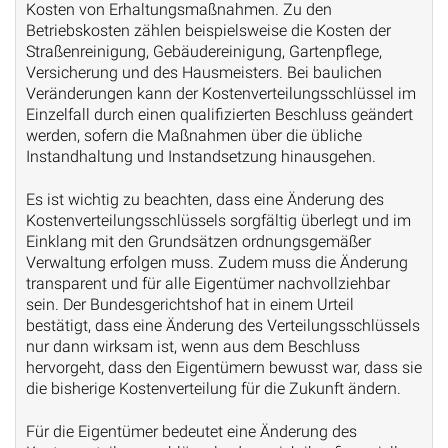
Kosten von Erhaltungsmaßnahmen. Zu den
Betriebskosten zählen beispielsweise die Kosten der
Straßenreinigung, Gebäudereinigung, Gartenpflege,
Versicherung und des Hausmeisters. Bei baulichen
Veränderungen kann der Kostenverteilungsschlüssel im
Einzelfall durch einen qualifizierten Beschluss geändert
werden, sofern die Maßnahmen über die übliche
Instandhaltung und Instandsetzung hinausgehen.
Es ist wichtig zu beachten, dass eine Änderung des
Kostenverteilungsschlüssels sorgfältig überlegt und im
Einklang mit den Grundsätzen ordnungsgemäßer
Verwaltung erfolgen muss. Zudem muss die Änderung
transparent und für alle Eigentümer nachvollziehbar
sein. Der Bundesgerichtshof hat in einem Urteil
bestätigt, dass eine Änderung des Verteilungsschlüssels
nur dann wirksam ist, wenn aus dem Beschluss
hervorgeht, dass den Eigentümern bewusst war, dass sie
die bisherige Kostenverteilung für die Zukunft ändern.
Für die Eigentümer bedeutet eine Änderung des