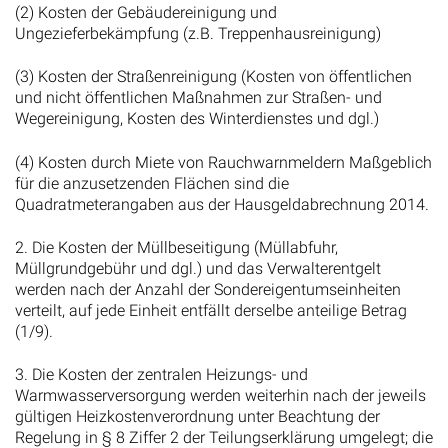
(2) Kosten der Gebäudereinigung und
Ungezieferbekämpfung (z.B. Treppenhausreinigung)
(3) Kosten der Straßenreinigung (Kosten von öffentlichen
und nicht öffentlichen Maßnahmen zur Straßen- und
Wegereinigung, Kosten des Winterdienstes und dgl.)
(4) Kosten durch Miete von Rauchwarnmeldern Maßgeblich
für die anzusetzenden Flächen sind die
Quadratmeterangaben aus der Hausgeldabrechnung 2014.
2. Die Kosten der Müllbeseitigung (Müllabfuhr,
Müllgrundgebühr und dgl.) und das Verwalterentgelt
werden nach der Anzahl der Sondereigentumseinheiten
verteilt, auf jede Einheit entfällt derselbe anteilige Betrag
(1/9).
3. Die Kosten der zentralen Heizungs- und
Warmwasserversorgung werden weiterhin nach der jeweils
gültigen Heizkostenverordnung unter Beachtung der
Regelung in § 8 Ziffer 2 der Teilungserklärung umgelegt; die