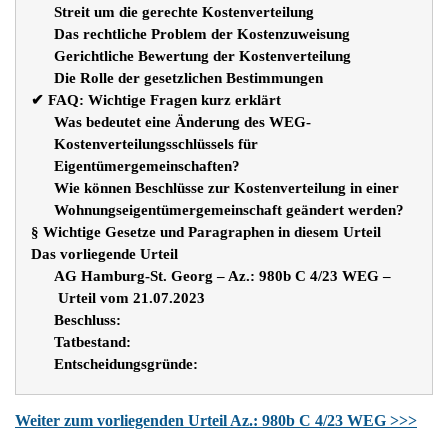
Streit um die gerechte Kostenverteilung
Das rechtliche Problem der Kostenzuweisung
Gerichtliche Bewertung der Kostenverteilung
Die Rolle der gesetzlichen Bestimmungen
✔ FAQ: Wichtige Fragen kurz erklärt
Was bedeutet eine Änderung des WEG-
Kostenverteilungsschlüssels für
Eigentümergemeinschaften?
Wie können Beschlüsse zur Kostenverteilung in einer
Wohnungseigentümergemeinschaft geändert werden?
§ Wichtige Gesetze und Paragraphen in diesem Urteil
Das vorliegende Urteil
AG Hamburg-St. Georg – Az.: 980b C 4/23 WEG –
Urteil vom 21.07.2023
Beschluss:
Tatbestand:
Entscheidungsgründe:
Weiter zum vorliegenden Urteil Az.: 980b C 4/23 WEG >>>