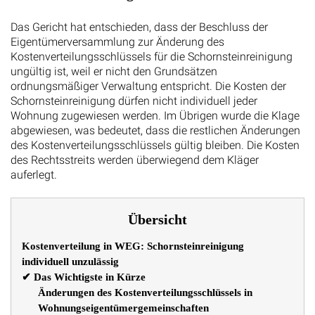
Das Gericht hat entschieden, dass der Beschluss der
Eigentümerversammlung zur Änderung des
Kostenverteilungsschlüssels für die Schornsteinreinigung
ungültig ist, weil er nicht den Grundsätzen
ordnungsmäßiger Verwaltung entspricht. Die Kosten der
Schornsteinreinigung dürfen nicht individuell jeder
Wohnung zugewiesen werden. Im Übrigen wurde die Klage
abgewiesen, was bedeutet, dass die restlichen Änderungen
des Kostenverteilungsschlüssels gültig bleiben. Die Kosten
des Rechtsstreits werden überwiegend dem Kläger
auferlegt.
Übersicht
Kostenverteilung in WEG: Schornsteinreinigung
individuell unzulässig
✔ Das Wichtigste in Kürze
Änderungen des Kostenverteilungsschlüssels in
Wohnungseigentümergemeinschaften