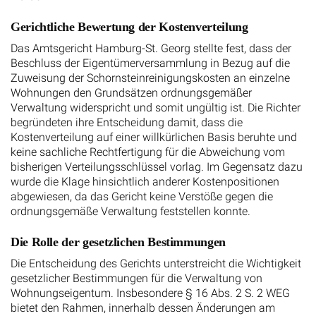
Gerichtliche Bewertung der Kostenverteilung
Das Amtsgericht Hamburg-St. Georg stellte fest, dass der
Beschluss der Eigentümerversammlung in Bezug auf die
Zuweisung der Schornsteinreinigungskosten an einzelne
Wohnungen den Grundsätzen ordnungsgemäßer
Verwaltung widerspricht und somit ungültig ist. Die Richter
begründeten ihre Entscheidung damit, dass die
Kostenverteilung auf einer willkürlichen Basis beruhte und
keine sachliche Rechtfertigung für die Abweichung vom
bisherigen Verteilungsschlüssel vorlag. Im Gegensatz dazu
wurde die Klage hinsichtlich anderer Kostenpositionen
abgewiesen, da das Gericht keine Verstöße gegen die
ordnungsgemäße Verwaltung feststellen konnte.
Die Rolle der gesetzlichen Bestimmungen
Die Entscheidung des Gerichts unterstreicht die Wichtigkeit
gesetzlicher Bestimmungen für die Verwaltung von
Wohnungseigentum. Insbesondere § 16 Abs. 2 S. 2 WEG
bietet den Rahmen, innerhalb dessen Änderungen am