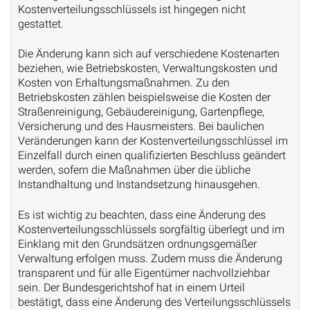
Kostenverteilungsschlüssels ist hingegen nicht
gestattet.
Die Änderung kann sich auf verschiedene Kostenarten
beziehen, wie Betriebskosten, Verwaltungskosten und
Kosten von Erhaltungsmaßnahmen. Zu den
Betriebskosten zählen beispielsweise die Kosten der
Straßenreinigung, Gebäudereinigung, Gartenpflege,
Versicherung und des Hausmeisters. Bei baulichen
Veränderungen kann der Kostenverteilungsschlüssel im
Einzelfall durch einen qualifizierten Beschluss geändert
werden, sofern die Maßnahmen über die übliche
Instandhaltung und Instandsetzung hinausgehen.
Es ist wichtig zu beachten, dass eine Änderung des
Kostenverteilungsschlüssels sorgfältig überlegt und im
Einklang mit den Grundsätzen ordnungsgemäßer
Verwaltung erfolgen muss. Zudem muss die Änderung
transparent und für alle Eigentümer nachvollziehbar
sein. Der Bundesgerichtshof hat in einem Urteil
bestätigt, dass eine Änderung des Verteilungsschlüssels