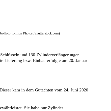
olfoto: Billion Photos /Shutterstock.com)
i Schlüsseln und 130 Zylinderverlängerungen
Die Lieferung bzw. Einbau erfolgte am 20. Januar
. Dieser kam in dem Gutachten vom 24. Juni 2020
ewährleistet. Sie habe nur Zylinder