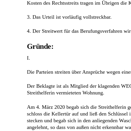
Kosten des Rechtsstreits tragen im Übrigen die K
3. Das Urteil ist vorläufig vollstreckbar.
4. Der Streitwert für das Berufungsverfahren wir
Gründe:
I.
Die Parteien streiten über Ansprüche wegen eines
Der Beklagte ist als Mitglied der klagenden WE
Streithelferin vermieteten Wohnung.
Am 4. März 2020 begab sich die Streithelferin g
schloss die Kellertür auf und ließ den Schlüssel 
stecken und begab sich in den anliegenden Was
angelehnt, so dass von außen nicht erkennbar war