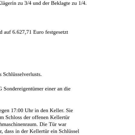
lägerin zu 3/4 und der Beklagte zu 1/4.
d auf 6.627,71 Euro festgesetzt
 Schlüsselverlusts.
G Sondereigentümer einer an die
egen 17:00 Uhr in den Keller. Sie
im Schloss der offenen Kellertür
chmaschinenraum. Die Tür war
, dass in der Kellertür ein Schlüssel