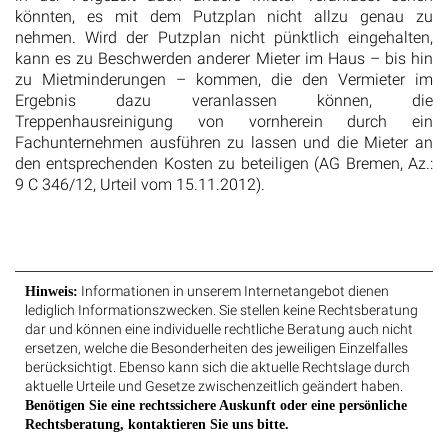
könnten, es mit dem Putzplan nicht allzu genau zu
nehmen. Wird der Putzplan nicht pünktlich eingehalten,
kann es zu Beschwerden anderer Mieter im Haus – bis hin
zu Mietminderungen – kommen, die den Vermieter im
Ergebnis dazu veranlassen können, die
Treppenhausreinigung von vornherein durch ein
Fachunternehmen ausführen zu lassen und die Mieter an
den entsprechenden Kosten zu beteiligen (AG Bremen, Az.:
9 C 346/12, Urteil vom 15.11.2012).
Informationen in unserem Internetangebot dienen
Hinweis:
lediglich Informationszwecken. Sie stellen keine Rechtsberatung
dar und können eine individuelle rechtliche Beratung auch nicht
ersetzen, welche die Besonderheiten des jeweiligen Einzelfalles
berücksichtigt. Ebenso kann sich die aktuelle Rechtslage durch
aktuelle Urteile und Gesetze zwischenzeitlich geändert haben.
Benötigen Sie eine rechtssichere Auskunft oder eine persönliche
Rechtsberatung, kontaktieren Sie uns bitte.