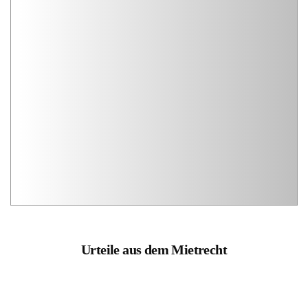
Urteile aus dem Mietrecht