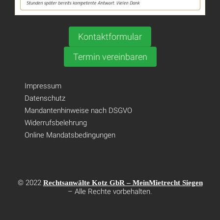
Kontaktformular
Termin vereinbaren
Impressum
Datenschutz
Mandantenhinweise nach DSGVO
Widerrufsbelehrung
Online Mandatsbedingungen
© 2022
Rechtsanwälte Kotz GbR – MeinMietrecht Siegen
– Alle Rechte vorbehalten.