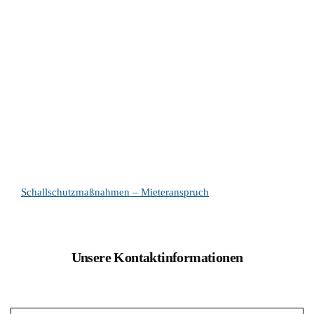
Schallschutzmaßnahmen – Mieteranspruch
Unsere Kontaktinformationen