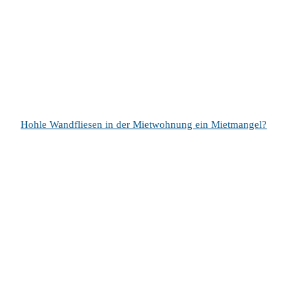
Hohle Wandfliesen in der Mietwohnung ein Mietmangel?