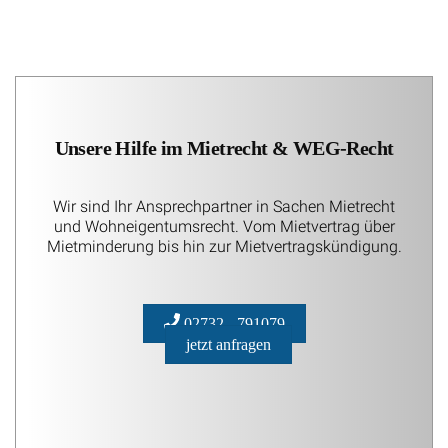
Unsere Hilfe im Mietrecht & WEG-Recht
Wir sind Ihr Ansprechpartner in Sachen Mietrecht
und Wohneigentumsrecht. Vom Mietvertrag über
Mietminderung bis hin zur Mietvertragskündigung.
02732 - 791079
jetzt anfragen