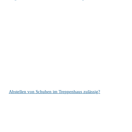
Abstellen von Schuhen im Treppenhaus zulässig?