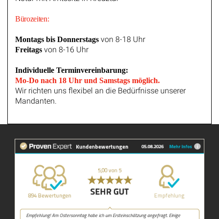
Bürozeiten:
von 8-18 Uhr
Montags bis Donnerstags
von 8-16 Uhr
Freitags
Individuelle Terminvereinbarung:
Mo-Do nach 18 Uhr und Samstags möglich.
Wir richten uns flexibel an die Bedürfnisse unserer
Mandanten.