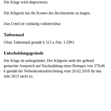
Die Klage wird abgewiesen.
Die Klägerin hat die Kosten des Rechtsstreits zu tragen.
Das Urteil ist vorläufig vollstreckbar.
Tatbestand
Ohne Tatbestand gemäß § 313 a Abs. 1 ZPO
Entscheidungsgründe
Die Klage ist unbegründet. Der Klägerin steht der geltend
gemachte Anspruch auf Nachzahlung eines Betrages von 379,06
€ gemäß der Nebenkostenabrechnung vom 26.02.2016 für das
Jahr 2015 nicht zu.