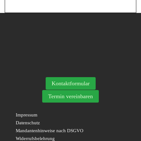
Kontaktformular
Termin vereinbaren
Impressum
Datenschutz
Mandantenhinweise nach DSGVO
Widerrufsbelehrung