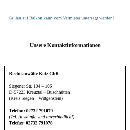
Grillen auf Balkon kann vom Vermieter untersagt werden!
Unsere Kontaktinformationen
Rechtsanwälte Kotz GbR
Siegener Str. 104 – 106
D-57223 Kreuztal – Buschhütten
(Kreis Siegen – Wittgenstein)
Telefon: 02732 791079
(
Tel. Auskünfte sind unverbindlich!)
Telefax: 02732 791078