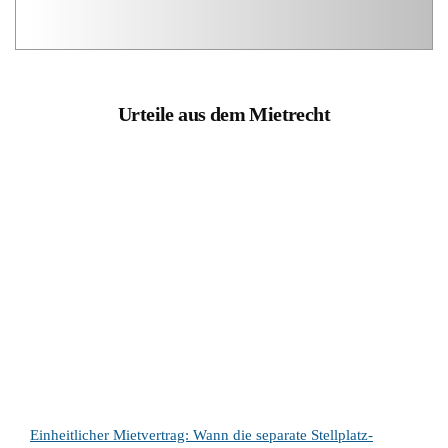
Urteile aus dem Mietrecht
Einheitlicher Mietvertrag: Wann die separate Stellplatz-