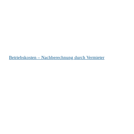
Betriebskosten – Nachberechnung durch Vermieter