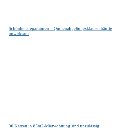
Schönheitsreparaturen – Quotenabgeltungsklausel häufig
unwirksam
90 Katzen in 85m2-Mietwohnung sind unzulässig