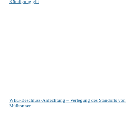
Kündigung gilt
WEG-Beschluss-Anfechtung – Verlegung des Standorts von
Mülltonnen