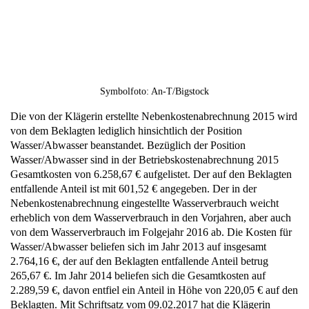
Symbolfoto: An-T/Bigstock
Die von der Klägerin erstellte Nebenkostenabrechnung 2015 wird
von dem Beklagten lediglich hinsichtlich der Position
Wasser/Abwasser beanstandet. Bezüglich der Position
Wasser/Abwasser sind in der Betriebskostenabrechnung 2015
Gesamtkosten von 6.258,67 € aufgelistet. Der auf den Beklagten
entfallende Anteil ist mit 601,52 € angegeben. Der in der
Nebenkostenabrechnung eingestellte Wasserverbrauch weicht
erheblich von dem Wasserverbrauch in den Vorjahren, aber auch
von dem Wasserverbrauch im Folgejahr 2016 ab. Die Kosten für
Wasser/Abwasser beliefen sich im Jahr 2013 auf insgesamt
2.764,16 €, der auf den Beklagten entfallende Anteil betrug
265,67 €. Im Jahr 2014 beliefen sich die Gesamtkosten auf
2.289,59 €, davon entfiel ein Anteil in Höhe von 220,05 € auf den
Beklagten. Mit Schriftsatz vom 09.02.2017 hat die Klägerin