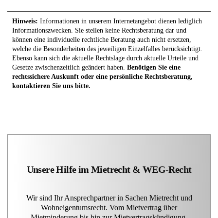
Hinweis:
Informationen in unserem Internetangebot dienen lediglich
Informationszwecken. Sie stellen keine Rechtsberatung dar und
können eine individuelle rechtliche Beratung auch nicht ersetzen,
welche die Besonderheiten des jeweiligen Einzelfalles berücksichtigt.
Ebenso kann sich die aktuelle Rechtslage durch aktuelle Urteile und
Gesetze zwischenzeitlich geändert haben.
Benötigen Sie eine
rechtssichere Auskunft oder eine persönliche Rechtsberatung,
kontaktieren Sie uns bitte.
Unsere Hilfe im Mietrecht & WEG-Recht
Wir sind Ihr Ansprechpartner in Sachen Mietrecht und
Wohneigentumsrecht. Vom Mietvertrag über
Mietminderung bis hin zur Mietvertragskündigung.