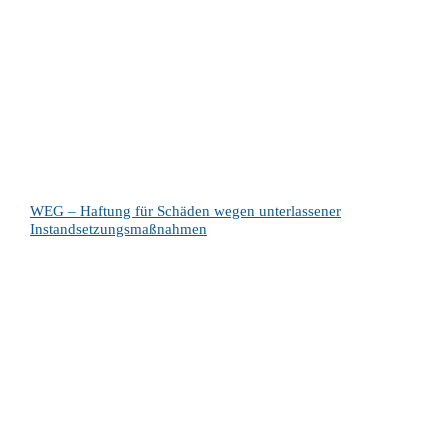
WEG – Haftung für Schäden wegen unterlassener
Instandsetzungsmaßnahmen