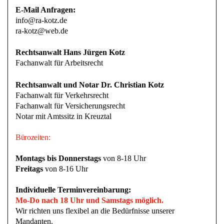
E-Mail Anfragen:
info@ra-kotz.de
ra-kotz@web.de
Rechtsanwalt Hans Jürgen Kotz
Fachanwalt für Arbeitsrecht
Rechtsanwalt und Notar Dr. Christian Kotz
Fachanwalt für Verkehrsrecht
Fachanwalt für Versicherungsrecht
Notar mit Amtssitz in Kreuztal
Bürozeiten:
Montags bis Donnerstags
von 8-18 Uhr
Freitags
von 8-16 Uhr
Individuelle Terminvereinbarung:
Mo-Do nach 18 Uhr und Samstags möglich.
Wir richten uns flexibel an die Bedürfnisse unserer
Mandanten.