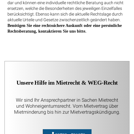
dar und können eine individuelle rechtliche Beratung auch nicht
ersetzen, welche die Besonderheiten des jeweiligen Einzelfalles
berücksichtigt. Ebenso kann sich die aktuelle Rechtslage durch
aktuelle Urteile und Gesetze zwischenzeitlich geändert haben.
Benötigen Sie eine rechtssichere Auskunft oder eine persönliche
Rechtsberatung, kontaktieren Sie uns bitte.
Unsere Hilfe im Mietrecht & WEG-Recht
Wir sind Ihr Ansprechpartner in Sachen Mietrecht
und Wohneigentumsrecht. Vom Mietvertrag über
Mietminderung bis hin zur Mietvertragskündigung.