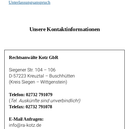
Unterlassungsanspruch
Unsere Kontaktinformationen
Rechtsanwälte Kotz GbR
Siegener Str. 104 – 106
D-57223 Kreuztal – Buschhütten
(Kreis Siegen – Wittgenstein)
Telefon: 02732 791079
(
Tel. Auskünfte sind unverbindlich!)
Telefax: 02732 791078
E-Mail Anfragen:
info@ra-kotz.de