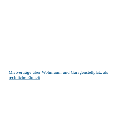
Mietverträge über Wohnraum und Garagenstellplatz als
rechtliche Einheit