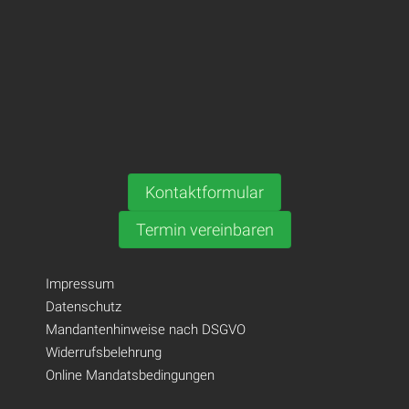
Kontaktformular
Termin vereinbaren
Impressum
Datenschutz
Mandantenhinweise nach DSGVO
Widerrufsbelehrung
Online Mandatsbedingungen