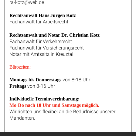
ra-kotz@web.de
Rechtsanwalt Hans Jürgen Kotz
Fachanwalt für Arbeitsrecht
Rechtsanwalt und Notar Dr. Christian Kotz
Fachanwalt für Verkehrsrecht
Fachanwalt für Versicherungsrecht
Notar mit Amtssitz in Kreuztal
Bürozeiten:
von 8-18 Uhr
Montags bis Donnerstags
von 8-16 Uhr
Freitags
Individuelle Terminvereinbarung:
Mo-Do nach 18 Uhr und Samstags möglich.
Wir richten uns flexibel an die Bedürfnisse unserer
Mandanten.