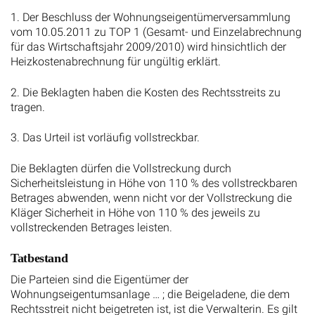
1. Der Beschluss der Wohnungseigentümerversammlung
vom 10.05.2011 zu TOP 1 (Gesamt- und Einzelabrechnung
für das Wirtschaftsjahr 2009/2010) wird hinsichtlich der
Heizkostenabrechnung für ungültig erklärt.
2. Die Beklagten haben die Kosten des Rechtsstreits zu
tragen.
3. Das Urteil ist vorläufig vollstreckbar.
Die Beklagten dürfen die Vollstreckung durch
Sicherheitsleistung in Höhe von 110 % des vollstreckbaren
Betrages abwenden, wenn nicht vor der Vollstreckung die
Kläger Sicherheit in Höhe von 110 % des jeweils zu
vollstreckenden Betrages leisten.
Tatbestand
Die Parteien sind die Eigentümer der
Wohnungseigentumsanlage … ; die Beigeladene, die dem
Rechtsstreit nicht beigetreten ist, ist die Verwalterin. Es gilt