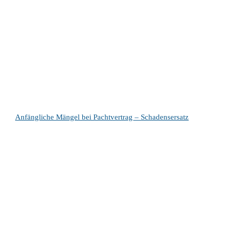
Anfängliche Mängel bei Pachtvertrag – Schadensersatz