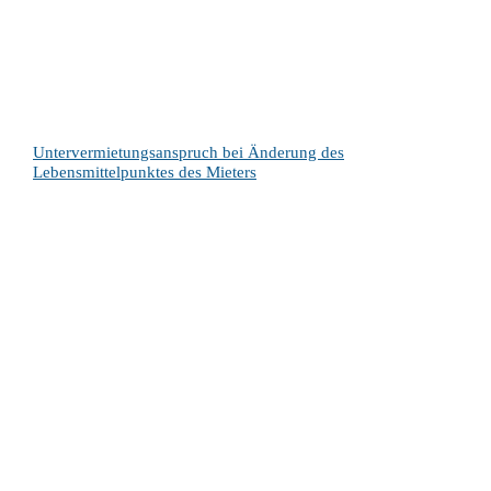
Untervermietungsanspruch bei Änderung des
Lebensmittelpunktes des Mieters