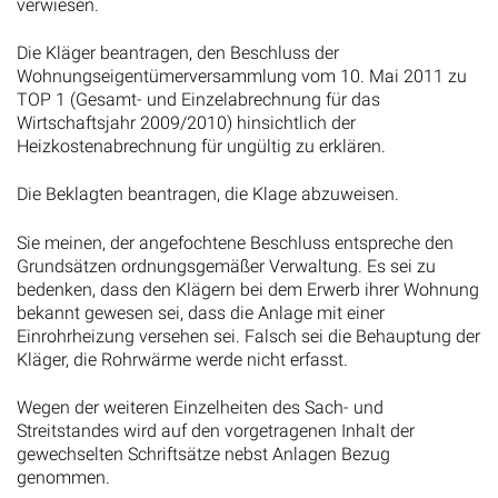
verwiesen.
Die Kläger beantragen, den Beschluss der
Wohnungseigentümerversammlung vom 10. Mai 2011 zu
TOP 1 (Gesamt- und Einzelabrechnung für das
Wirtschaftsjahr 2009/2010) hinsichtlich der
Heizkostenabrechnung für ungültig zu erklären.
Die Beklagten beantragen, die Klage abzuweisen.
Sie meinen, der angefochtene Beschluss entspreche den
Grundsätzen ordnungsgemäßer Verwaltung. Es sei zu
bedenken, dass den Klägern bei dem Erwerb ihrer Wohnung
bekannt gewesen sei, dass die Anlage mit einer
Einrohrheizung versehen sei. Falsch sei die Behauptung der
Kläger, die Rohrwärme werde nicht erfasst.
Wegen der weiteren Einzelheiten des Sach- und
Streitstandes wird auf den vorgetragenen Inhalt der
gewechselten Schriftsätze nebst Anlagen Bezug
genommen.