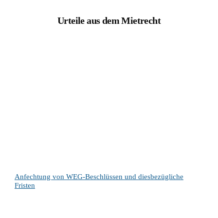
Urteile aus dem Mietrecht
Anfechtung von WEG-Beschlüssen und diesbezügliche
Fristen