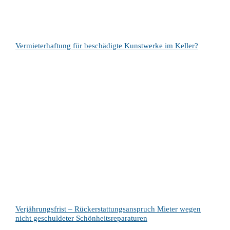
Vermieterhaftung für beschädigte Kunstwerke im Keller?
Verjährungsfrist – Rückerstattungsanspruch Mieter wegen
nicht geschuldeter Schönheitsreparaturen