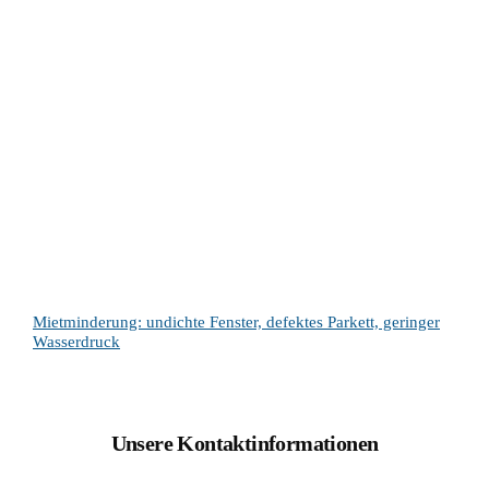
Mietminderung: undichte Fenster, defektes Parkett, geringer
Wasserdruck
Unsere Kontaktinformationen