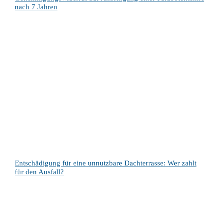
nach 7 Jahren
Entschädigung für eine unnutzbare Dachterrasse: Wer zahlt
für den Ausfall?