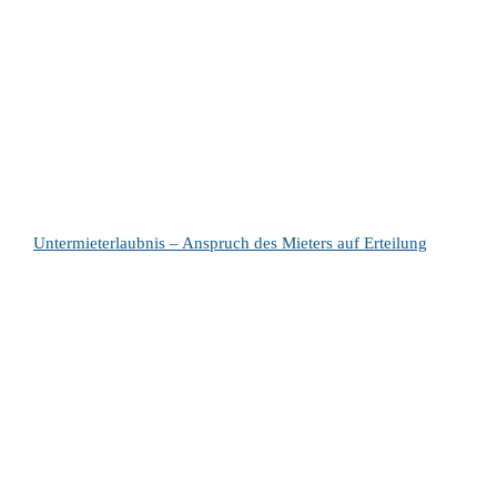
Untermieterlaubnis – Anspruch des Mieters auf Erteilung