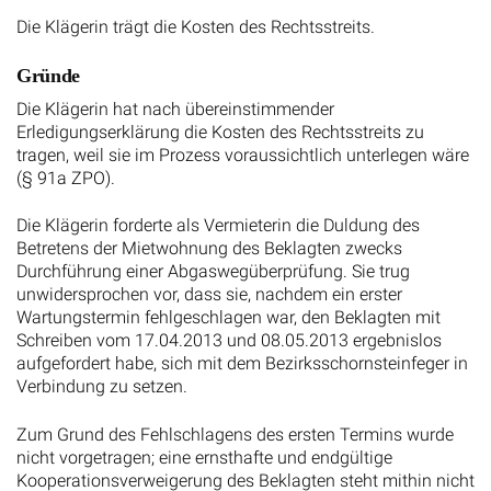
Die Klägerin trägt die Kosten des Rechtsstreits.
Gründe
Die Klägerin hat nach übereinstimmender
Erledigungserklärung die Kosten des Rechtsstreits zu
tragen, weil sie im Prozess voraussichtlich unterlegen wäre
(§ 91a ZPO).
Die Klägerin forderte als Vermieterin die Duldung des
Betretens der Mietwohnung des Beklagten zwecks
Durchführung einer Abgaswegüberprüfung. Sie trug
unwidersprochen vor, dass sie, nachdem ein erster
Wartungstermin fehlgeschlagen war, den Beklagten mit
Schreiben vom 17.04.2013 und 08.05.2013 ergebnislos
aufgefordert habe, sich mit dem Bezirksschornsteinfeger in
Verbindung zu setzen.
Zum Grund des Fehlschlagens des ersten Termins wurde
nicht vorgetragen; eine ernsthafte und endgültige
Kooperationsverweigerung des Beklagten steht mithin nicht