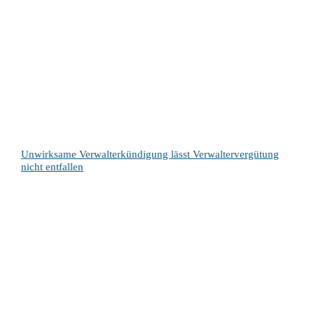
Unwirksame Verwalterkündigung lässt Verwaltervergütung
nicht entfallen