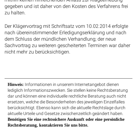
gegeben und ist daher von den Kosten des Verfahrens frei
zu halten.
Der Klägervortrag mit Schriftsatz vom 10.02.2014 erfolgte
nach übereinstimmender Erledigungserklärung und nach
dem Schluss der mündlichen Verhandlung; der neue
Sachvortrag zu weiteren gescheiterten Terminen war daher
nicht mehr zu berücksichtigen.
Informationen in unserem Internetangebot dienen
Hinweis:
lediglich Informationszwecken. Sie stellen keine Rechtsberatung
dar und können eine individuelle rechtliche Beratung auch nicht
ersetzen, welche die Besonderheiten des jeweiligen Einzelfalles
berücksichtigt. Ebenso kann sich die aktuelle Rechtslage durch
aktuelle Urteile und Gesetze zwischenzeitlich geändert haben.
Benötigen Sie eine rechtssichere Auskunft oder eine persönliche
Rechtsberatung, kontaktieren Sie uns bitte.