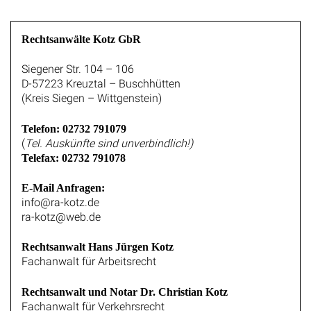
Rechtsanwälte Kotz GbR
Siegener Str. 104 – 106
D-57223 Kreuztal – Buschhütten
(Kreis Siegen – Wittgenstein)
Telefon: 02732 791079
(
Tel. Auskünfte sind unverbindlich!)
Telefax: 02732 791078
E-Mail Anfragen:
info@ra-kotz.de
ra-kotz@web.de
Rechtsanwalt Hans Jürgen Kotz
Fachanwalt für Arbeitsrecht
Rechtsanwalt und Notar Dr. Christian Kotz
Fachanwalt für Verkehrsrecht