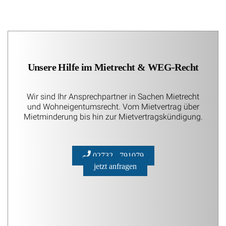
Unsere Hilfe im Mietrecht & WEG-Recht
Wir sind Ihr Ansprechpartner in Sachen Mietrecht
und Wohneigentumsrecht. Vom Mietvertrag über
Mietminderung bis hin zur Mietvertragskündigung.
02732 - 791079
jetzt anfragen