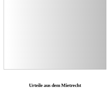
Urteile aus dem Mietrecht