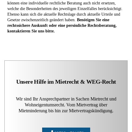
können eine individuelle rechtliche Beratung auch nicht ersetzen,
welche die Besonderheiten des jeweiligen Einzelfalles berücksichtigt.
Ebenso kann sich die aktuelle Rechtslage durch aktuelle Urteile und
Gesetze zwischenzeitlich geändert haben.
Benötigen Sie eine
rechtssichere Auskunft oder eine persönliche Rechtsberatung,
kontaktieren Sie uns bitte.
Unsere Hilfe im Mietrecht & WEG-Recht
Wir sind Ihr Ansprechpartner in Sachen Mietrecht und
Wohneigentumsrecht. Vom Mietvertrag über
Mietminderung bis hin zur Mietvertragskündigung.