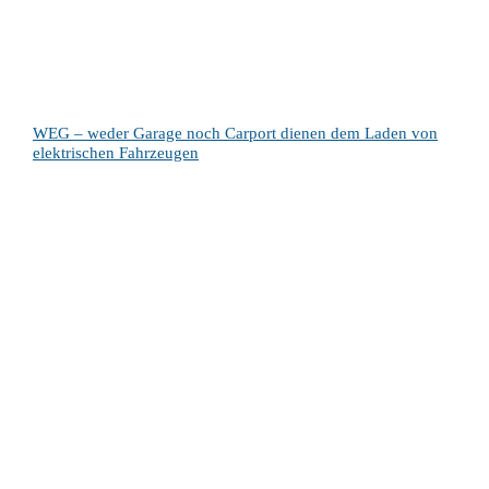
WEG – weder Garage noch Carport dienen dem Laden von
elektrischen Fahrzeugen