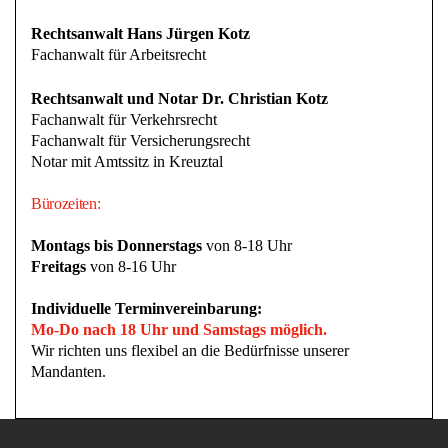
Rechtsanwalt Hans Jürgen Kotz
Fachanwalt für Arbeitsrecht
Rechtsanwalt und Notar Dr. Christian Kotz
Fachanwalt für Verkehrsrecht
Fachanwalt für Versicherungsrecht
Notar mit Amtssitz in Kreuztal
Bürozeiten:
Montags bis Donnerstags
von 8-18 Uhr
Freitags
von 8-16 Uhr
Individuelle Terminvereinbarung:
Mo-Do nach 18 Uhr und Samstags möglich.
Wir richten uns flexibel an die Bedürfnisse unserer
Mandanten.