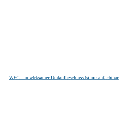
WEG – unwirksamer Umlaufbeschluss ist nur anfechtbar