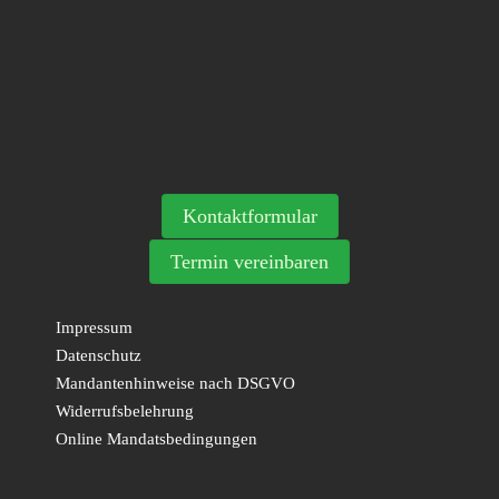
Kontaktformular
Termin vereinbaren
Impressum
Datenschutz
Mandantenhinweise nach DSGVO
Widerrufsbelehrung
Online Mandatsbedingungen