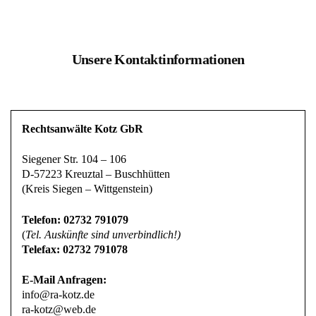
Unsere Kontaktinformationen
Rechtsanwälte Kotz GbR
Siegener Str. 104 – 106
D-57223 Kreuztal – Buschhütten
(Kreis Siegen – Wittgenstein)
Telefon: 02732 791079
(
Tel. Auskünfte sind unverbindlich!)
Telefax: 02732 791078
E-Mail Anfragen:
info@ra-kotz.de
ra-kotz@web.de