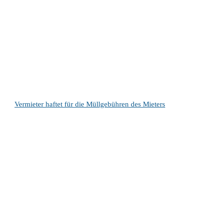
Vermieter haftet für die Müllgebühren des Mieters