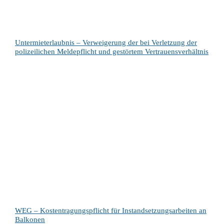
Untermieterlaubnis – Verweigerung der bei Verletzung der
polizeilichen Meldepflicht und gestörtem Vertrauensverhältnis
WEG – Kostentragungspflicht für Instandsetzungsarbeiten an
Balkonen