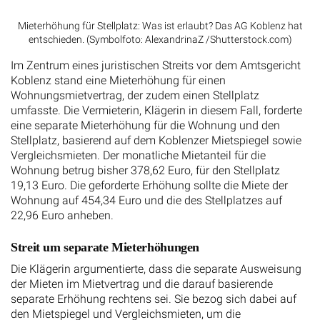
Mieterhöhung für Stellplatz: Was ist erlaubt? Das AG Koblenz hat
entschieden. (Symbolfoto: AlexandrinaZ /Shutterstock.com)
Im Zentrum eines juristischen Streits vor dem Amtsgericht
Koblenz stand eine Mieterhöhung für einen
Wohnungsmietvertrag, der zudem einen Stellplatz
umfasste. Die Vermieterin, Klägerin in diesem Fall, forderte
eine separate Mieterhöhung für die Wohnung und den
Stellplatz, basierend auf dem Koblenzer Mietspiegel sowie
Vergleichsmieten. Der monatliche Mietanteil für die
Wohnung betrug bisher 378,62 Euro, für den Stellplatz
19,13 Euro. Die geforderte Erhöhung sollte die Miete der
Wohnung auf 454,34 Euro und die des Stellplatzes auf
22,96 Euro anheben.
Streit um separate Mieterhöhungen
Die Klägerin argumentierte, dass die separate Ausweisung
der Mieten im Mietvertrag und die darauf basierende
separate Erhöhung rechtens sei. Sie bezog sich dabei auf
den Mietspiegel und Vergleichsmieten, um die