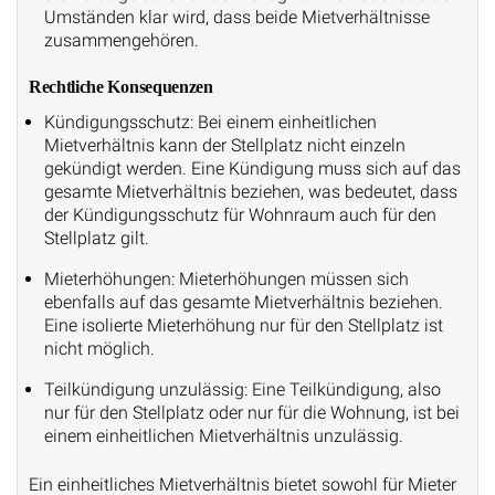
Umständen klar wird, dass beide Mietverhältnisse
zusammengehören.
Rechtliche Konsequenzen
Kündigungsschutz: Bei einem einheitlichen
Mietverhältnis kann der Stellplatz nicht einzeln
gekündigt werden. Eine Kündigung muss sich auf das
gesamte Mietverhältnis beziehen, was bedeutet, dass
der Kündigungsschutz für Wohnraum auch für den
Stellplatz gilt.
Mieterhöhungen: Mieterhöhungen müssen sich
ebenfalls auf das gesamte Mietverhältnis beziehen.
Eine isolierte Mieterhöhung nur für den Stellplatz ist
nicht möglich.
Teilkündigung unzulässig: Eine Teilkündigung, also
nur für den Stellplatz oder nur für die Wohnung, ist bei
einem einheitlichen Mietverhältnis unzulässig.
Ein einheitliches Mietverhältnis bietet sowohl für Mieter