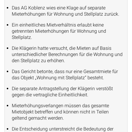
Das AG Koblenz wies eine Klage auf separate
Mieterhöhungen für Wohnung und Stellplatz zurück.
Ein einheitliches Mietverhältnis erlaubt keine
getrennten Mieterhöhungen für Wohnung und
Stellplatz.
Die Klägerin hatte versucht, die Mieten auf Basis
unterschiedlicher Berechnungen für die Wohnung und
den Stellplatz zu erhöhen.
Das Gericht betonte, dass nur eine Gesamtmiete für
das Objekt „Wohnung mit Stellplatz“ besteht.
Die separate Antragstellung der Klägerin verstößt
gegen die vertragliche Einheitlichkeit.
Mieterhöhungsverlangen müssen das gesamte
Mietobjekt betreffen und können nicht in Teilen
geltend gemacht werden.
Die Entscheidung unterstreicht die Bedeutung der