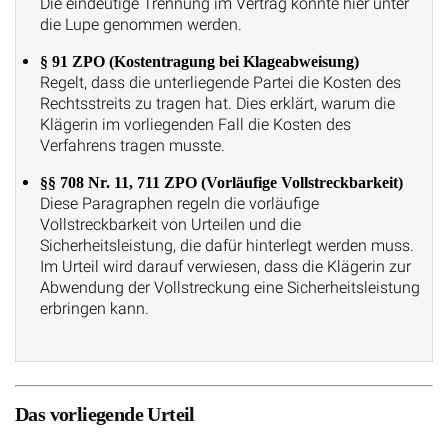
Die eindeutige Trennung im Vertrag könnte hier unter
die Lupe genommen werden.
§ 91 ZPO (Kostentragung bei Klageabweisung)
Regelt, dass die unterliegende Partei die Kosten des
Rechtsstreits zu tragen hat. Dies erklärt, warum die
Klägerin im vorliegenden Fall die Kosten des
Verfahrens tragen musste.
§§ 708 Nr. 11, 711 ZPO (Vorläufige Vollstreckbarkeit)
Diese Paragraphen regeln die vorläufige
Vollstreckbarkeit von Urteilen und die
Sicherheitsleistung, die dafür hinterlegt werden muss.
Im Urteil wird darauf verwiesen, dass die Klägerin zur
Abwendung der Vollstreckung eine Sicherheitsleistung
erbringen kann.
Das vorliegende Urteil