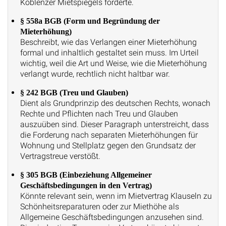
Koblenzer Mietspiegels forderte.
§ 558a BGB (Form und Begründung der
Mieterhöhung)
Beschreibt, wie das Verlangen einer Mieterhöhung
formal und inhaltlich gestaltet sein muss. Im Urteil
wichtig, weil die Art und Weise, wie die Mieterhöhung
verlangt wurde, rechtlich nicht haltbar war.
§ 242 BGB (Treu und Glauben)
Dient als Grundprinzip des deutschen Rechts, wonach
Rechte und Pflichten nach Treu und Glauben
auszuüben sind. Dieser Paragraph unterstreicht, dass
die Forderung nach separaten Mieterhöhungen für
Wohnung und Stellplatz gegen den Grundsatz der
Vertragstreue verstößt.
§ 305 BGB (Einbeziehung Allgemeiner
Geschäftsbedingungen in den Vertrag)
Könnte relevant sein, wenn im Mietvertrag Klauseln zu
Schönheitsreparaturen oder zur Miethöhe als
Allgemeine Geschäftsbedingungen anzusehen sind.