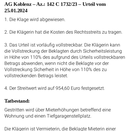
AG Koblenz – Az.: 142 C 1732/23 – Urteil vom
25.01.2024
1. Die Klage wird abgewiesen.
2. Die Klägerin hat die Kosten des Rechtsstreits zu tragen.
3. Das Urteil ist vorläufig vollstreckbar. Die Klägerin kann
die Vollstreckung der Beklagten durch Sicherheitsleistung
in Höhe von 110% des aufgrund des Urteils vollstreckbaren
Betrags abwenden, wenn nicht die Beklagte vor der
Vollstreckung Sicherheit in Höhe von 110% des zu
vollstreckenden Betrags leistet.
4. Der Streitwert wird auf 954,60 Euro festgesetzt.
Tatbestand:
Gestritten wird über Mieterhöhungen betreffend eine
Wohnung und einen Tiefgaragenstellplatz.
Die Klägerin ist Vermieterin, die Beklagte Mieterin einer