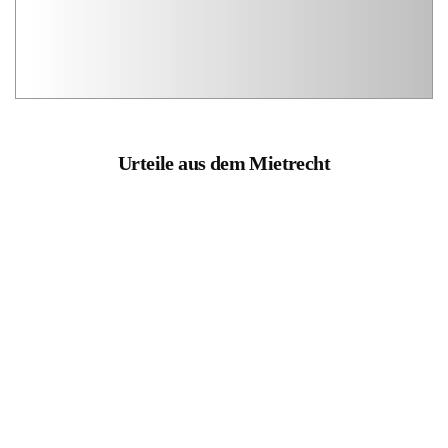
Urteile aus dem Mietrecht