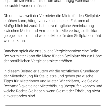
separate Mietverhältnisse, die unabhängig voneinander
betrachtet werden müssen.
Ob und inwieweit der Vermieter die Miete für den Stellplatz
erhöhen kann, hängt von verschiedenen Faktoren ab.
Maßgeblich ist zunächst die vertragliche Vereinbarung
zwischen Mieter und Vermieter. Im Mietvertrag sollte klar
geregelt sein, ob und wie die Miete für den Stellplatz erhöht
werden kann.
Daneben spielt die ortsübliche Vergleichsmiete eine Rolle.
Der Vermieter kann die Miete für den Stellplatz bis zur Höhe
der ortsüblichen Vergleichsmiete erhöhen.
In diesem Beitrag erläutern wir die rechtlichen Grundlagen
der Mieterhöhung für Stellplätze und geben praktische
Tipps für Mieterinnen und Mieter. Wir erklären, wie Sie die
Rechtmäßigkeit einer Mieterhöhung überprüfen können und
welche Rechte Sie haben, wenn Sie mit der Erhöhung nicht
einverstanden sind.