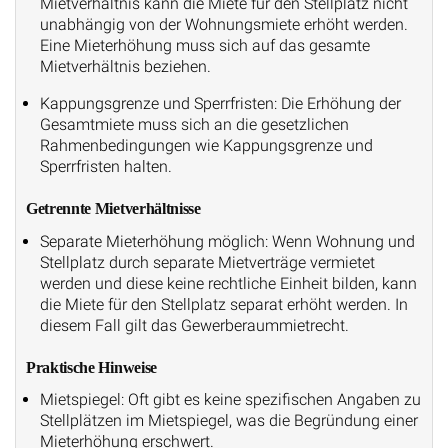
Mietverhältnis kann die Miete für den Stellplatz nicht
unabhängig von der Wohnungsmiete erhöht werden.
Eine Mieterhöhung muss sich auf das gesamte
Mietverhältnis beziehen.
Kappungsgrenze und Sperrfristen: Die Erhöhung der
Gesamtmiete muss sich an die gesetzlichen
Rahmenbedingungen wie Kappungsgrenze und
Sperrfristen halten.
Getrennte Mietverhältnisse
Separate Mieterhöhung möglich: Wenn Wohnung und
Stellplatz durch separate Mietverträge vermietet
werden und diese keine rechtliche Einheit bilden, kann
die Miete für den Stellplatz separat erhöht werden. In
diesem Fall gilt das Gewerberaummietrecht.
Praktische Hinweise
Mietspiegel: Oft gibt es keine spezifischen Angaben zu
Stellplätzen im Mietspiegel, was die Begründung einer
Mieterhöhung erschwert.