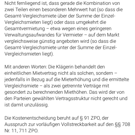
Nicht fernliegend ist, dass gerade die Kombination von
zwei Teilen einen besonderen Mehrwert hat (so dass die
Gesamt-Vergleichsmiete über der Summe der Einzel-
Vergleichsmieten liegt) oder dass umgekehrt die
Gesamtvermietung – etwa wegen eines geringeren
Verwaltungsaufwandes für Vermieter – auf dem Markt
vergleichsweise günstig angeboten wird (so dass die
Gesamt-Vergleichsmiete unter der Summe der Einzel-
Vergleichsmieten liegt).
Mit anderen Worten: Die Klägerin behandelt den
einheitlichen Mietvertrag nicht als solchen, sondern –
jedenfalls in Bezug auf die Mieterhöhung und die ermittelte
Vergleichsmiete – als zwei getrennte Verträge mit
gesondert zu berechnenden Miethöhen. Das wird der von
den Parteien gewählten Vertragsstruktur nicht gerecht und
ist damit unzulässig.
Die Kostenentscheidung beruht auf § 91 ZPO, der
Ausspruch zur vorläufigen Vollstreckbarkeit auf den §§ 708
Nr. 11, 711 ZPO.