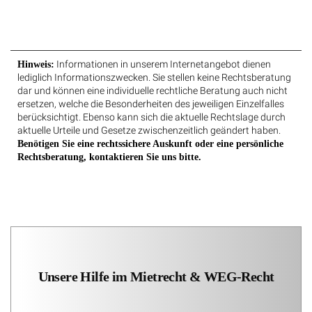
Informationen in unserem Internetangebot dienen
Hinweis:
lediglich Informationszwecken. Sie stellen keine Rechtsberatung
dar und können eine individuelle rechtliche Beratung auch nicht
ersetzen, welche die Besonderheiten des jeweiligen Einzelfalles
berücksichtigt. Ebenso kann sich die aktuelle Rechtslage durch
aktuelle Urteile und Gesetze zwischenzeitlich geändert haben.
Benötigen Sie eine rechtssichere Auskunft oder eine persönliche
Rechtsberatung, kontaktieren Sie uns bitte.
Unsere Hilfe im Mietrecht & WEG-Recht