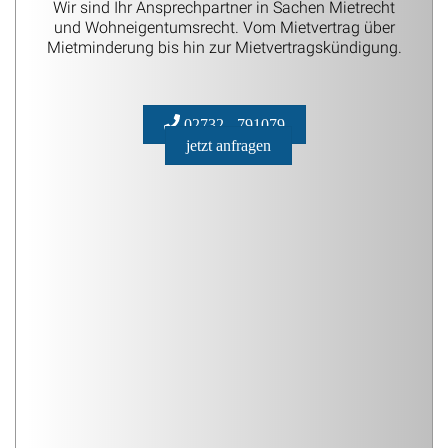
Wir sind Ihr Ansprechpartner in Sachen Mietrecht
und Wohneigentumsrecht. Vom Mietvertrag über
Mietminderung bis hin zur Mietvertragskündigung.
02732 - 791079
jetzt anfragen