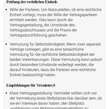
Prüfung der rechtlichen Einheit:
Wille der Parteien: Um festzustellen, ob eine rechtliche
Einheit vorliegt, muss der Wille der Vertragsparteien
ermittelt werden. Dies kann durch die
Vertragsgestaltung, die Umstände des
Vertragsabschlusses und die Praxis der
Vertragsdurchführung geschehen.
Vermutung für Selbstständigkeit: Wenn zwei separate
Verträge vorliegen, gibt es eine tatsächliche
Vermutung für die rechtliche Selbstständigkeit der
beiden Vereinbarungen. Diese Vermutung kann jedoch
durch besondere Umstände widerlegt werden, die
darauf hindeuten, dass die Parteien eine rechtliche
Einheit beabsichtigt haben.
Empfehlungen für Vermieter:#
Klare Vertragsgestaltung: Vermieter sollten sich vor
der Vermietung eines Stellplatzes klar darüber sein, ob
sie ein Interesse daran haben, den Stellplatz
unabhängig vom Wohnraummietverhältnis zu