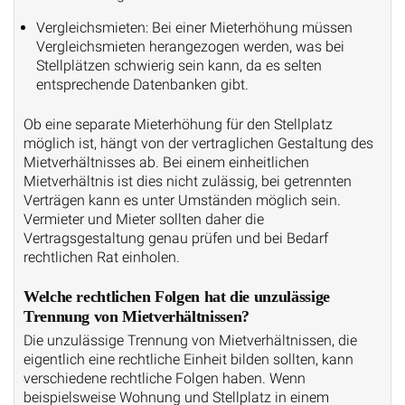
Vergleichsmieten: Bei einer Mieterhöhung müssen
Vergleichsmieten herangezogen werden, was bei
Stellplätzen schwierig sein kann, da es selten
entsprechende Datenbanken gibt.
Ob eine separate Mieterhöhung für den Stellplatz
möglich ist, hängt von der vertraglichen Gestaltung des
Mietverhältnisses ab. Bei einem einheitlichen
Mietverhältnis ist dies nicht zulässig, bei getrennten
Verträgen kann es unter Umständen möglich sein.
Vermieter und Mieter sollten daher die
Vertragsgestaltung genau prüfen und bei Bedarf
rechtlichen Rat einholen.
Welche rechtlichen Folgen hat die unzulässige
Trennung von Mietverhältnissen?
Die unzulässige Trennung von Mietverhältnissen, die
eigentlich eine rechtliche Einheit bilden sollten, kann
verschiedene rechtliche Folgen haben. Wenn
beispielsweise Wohnung und Stellplatz in einem