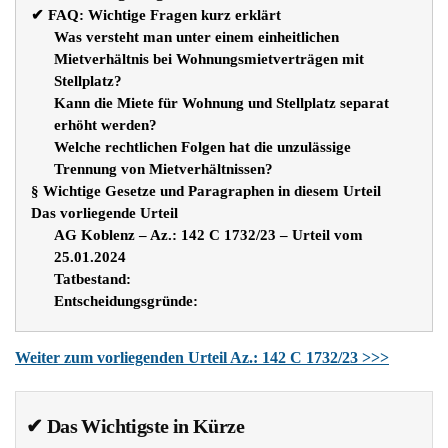
✔ FAQ: Wichtige Fragen kurz erklärt
Was versteht man unter einem einheitlichen
Mietverhältnis bei Wohnungsmietverträgen mit
Stellplatz?
Kann die Miete für Wohnung und Stellplatz separat
erhöht werden?
Welche rechtlichen Folgen hat die unzulässige
Trennung von Mietverhältnissen?
§ Wichtige Gesetze und Paragraphen in diesem Urteil
Das vorliegende Urteil
AG Koblenz – Az.: 142 C 1732/23 – Urteil vom
25.01.2024
Tatbestand:
Entscheidungsgründe:
Weiter zum vorliegenden Urteil Az.: 142 C 1732/23 >>>
✔ Das Wichtigste in Kürze