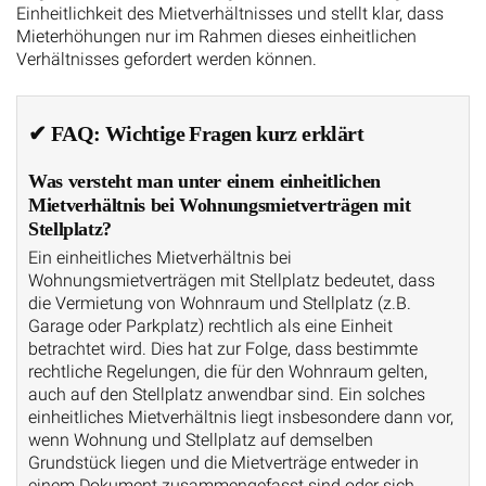
Einheitlichkeit des Mietverhältnisses und stellt klar, dass
Mieterhöhungen nur im Rahmen dieses einheitlichen
Verhältnisses gefordert werden können.
✔ FAQ: Wichtige Fragen kurz erklärt
Was versteht man unter einem einheitlichen
Mietverhältnis bei Wohnungsmietverträgen mit
Stellplatz?
Ein einheitliches Mietverhältnis bei
Wohnungsmietverträgen mit Stellplatz bedeutet, dass
die Vermietung von Wohnraum und Stellplatz (z.B.
Garage oder Parkplatz) rechtlich als eine Einheit
betrachtet wird. Dies hat zur Folge, dass bestimmte
rechtliche Regelungen, die für den Wohnraum gelten,
auch auf den Stellplatz anwendbar sind. Ein solches
einheitliches Mietverhältnis liegt insbesondere dann vor,
wenn Wohnung und Stellplatz auf demselben
Grundstück liegen und die Mietverträge entweder in
einem Dokument zusammengefasst sind oder sich