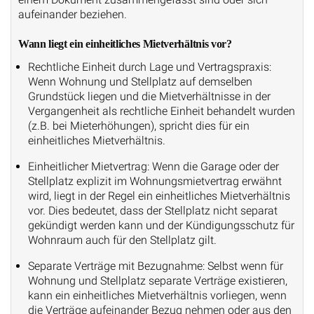
aufeinander beziehen.
Wann liegt ein einheitliches Mietverhältnis vor?
Rechtliche Einheit durch Lage und Vertragspraxis:
Wenn Wohnung und Stellplatz auf demselben
Grundstück liegen und die Mietverhältnisse in der
Vergangenheit als rechtliche Einheit behandelt wurden
(z.B. bei Mieterhöhungen), spricht dies für ein
einheitliches Mietverhältnis.
Einheitlicher Mietvertrag: Wenn die Garage oder der
Stellplatz explizit im Wohnungsmietvertrag erwähnt
wird, liegt in der Regel ein einheitliches Mietverhältnis
vor. Dies bedeutet, dass der Stellplatz nicht separat
gekündigt werden kann und der Kündigungsschutz für
Wohnraum auch für den Stellplatz gilt.
Separate Verträge mit Bezugnahme: Selbst wenn für
Wohnung und Stellplatz separate Verträge existieren,
kann ein einheitliches Mietverhältnis vorliegen, wenn
die Verträge aufeinander Bezug nehmen oder aus den