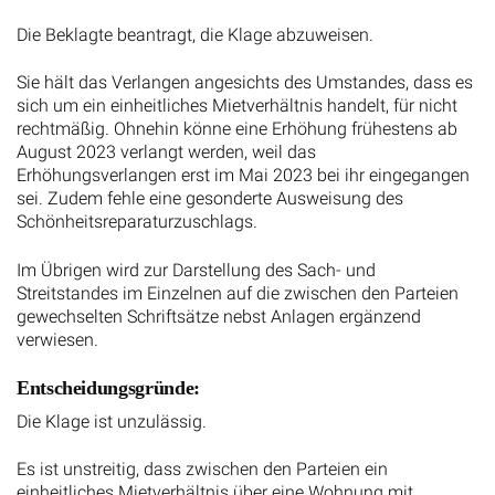
Die Beklagte beantragt, die Klage abzuweisen.
Sie hält das Verlangen angesichts des Umstandes, dass es
sich um ein einheitliches Mietverhältnis handelt, für nicht
rechtmäßig. Ohnehin könne eine Erhöhung frühestens ab
August 2023 verlangt werden, weil das
Erhöhungsverlangen erst im Mai 2023 bei ihr eingegangen
sei. Zudem fehle eine gesonderte Ausweisung des
Schönheitsreparaturzuschlags.
Im Übrigen wird zur Darstellung des Sach- und
Streitstandes im Einzelnen auf die zwischen den Parteien
gewechselten Schriftsätze nebst Anlagen ergänzend
verwiesen.
Entscheidungsgründe:
Die Klage ist unzulässig.
Es ist unstreitig, dass zwischen den Parteien ein
einheitliches Mietverhältnis über eine Wohnung mit