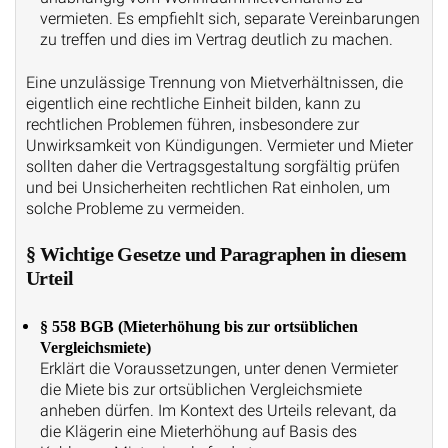
vermieten. Es empfiehlt sich, separate Vereinbarungen
zu treffen und dies im Vertrag deutlich zu machen.
Eine unzulässige Trennung von Mietverhältnissen, die
eigentlich eine rechtliche Einheit bilden, kann zu
rechtlichen Problemen führen, insbesondere zur
Unwirksamkeit von Kündigungen. Vermieter und Mieter
sollten daher die Vertragsgestaltung sorgfältig prüfen
und bei Unsicherheiten rechtlichen Rat einholen, um
solche Probleme zu vermeiden.
§ Wichtige Gesetze und Paragraphen in diesem
Urteil
§ 558 BGB (Mieterhöhung bis zur ortsüblichen
Vergleichsmiete)
Erklärt die Voraussetzungen, unter denen Vermieter
die Miete bis zur ortsüblichen Vergleichsmiete
anheben dürfen. Im Kontext des Urteils relevant, da
die Klägerin eine Mieterhöhung auf Basis des