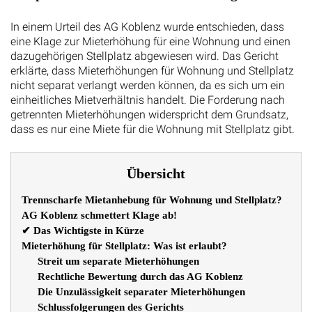
In einem Urteil des AG Koblenz wurde entschieden, dass
eine Klage zur Mieterhöhung für eine Wohnung und einen
dazugehörigen Stellplatz abgewiesen wird. Das Gericht
erklärte, dass Mieterhöhungen für Wohnung und Stellplatz
nicht separat verlangt werden können, da es sich um ein
einheitliches Mietverhältnis handelt. Die Forderung nach
getrennten Mieterhöhungen widerspricht dem Grundsatz,
dass es nur eine Miete für die Wohnung mit Stellplatz gibt.
Übersicht
Trennscharfe Mietanhebung für Wohnung und Stellplatz?
AG Koblenz schmettert Klage ab!
✔ Das Wichtigste in Kürze
Mieterhöhung für Stellplatz: Was ist erlaubt?
Streit um separate Mieterhöhungen
Rechtliche Bewertung durch das AG Koblenz
Die Unzulässigkeit separater Mieterhöhungen
Schlussfolgerungen des Gerichts