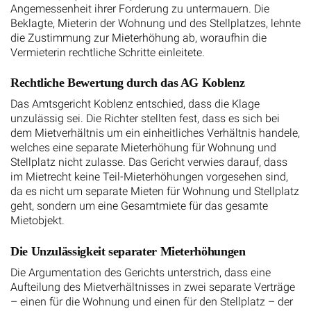
Angemessenheit ihrer Forderung zu untermauern. Die
Beklagte, Mieterin der Wohnung und des Stellplatzes, lehnte
die Zustimmung zur Mieterhöhung ab, woraufhin die
Vermieterin rechtliche Schritte einleitete.
Rechtliche Bewertung durch das AG Koblenz
Das Amtsgericht Koblenz entschied, dass die Klage
unzulässig sei. Die Richter stellten fest, dass es sich bei
dem Mietverhältnis um ein einheitliches Verhältnis handele,
welches eine separate Mieterhöhung für Wohnung und
Stellplatz nicht zulasse. Das Gericht verwies darauf, dass
im Mietrecht keine Teil-Mieterhöhungen vorgesehen sind,
da es nicht um separate Mieten für Wohnung und Stellplatz
geht, sondern um eine Gesamtmiete für das gesamte
Mietobjekt.
Die Unzulässigkeit separater Mieterhöhungen
Die Argumentation des Gerichts unterstrich, dass eine
Aufteilung des Mietverhältnisses in zwei separate Verträge
– einen für die Wohnung und einen für den Stellplatz – der