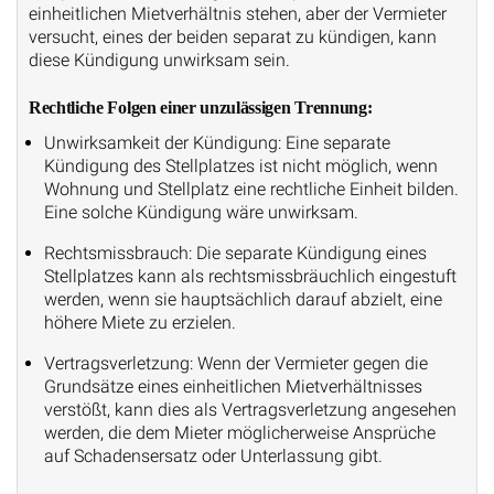
einheitlichen Mietverhältnis stehen, aber der Vermieter
versucht, eines der beiden separat zu kündigen, kann
diese Kündigung unwirksam sein.
Rechtliche Folgen einer unzulässigen Trennung:
Unwirksamkeit der Kündigung: Eine separate
Kündigung des Stellplatzes ist nicht möglich, wenn
Wohnung und Stellplatz eine rechtliche Einheit bilden.
Eine solche Kündigung wäre unwirksam.
Rechtsmissbrauch: Die separate Kündigung eines
Stellplatzes kann als rechtsmissbräuchlich eingestuft
werden, wenn sie hauptsächlich darauf abzielt, eine
höhere Miete zu erzielen.
Vertragsverletzung: Wenn der Vermieter gegen die
Grundsätze eines einheitlichen Mietverhältnisses
verstößt, kann dies als Vertragsverletzung angesehen
werden, die dem Mieter möglicherweise Ansprüche
auf Schadensersatz oder Unterlassung gibt.