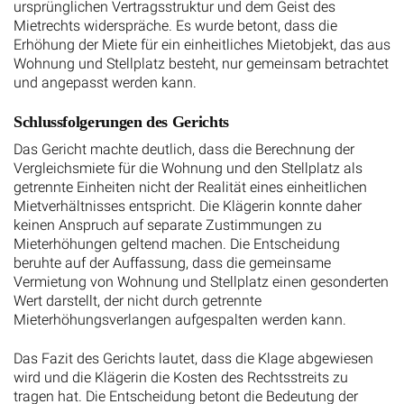
ursprünglichen Vertragsstruktur und dem Geist des
Mietrechts widerspräche. Es wurde betont, dass die
Erhöhung der Miete für ein einheitliches Mietobjekt, das aus
Wohnung und Stellplatz besteht, nur gemeinsam betrachtet
und angepasst werden kann.
Schlussfolgerungen des Gerichts
Das Gericht machte deutlich, dass die Berechnung der
Vergleichsmiete für die Wohnung und den Stellplatz als
getrennte Einheiten nicht der Realität eines einheitlichen
Mietverhältnisses entspricht. Die Klägerin konnte daher
keinen Anspruch auf separate Zustimmungen zu
Mieterhöhungen geltend machen. Die Entscheidung
beruhte auf der Auffassung, dass die gemeinsame
Vermietung von Wohnung und Stellplatz einen gesonderten
Wert darstellt, der nicht durch getrennte
Mieterhöhungsverlangen aufgespalten werden kann.
Das Fazit des Gerichts lautet, dass die Klage abgewiesen
wird und die Klägerin die Kosten des Rechtsstreits zu
tragen hat. Die Entscheidung betont die Bedeutung der