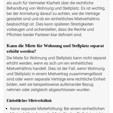
als auch für Vermieter Klarheit über die rechtliche
Behandlung von Wohnung und Stellplatz. Es ist wichtig,
bei der Anmietung darauf zu achten, wie die Verträge
gestaltet sind und ob ein einheitliches Mietverhältnis
beabsichtigt ist. Dies kann späteren Streitigkeiten
vorbeugen und sicherstellen, dass die Rechte und
Pflichten beider Parteien klar definiert sind.
Kann die Miete für Wohnung und Stellplatz separat
erhöht werden?
Die Miete für Wohnung und Stellplatz kann nicht separat
erhöht werden, wenn es sich um ein einheitliches
Mietverhältnis handelt. Dies ist der Fall, wenn Wohnung
und Stellplatz in einem Mietvertrag zusammengefasst
sind oder wenn separate Verträge eine rechtliche Einheit
bilden, weil sie beispielsweise aufeinander Bezug
nehmen oder zeitgleich abgeschlossen wurden.
Einheitliches Mietverhältnis
Keine separate Mieterhöhung: Bei einem einheitlichen