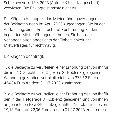
Schreiben vom 18.4.2023 (Anlage K1 zur Klageschrift)
verwiesen. Die Beklagte stimmte nicht zu.
Die Klägerin behauptet, das Mieterhöhungsverlangen sei
der Beklagten noch im April 2023 zugegangen. Sie ist der
Auffassung, einen Anspruch auf Zustimmung zu den
begehrten Mieterhöhungen zu haben. Sie hält das
Verlangen auch angesichts der Einheitlichkeit des
Mietvertrages für rechtmäßig.
Die Klägerin beantragt,
1. die Beklagte zu verurteilen, einer Erhöhung der von ihr für
die im 2. OG rechts des Objektes S., Koblenz, gelegenen
Wohnung gezahlten Nettokaltmiete von 378,62 Euro auf
454,34 Euro ab dem 01.07.2023 zustimmen;
2. die Beklagte zu verurteilen, einer Erhöhung der von ihr für
den in der Tiefgarage S., Koblenz, gelegenen und von ihnen
angemieteten Pkw-Stellplatz gezahlten Nettokaltmiete von
19,13 Euro auf 22,96 Euro ab dem 01.07.2023 zustimmen.