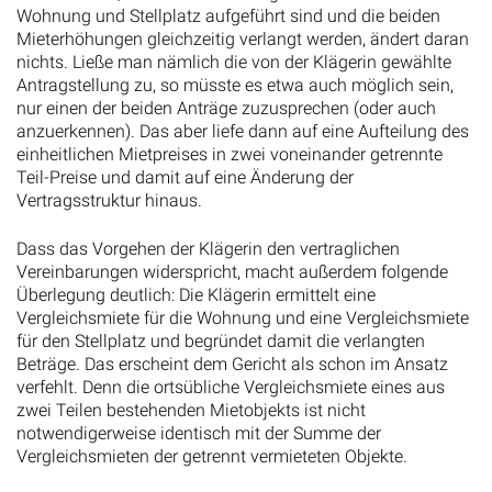
Wohnung und Stellplatz aufgeführt sind und die beiden
Mieterhöhungen gleichzeitig verlangt werden, ändert daran
nichts. Ließe man nämlich die von der Klägerin gewählte
Antragstellung zu, so müsste es etwa auch möglich sein,
nur einen der beiden Anträge zuzusprechen (oder auch
anzuerkennen). Das aber liefe dann auf eine Aufteilung des
einheitlichen Mietpreises in zwei voneinander getrennte
Teil-Preise und damit auf eine Änderung der
Vertragsstruktur hinaus.
Dass das Vorgehen der Klägerin den vertraglichen
Vereinbarungen widerspricht, macht außerdem folgende
Überlegung deutlich: Die Klägerin ermittelt eine
Vergleichsmiete für die Wohnung und eine Vergleichsmiete
für den Stellplatz und begründet damit die verlangten
Beträge. Das erscheint dem Gericht als schon im Ansatz
verfehlt. Denn die ortsübliche Vergleichsmiete eines aus
zwei Teilen bestehenden Mietobjekts ist nicht
notwendigerweise identisch mit der Summe der
Vergleichsmieten der getrennt vermieteten Objekte.