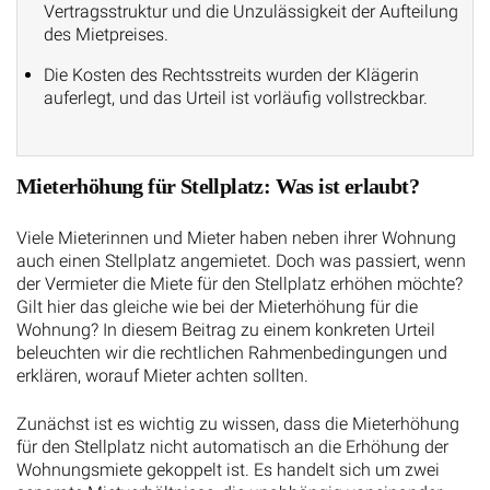
Vertragsstruktur und die Unzulässigkeit der Aufteilung
des Mietpreises.
Die Kosten des Rechtsstreits wurden der Klägerin
auferlegt, und das Urteil ist vorläufig vollstreckbar.
Mieterhöhung für Stellplatz: Was ist erlaubt?
Viele Mieterinnen und Mieter haben neben ihrer Wohnung
auch einen Stellplatz angemietet. Doch was passiert, wenn
der Vermieter die Miete für den Stellplatz erhöhen möchte?
Gilt hier das gleiche wie bei der Mieterhöhung für die
Wohnung? In diesem Beitrag zu einem konkreten Urteil
beleuchten wir die rechtlichen Rahmenbedingungen und
erklären, worauf Mieter achten sollten.
Zunächst ist es wichtig zu wissen, dass die Mieterhöhung
für den Stellplatz nicht automatisch an die Erhöhung der
Wohnungsmiete gekoppelt ist. Es handelt sich um zwei