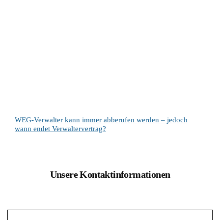
WEG-Verwalter kann immer abberufen werden – jedoch
wann endet Verwaltervertrag?
Unsere Kontaktinformationen