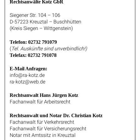
Rechtsanwälte Kotz GbR
Siegener Str. 104 – 106
D-57223 Kreuztal – Buschhütten
(Kreis Siegen – Wittgenstein)
Telefon: 02732 791079
(
Tel. Auskünfte sind unverbindlich!)
Telefax: 02732 791078
E-Mail Anfragen:
info@ra-kotz.de
ra-kotz@web.de
Rechtsanwalt Hans Jürgen Kotz
Fachanwalt für Arbeitsrecht
Rechtsanwalt und Notar Dr. Christian Kotz
Fachanwalt für Verkehrsrecht
Fachanwalt für Versicherungsrecht
Notar mit Amtssitz in Kreuztal