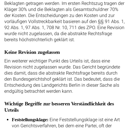
Beklagten getragen werden. Im ersten Rechtszug tragen der
Kläger 30% und die Beklagten als Gesamtschuldner 70%
der Kosten. Die Entscheidungen zu den Kosten und zur
vorläufigen Vollstreckbarkeit basieren auf den §§ 91 Abs. 1,
92 Abs. 1, 97 Abs. 1, 708 Nr. 10, 711 des ZPO. Eine Revision
wurde nicht zugelassen, da die abstrakte Rechtsfrage
bereits höchstrichterlich geklärt ist.
Keine Revision zugelassen
Ein weiterer wichtiger Punkt des Urteils ist, dass eine
Revision nicht zugelassen wurde. Das Gericht begründete
dies damit, dass die abstrakte Rechtsfrage bereits durch
den Bundesgerichtshof geklärt ist. Das bedeutet, dass die
Entscheidung des Landgerichts Berlin in dieser Sache als
endgültig betrachtet werden kann.
Wichtige Begriffe zur besseren Verständlichkeit des
Urteils
Eine Feststellungsklage ist eine Art
Feststellungsklage:
von Gerichtsverfahren, bei dem eine Partei, oft der