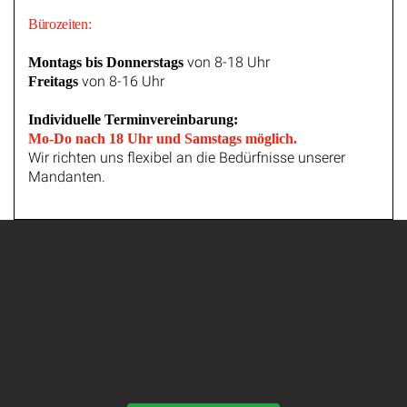
Bürozeiten:
von 8-18 Uhr
Montags bis Donnerstags
von 8-16 Uhr
Freitags
Individuelle Terminvereinbarung:
Mo-Do nach 18 Uhr und Samstags möglich.
Wir richten uns flexibel an die Bedürfnisse unserer
Mandanten.