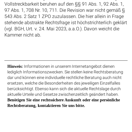
Vollstreckbarkeit beruhen auf den §§ 91 Abs. 1, 92 Abs. 1,
97 Abs. 1, 708 Nr. 10, 711. Die Revision war nicht gemäß §
543 Abs. 2 Satz 1 ZPO zuzulassen. Die hier allein in Frage
stehende abstrakte Rechtsfrage ist höchstrichterlich geklärt
(vgl. BGH, Urt. v. 24. Mai 2023, a.a.O.). Davon weicht die
Kammer nicht ab.
Informationen in unserem Internetangebot dienen
Hinweis:
lediglich Informationszwecken. Sie stellen keine Rechtsberatung
dar und können eine individuelle rechtliche Beratung auch nicht
ersetzen, welche die Besonderheiten des jeweiligen Einzelfalles
berücksichtigt. Ebenso kann sich die aktuelle Rechtslage durch
aktuelle Urteile und Gesetze zwischenzeitlich geändert haben.
Benötigen Sie eine rechtssichere Auskunft oder eine persönliche
Rechtsberatung, kontaktieren Sie uns bitte.