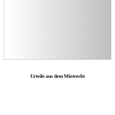
Urteile aus dem Mietrecht