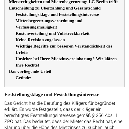
Mietstreitigkeiten und Mietenbegrenzung: LG Berlin trifft
Entscheidung zu Überzahlung und Gesamtschuld
Feststellungsklage und Feststellungsinteresse
Mietenbegrenzungsverordnung und
Verfassungsmäßigkeit
Kostenverteilung und Vollstreckbarkeit
Keine Revision zugelassen
Wichtige Begriffe zur besseren Verständlichkeit des
Urteils
Unsicher bei Ihrer Mietzinsvereinbarung? Wir klären
Ihre Rechte!
Das vorliegende Urteil
Gründe:
Feststellungsklage und Feststellungsinteresse
Das Gericht hat die Berufung des Klägers für begründet
erklärt. Es wurde festgestellt, dass der Kläger ein
berechtigtes Feststellungsinteresse gemäß § 256 Abs. 1
ZPO hat. Das bedeutet, dass der Mieter das Recht hat, eine
Klärung über die Höhe des Mietzinses zu suchen, auch