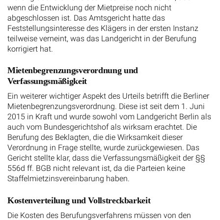
wenn die Entwicklung der Mietpreise noch nicht
abgeschlossen ist. Das Amtsgericht hatte das
Feststellungsinteresse des Klägers in der ersten Instanz
teilweise verneint, was das Landgericht in der Berufung
korrigiert hat.
Mietenbegrenzungsverordnung und
Verfassungsmäßigkeit
Ein weiterer wichtiger Aspekt des Urteils betrifft die Berliner
Mietenbegrenzungsverordnung. Diese ist seit dem 1. Juni
2015 in Kraft und wurde sowohl vom Landgericht Berlin als
auch vom Bundesgerichtshof als wirksam erachtet. Die
Berufung des Beklagten, die die Wirksamkeit dieser
Verordnung in Frage stellte, wurde zurückgewiesen. Das
Gericht stellte klar, dass die Verfassungsmäßigkeit der §§
556d ff. BGB nicht relevant ist, da die Parteien keine
Staffelmietzinsvereinbarung haben.
Kostenverteilung und Vollstreckbarkeit
Die Kosten des Berufungsverfahrens müssen von den