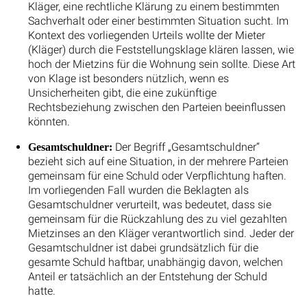
Kläger, eine rechtliche Klärung zu einem bestimmten
Sachverhalt oder einer bestimmten Situation sucht. Im
Kontext des vorliegenden Urteils wollte der Mieter
(Kläger) durch die Feststellungsklage klären lassen, wie
hoch der Mietzins für die Wohnung sein sollte. Diese Art
von Klage ist besonders nützlich, wenn es
Unsicherheiten gibt, die eine zukünftige
Rechtsbeziehung zwischen den Parteien beeinflussen
könnten.
Der Begriff „Gesamtschuldner“
Gesamtschuldner:
bezieht sich auf eine Situation, in der mehrere Parteien
gemeinsam für eine Schuld oder Verpflichtung haften.
Im vorliegenden Fall wurden die Beklagten als
Gesamtschuldner verurteilt, was bedeutet, dass sie
gemeinsam für die Rückzahlung des zu viel gezahlten
Mietzinses an den Kläger verantwortlich sind. Jeder der
Gesamtschuldner ist dabei grundsätzlich für die
gesamte Schuld haftbar, unabhängig davon, welchen
Anteil er tatsächlich an der Entstehung der Schuld
hatte.