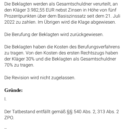
Die Beklagten werden als Gesamtschuldner verurteilt, an
den Kläger 3.982,55 EUR nebst Zinsen in Höhe von fünf
Prozentpunkten über dem Basiszinssatz seit dem 21. Juli
2022 zu zahlen. Im Übrigen wird die Klage abgewiesen.
Die Berufung der Beklagten wird zurückgewiesen.
Die Beklagten haben die Kosten des Berufungsverfahrens
zu tragen. Von den Kosten des ersten Rechtszugs haben
der Kläger 30% und die Beklagten als Gesamtschuldner
70% zu tragen.
Die Revision wird nicht zugelassen.
Gründe:
I.
Der Tatbestand entfällt gemäß §§ 540 Abs. 2, 313 Abs. 2
ZPO.