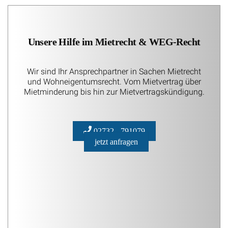
Unsere Hilfe im Mietrecht & WEG-Recht
Wir sind Ihr Ansprechpartner in Sachen Mietrecht
und Wohneigentumsrecht. Vom Mietvertrag über
Mietminderung bis hin zur Mietvertragskündigung.
02732 - 791079
jetzt anfragen