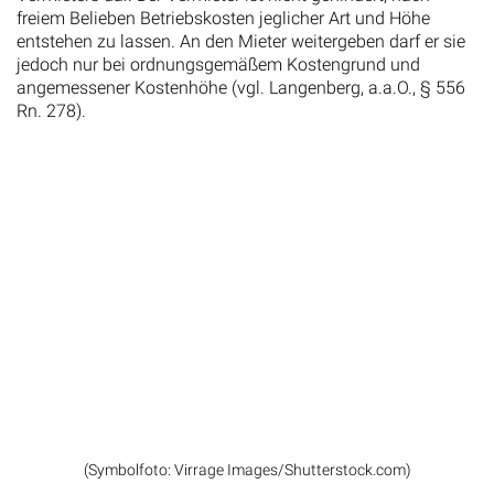
freiem Belieben Betriebskosten jeglicher Art und Höhe
entstehen zu lassen. An den Mieter weitergeben darf er sie
jedoch nur bei ordnungsgemäßem Kostengrund und
angemessener Kostenhöhe (vgl. Langenberg, a.a.O., § 556
Rn. 278).
(Symbolfoto: Virrage Images/Shutterstock.com)