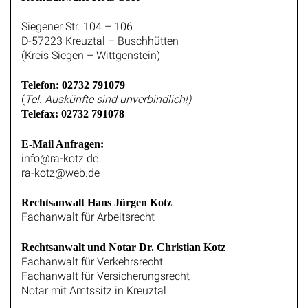
Siegener Str. 104 – 106
D-57223 Kreuztal – Buschhütten
(Kreis Siegen – Wittgenstein)
Telefon: 02732 791079
(
Tel. Auskünfte sind unverbindlich!)
Telefax: 02732 791078
E-Mail Anfragen:
info@ra-kotz.de
ra-kotz@web.de
Rechtsanwalt Hans Jürgen Kotz
Fachanwalt für Arbeitsrecht
Rechtsanwalt und Notar Dr. Christian Kotz
Fachanwalt für Verkehrsrecht
Fachanwalt für Versicherungsrecht
Notar mit Amtssitz in Kreuztal