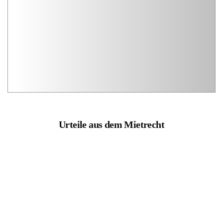
Urteile aus dem Mietrecht