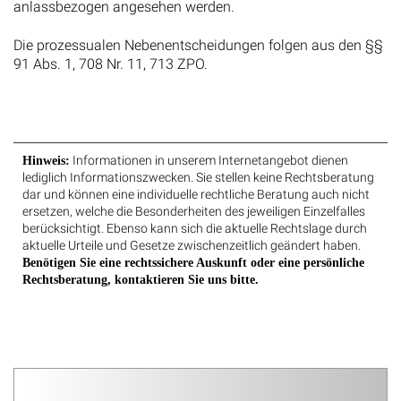
anlassbezogen angesehen werden.
Die prozessualen Nebenentscheidungen folgen aus den §§
91 Abs. 1, 708 Nr. 11, 713 ZPO.
Informationen in unserem Internetangebot dienen
Hinweis:
lediglich Informationszwecken. Sie stellen keine Rechtsberatung
dar und können eine individuelle rechtliche Beratung auch nicht
ersetzen, welche die Besonderheiten des jeweiligen Einzelfalles
berücksichtigt. Ebenso kann sich die aktuelle Rechtslage durch
aktuelle Urteile und Gesetze zwischenzeitlich geändert haben.
Benötigen Sie eine rechtssichere Auskunft oder eine persönliche
Rechtsberatung, kontaktieren Sie uns bitte.