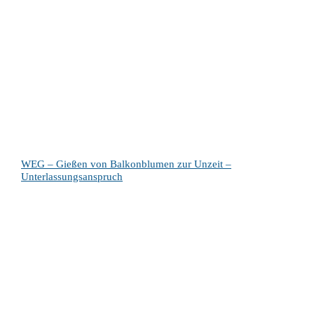
WEG – Gießen von Balkonblumen zur Unzeit –
Unterlassungsanspruch