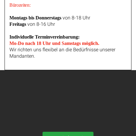
Bürozeiten:
von 8-18 Uhr
Montags bis Donnerstags
von 8-16 Uhr
Freitags
Individuelle Terminvereinbarung:
Mo-Do nach 18 Uhr und Samstags möglich.
Wir richten uns flexibel an die Bedürfnisse unserer
Mandanten.