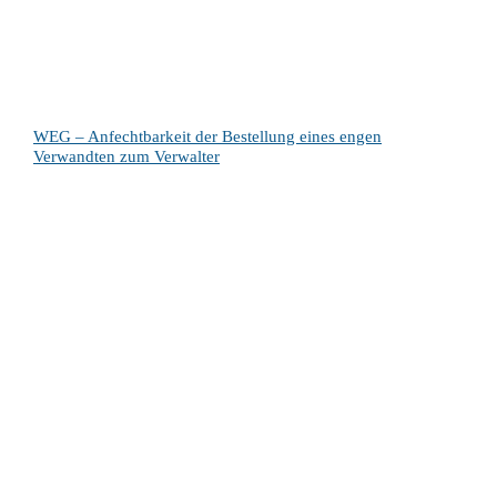
WEG – Anfechtbarkeit der Bestellung eines engen
Verwandten zum Verwalter