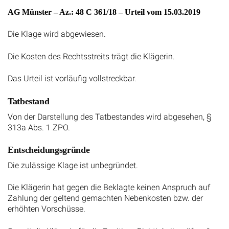
AG Münster – Az.: 48 C 361/18 – Urteil vom 15.03.2019
Die Klage wird abgewiesen.
Die Kosten des Rechtsstreits trägt die Klägerin.
Das Urteil ist vorläufig vollstreckbar.
Tatbestand
Von der Darstellung des Tatbestandes wird abgesehen, §
313a Abs. 1 ZPO.
Entscheidungsgründe
Die zulässige Klage ist unbegründet.
Die Klägerin hat gegen die Beklagte keinen Anspruch auf
Zahlung der geltend gemachten Nebenkosten bzw. der
erhöhten Vorschüsse.