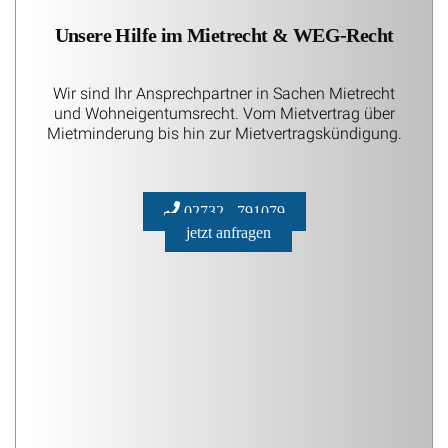
Unsere Hilfe im Mietrecht & WEG-Recht
Wir sind Ihr Ansprechpartner in Sachen Mietrecht
und Wohneigentumsrecht. Vom Mietvertrag über
Mietminderung bis hin zur Mietvertragskündigung.
02732 - 791079
jetzt anfragen