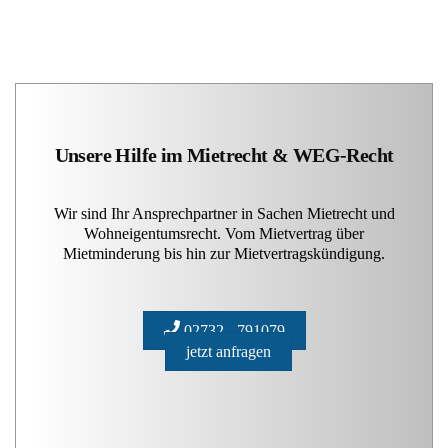
Unsere Hilfe im Mietrecht & WEG-Recht
Wir sind Ihr Ansprechpartner in Sachen Mietrecht und
Wohneigentumsrecht. Vom Mietvertrag über
Mietminderung bis hin zur Mietvertragskündigung.
02732 - 791079
jetzt anfragen