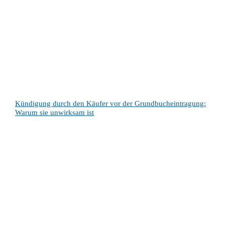
Kündigung durch den Käufer vor der Grundbucheintragung:
Warum sie unwirksam ist