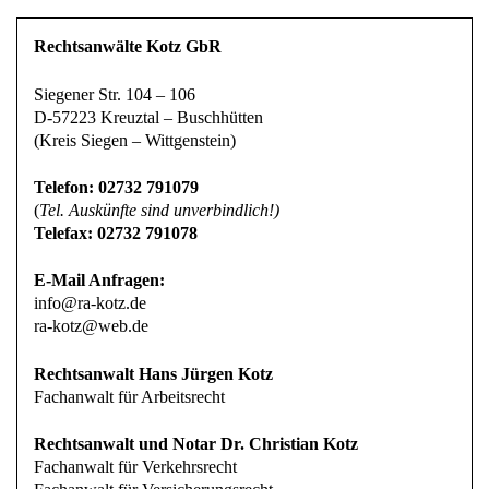
Rechtsanwälte Kotz GbR
Siegener Str. 104 – 106
D-57223 Kreuztal – Buschhütten
(Kreis Siegen – Wittgenstein)
Telefon: 02732 791079
(
Tel. Auskünfte sind unverbindlich!)
Telefax: 02732 791078
E-Mail Anfragen:
info@ra-kotz.de
ra-kotz@web.de
Rechtsanwalt Hans Jürgen Kotz
Fachanwalt für Arbeitsrecht
Rechtsanwalt und Notar Dr. Christian Kotz
Fachanwalt für Verkehrsrecht