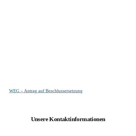
WEG – Antrag auf Beschlussersetzung
Unsere Kontaktinformationen