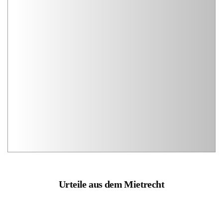
Urteile aus dem Mietrecht