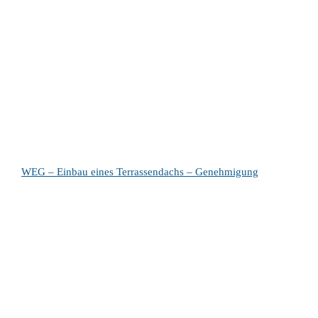
WEG – Einbau eines Terrassendachs – Genehmigung