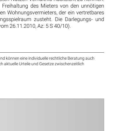
 Freihaltung des Mieters von den unnötigen
gen Wohnungsvermieters, der ein vertretbares
ngsspielraum zusteht. Die Darlegungs- und
 vom 26.11.2010, Az: 5 S 40/10).
nd können eine individuelle rechtliche Beratung auch
ch aktuelle Urteile und Gesetze zwischenzeitlich