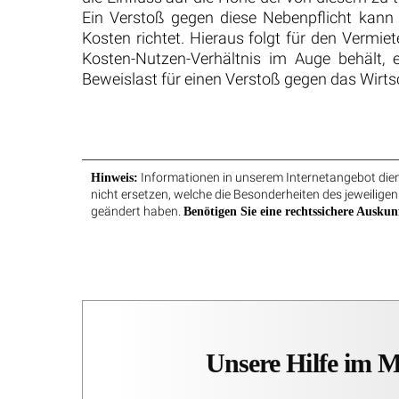
Ein Verstoß gegen diese Nebenpflicht kann
Kosten richtet. Hieraus folgt für den Vermi
Kosten-Nutzen-Verhältnis im Auge behält,
Beweislast für einen Verstoß gegen das Wirtsc
Informationen in unserem Internetangebot diene
Hinweis:
nicht ersetzen, welche die Besonderheiten des jeweiligen
geändert haben.
Benötigen Sie eine rechtssichere Auskun
Unsere Hilfe im 