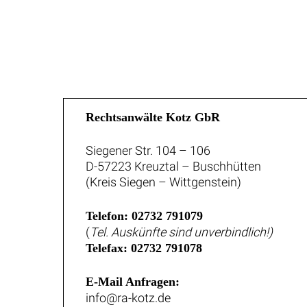
Rechtsanwälte Kotz GbR
Siegener Str. 104 – 106
D-57223 Kreuztal – Buschhütten
(Kreis Siegen – Wittgenstein)
Telefon: 02732 791079
(
Tel. Auskünfte sind unverbindlich!)
Telefax: 02732 791078
E-Mail Anfragen:
info@ra-kotz.de