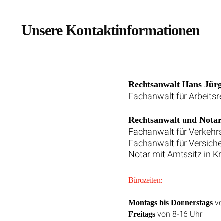
Unsere Kontaktinformationen
Rechtsanwalt Hans Jür
Fachanwalt für Arbeitsr
Rechtsanwalt und Notar
Fachanwalt für Verkehr
Fachanwalt für Versich
Notar mit Amtssitz in K
Bürozeiten:
vo
Montags bis Donnerstags
von 8-16 Uhr
Freitags