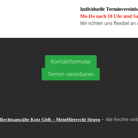
Individuelle Terminvereinb
Mo-Do nach 18 Uhr und Sa
Wir richten uns flexibel a
Kontaktformular
Termin vereinbaren
– Alle Rechte vorb
Rechtsanwälte Kotz GbR – MeinMietrecht Siegen