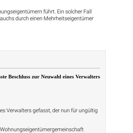
ungseigentümern führt. Ein solcher Fall
rauchs durch einen Mehrheitseigentümer
te Beschluss zur Neuwahl eines Verwalters
Verwalters gefasst, der nun für ungültig
er Wohnungseigentümergemeinschaft