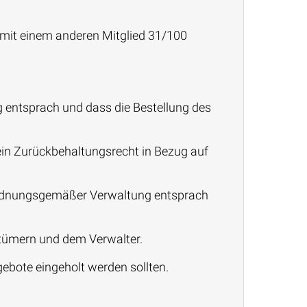
mit einem anderen Mitglied 31/100
 entsprach und dass die Bestellung des
ein Zurückbehaltungsrecht in Bezug auf
 ordnungsgemäßer Verwaltung entsprach
tümern und dem Verwalter.
gebote eingeholt werden sollten.