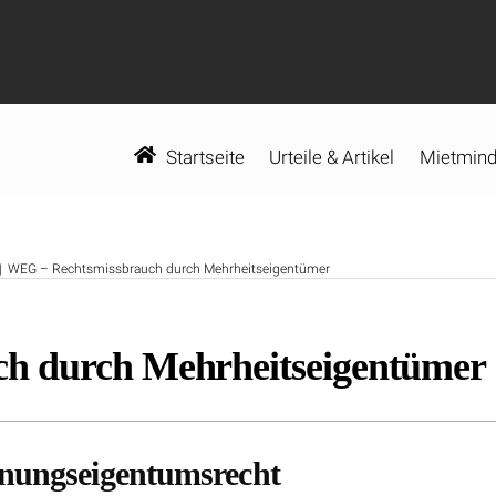
Startseite
Urteile & Artikel
Mietmind
WEG – Rechtsmissbrauch durch Mehrheitseigentümer
h durch Mehrheitseigentümer
hnungseigentumsrecht