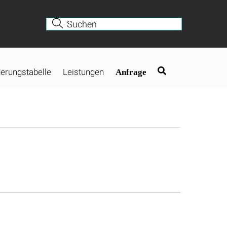
erungstabelle
Leistungen
Anfrage