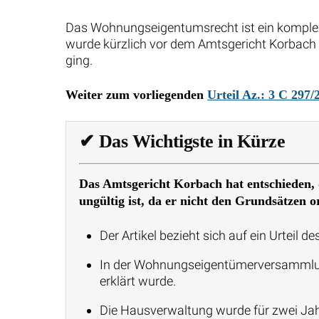
Das Wohnungseigentumsrecht ist ein komplexe
wurde kürzlich vor dem Amtsgericht Korbach
ging.
Weiter zum vorliegenden
Urteil Az.: 3 C 297/
✔
Das Wichtigste in Kürze
Das Amtsgericht Korbach hat entschieden,
ungültig ist, da er nicht den Grundsätzen
Der Artikel bezieht sich auf ein Urteil
In der Wohnungseigentümerversammlung
erklärt wurde.
Die Hausverwaltung wurde für zwei J