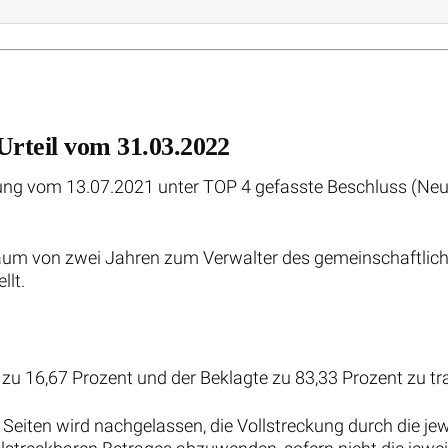
Urteil vom 31.03.2022
g vom 13.07.2021 unter TOP 4 gefasste Beschluss (Neuwa
raum von zwei Jahren zum Verwalter des gemeinschaftlic
lt.
r zu 16,67 Prozent und der Beklagte zu 83,33 Prozent zu tr
en Seiten wird nachgelassen, die Vollstreckung durch die je