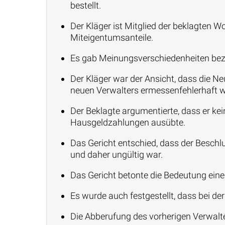
bestellt.
Der Kläger ist Mitglied der beklagte
Miteigentumsanteile.
Es gab Meinungsverschiedenheiten bez
Der Kläger war der Ansicht, dass die 
neuen Verwalters ermessenfehlerhaft w
Der Beklagte argumentierte, dass er ke
Hausgeldzahlungen ausübte.
Das Gericht entschied, dass der Besc
und daher ungültig war.
Das Gericht betonte die Bedeutung ei
Es wurde auch festgestellt, dass bei de
Die Abberufung des vorherigen Verwalt