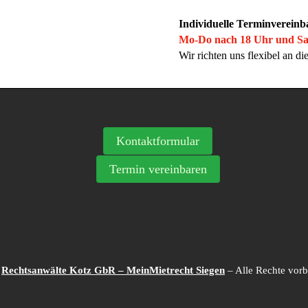
Individuelle Terminvereinb
Mo-Do nach 18 Uhr und Sa
Wir richten uns flexibel an d
Kontaktformular
Termin vereinbaren
2
Rechtsanwälte Kotz GbR – MeinMietrecht Siegen
– Alle Rechte vorb