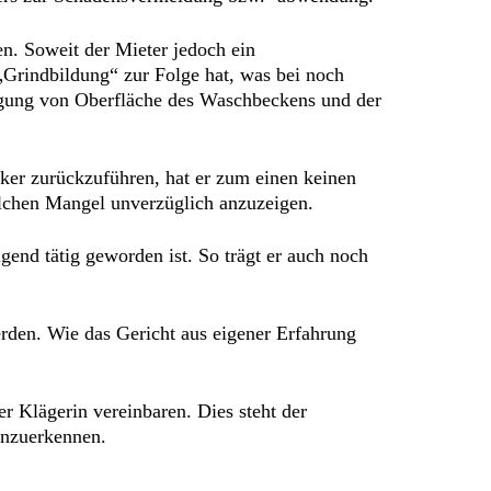
n. Soweit der Mieter jedoch ein
„Grindbildung“ zur Folge hat, was bei noch
digung von Oberfläche des Waschbeckens und der
ker zurückzuführen, hat er zum einen keinen
olchen Mangel unverzüglich anzuzeigen.
gend tätig geworden ist. So trägt er auch noch
rden. Wie das Gericht aus eigener Erfahrung
r Klägerin vereinbaren. Dies steht der
anzuerkennen.