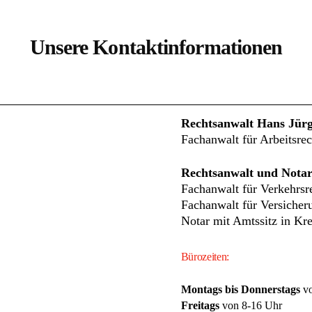
Unsere Kontaktinformationen
Rechtsanwalt Hans Jür
Fachanwalt für Arbeitsrec
Rechtsanwalt und Notar
Fachanwalt für Verkehrsr
Fachanwalt für Versicher
Notar mit Amtssitz in Kre
Bürozeiten:
Montags bis Donnerstags
vo
Freitags
von 8-16 Uhr