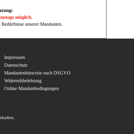
arung:
mstags möglich.
ie Bedürfnisse unserer Mandanten.
Impressum
Datenschutz
Mandantenhinweise nach DSGVO
Widerrufsbelehrung
Online Mandatsbedingungen
ehalten.