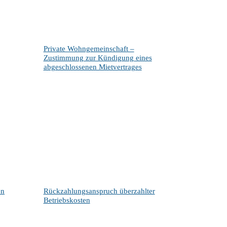
Private Wohngemeinschaft –
Zustimmung zur Kündigung eines
abgeschlossenen Mietvertrages
en
Rückzahlungsanspruch überzahlter
Betriebskosten