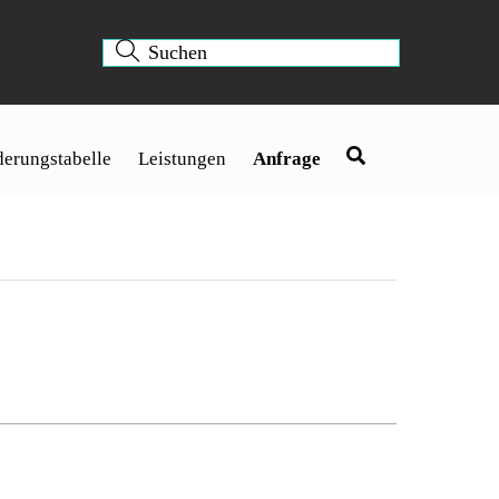
erungstabelle
Leistungen
Anfrage