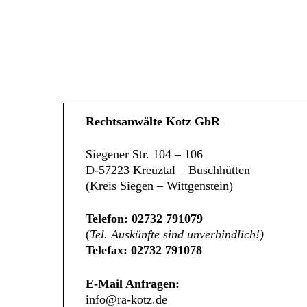
Rechtsanwälte Kotz GbR
Siegener Str. 104 – 106
D-57223 Kreuztal – Buschhütten
(Kreis Siegen – Wittgenstein)
Telefon: 02732 791079
(
Tel. Auskünfte sind unverbindlich!)
Telefax: 02732 791078
E-Mail Anfragen:
info@ra-kotz.de