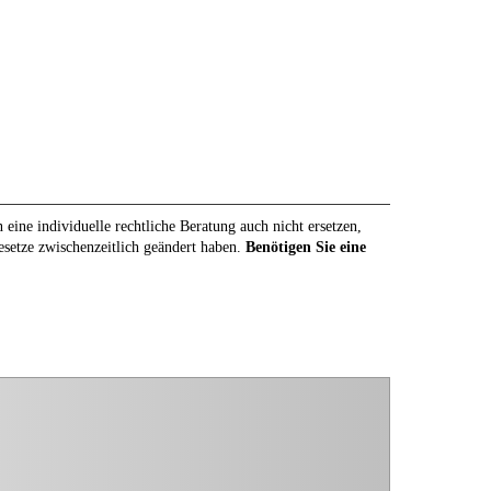
eine individuelle rechtliche Beratung auch nicht ersetzen,
Gesetze zwischenzeitlich geändert haben.
Benötigen Sie eine