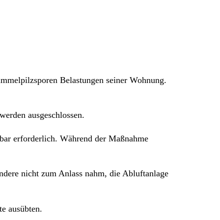
immelpilzsporen Belastungen seiner Wohnung.
werden ausgeschlossen.
elbar erforderlich. Während der Maßnahme
ondere nicht zum Anlass nahm, die Abluftanlage
te ausübten.