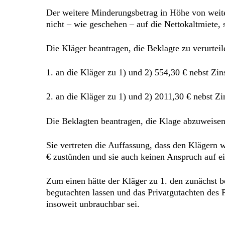
Der weitere Minderungsbetrag in Höhe von weite
nicht – wie geschehen – auf die Nettokaltmiete, 
Die Kläger beantragen, die Beklagte zu verurteil
1. an die Kläger zu 1) und 2) 554,30 € nebst Zi
2. an die Kläger zu 1) und 2) 2011,30 € nebst Z
Die Beklagten beantragen, die Klage abzuweisen
Sie vertreten die Auffassung, dass den Klägern
€ zustünden und sie auch keinen Anspruch auf e
Zum einen hätte der Kläger zu 1. den zunächst 
begutachten lassen und das Privatgutachten des
insoweit unbrauchbar sei.