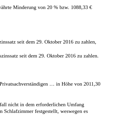
gewährte Minderung von 20 % bzw. 1088,33 €
zinssatz seit dem 29. Oktober 2016 zu zahlen,
szinssatz seit dem 29. Oktober 2016 zu zahlen.
s Privatsachverständigen … in Höhe von 2011,30
all nicht in dem erforderlichen Umfang
m Schlafzimmer festgestellt, weswegen es