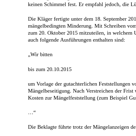
keinen Schimmel fest. Er empfahl jedoch, die Lü
Die Kläger fertigte unter dem 18. September 20
mängelbedingten Minderung. Mit Schreiben vom 1
zum 20. Oktober 2015 mitzuteilen, in welchem 
auch folgende Ausführungen enthalten sind:
„Wir bitten
bis zum 20.10.2015
um Vorlage der gutachterlichen Feststellungen
Mängelbeseitigung. Nach Verstreichen der Frist 
Kosten zur Mängelfeststellung (zum Beispiel G
…“
Die Beklagte führte trotz der Mängelanzeigen d