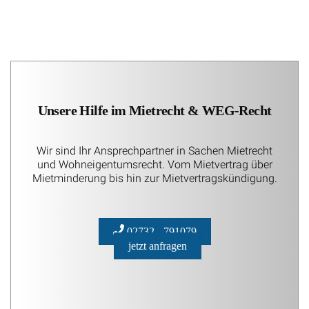
Unsere Hilfe im Mietrecht & WEG-Recht
Wir sind Ihr Ansprechpartner in Sachen Mietrecht
und Wohneigentumsrecht. Vom Mietvertrag über
Mietminderung bis hin zur Mietvertragskündigung.
02732 - 791079
jetzt anfragen