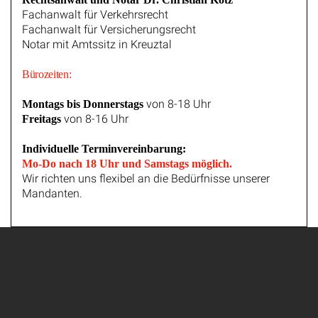
Fachanwalt für Verkehrsrecht
Fachanwalt für Versicherungsrecht
Notar mit Amtssitz in Kreuztal
Bürozeiten:
von 8-18 Uhr
Montags bis Donnerstags
von 8-16 Uhr
Freitags
Individuelle Terminvereinbarung:
Mo-Do nach 18 Uhr und Samstags möglich.
Wir richten uns flexibel an die Bedürfnisse unserer
Mandanten.