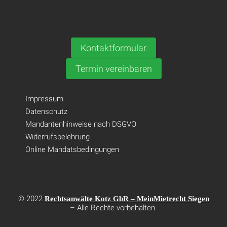
Kontaktformular
Termin vereinbaren
Impressum
Datenschutz
Mandantenhinweise nach DSGVO
Widerrufsbelehrung
Online Mandatsbedingungen
© 2022
Rechtsanwälte Kotz GbR – MeinMietrecht Siegen
– Alle Rechte vorbehalten.