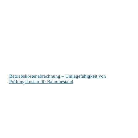
Betriebskostenabrechnung – Umlagefähigkeit von
Prüfungskosten für Baumbestand