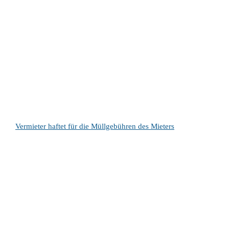
Vermieter haftet für die Müllgebühren des Mieters