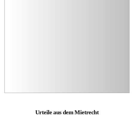
Urteile aus dem Mietrecht