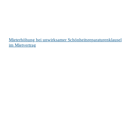
Mieterhöhung bei unwirksamer Schönheitsreparaturenklausel
im Mietvertrag