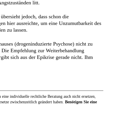
ngstzuständen litt.
übersieht jedoch, dass schon die
en hier ausreichte, um eine Unzumutbarkeit des
en zu lassen.
auses (drogeninduzierte Psychose) nicht zu
t. Die Empfehlung zur Weiterbehandlung
gibt sich aus der Epikrise gerade nicht. Ihm
eine individuelle rechtliche Beratung auch nicht ersetzen,
Gesetze zwischenzeitlich geändert haben.
Benötigen Sie eine