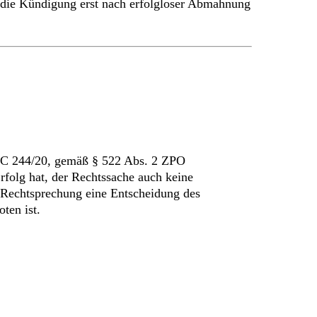
st die Kündigung erst nach erfolgloser Abmahnung
7 C 244/20, gemäß § 522 Abs. 2 ZPO
Erfolg hat, der Rechtssache auch keine
 Rechtsprechung eine Entscheidung des
ten ist.