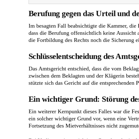
Berufung gegen das Urteil und d
Im besagten Fall beabsichtigte die Kammer, die
dass die Berufung offensichtlich keine Aussicht
die Fortbildung des Rechts noch die Sicherung e
Schlüsselentscheidung des Amtsg
Das Amtsgericht entschied, dass die vom Bekla
zwischen dem Beklagten und der Klägerin beste
stützte sich das Gericht auf die entsprechenden
Ein wichtiger Grund: Störung de
Ein weiterer Kernpunkt dieses Falles war die Fes
ein solcher wichtiger Grund vor, wenn eine Vert
Fortsetzung des Mietverhältnisses nicht zugemu