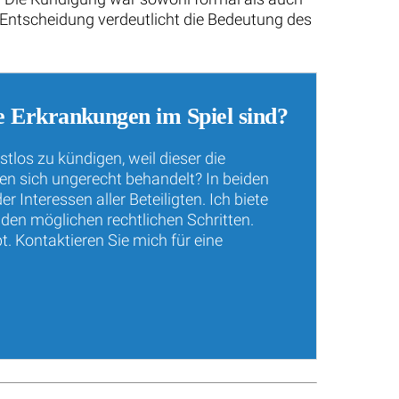
 Entscheidung verdeutlicht die Bedeutung des
e Erkrankungen im Spiel sind?
tlos zu kündigen, weil dieser die
en sich ungerecht behandelt? In beiden
Interessen aller Beteiligten. Ich biete
den möglichen rechtlichen Schritten.
. Kontaktieren Sie mich für eine