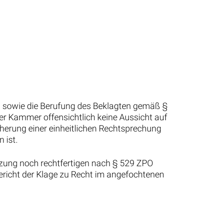
h sowie die Berufung des Beklagten gemäß §
r Kammer offensichtlich keine Aussicht auf
cherung einer einheitlichen Rechtsprechung
 ist.
tzung noch rechtfertigen nach § 529 ZPO
richt der Klage zu Recht im angefochtenen