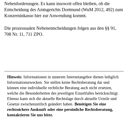
Nebenforderungen. Es kann insoweit offen bleiben, ob die
Entscheidung des Amtsgerichts Dortmund (WuM 2012, 492) zum
Konzerninkasso hier zur Anwendung kommt.
Die prozessualen Nebenentscheidungen folgen aus den §§ 91,
708 Nr. 11, 711 ZPO.
Hinweis:
Informationen in unserem Internetangebot dienen lediglich
Informationszwecken. Sie stellen keine Rechtsberatung dar und
können eine individuelle rechtliche Beratung auch nicht ersetzen,
welche die Besonderheiten des jeweiligen Einzelfalles berücksichtigt.
Ebenso kann sich die aktuelle Rechtslage durch aktuelle Urteile und
Gesetze zwischenzeitlich geändert haben.
Benötigen Sie eine
rechtssichere Auskunft oder eine persönliche Rechtsberatung,
kontaktieren Sie uns bitte.