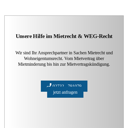
Unsere Hilfe im Mietrecht & WEG-Recht
Wir sind Ihr Ansprechpartner in Sachen Mietrecht und
Wohneigentumsrecht. Vom Mietvertrag über
Mietminderung bis hin zur Mietvertragskündigung.
02732 - 791079
jetzt anfragen