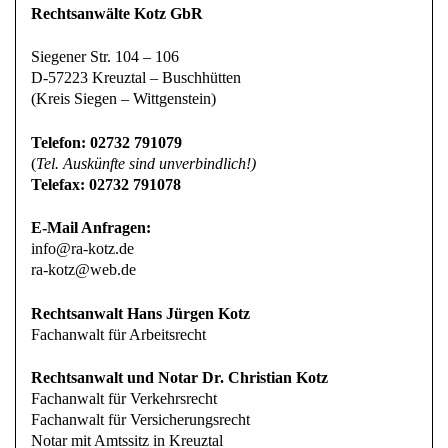
Rechtsanwälte Kotz GbR
Siegener Str. 104 – 106
D-57223 Kreuztal – Buschhütten
(Kreis Siegen – Wittgenstein)
Telefon: 02732 791079
(
Tel. Auskünfte sind unverbindlich!)
Telefax: 02732 791078
E-Mail Anfragen:
info@ra-kotz.de
ra-kotz@web.de
Rechtsanwalt Hans Jürgen Kotz
Fachanwalt für Arbeitsrecht
Rechtsanwalt und Notar Dr. Christian Kotz
Fachanwalt für Verkehrsrecht
Fachanwalt für Versicherungsrecht
Notar mit Amtssitz in Kreuztal