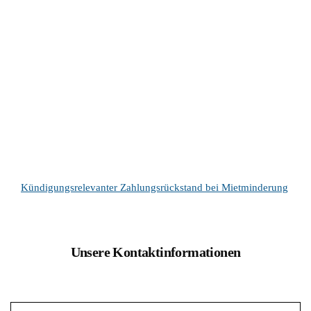
Kündigungsrelevanter Zahlungsrückstand bei Mietminderung
Unsere Kontaktinformationen