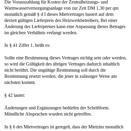
Die Vorauszahlung für Kosten der Zentralheizungs- und
Warmwasserversorgungsanlage von zur Zeit DM 1,30 per qm
monatlich gemäß § 4 I dieses Mietvertrages basiert auf dem
derzeit gültigen Lieferpreis des Heizwerkbetreibers, Bei einer
Änderung des Lieferpreises kann eine Anpassung dieses Betrages
im gleichen Verhältnis verlangt werden.
In § 41 Ziffer 1. heißt es:
Sollte eine Bestimmung dieses Vertrages nichtig sein oder werden,
so wird die Gültigkeit des übrigen Vertrages dadurch inhaltlich
nicht berührt. Die ungültige Bestimmung soll durch die
Bestimmung ersetzt werden, die jener in zulässiger Weise am
nächsten kommt.
§ 42 lautet:
Änderungen und Ergänzungen bedürfen der Schriftform.
Mündliche Absprachen wurden nicht getroffen.
In § 6 des Mietvertrages ist geregelt, dass der Mietzins monatlich