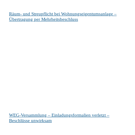
Räum- und Streupflicht bei Wohnungseigentumsanlage –
Übertragung per Mehrheitsbeschluss
WEG-Versammlung – Einladungsformalien verletzt –
Beschlüsse unwirksam