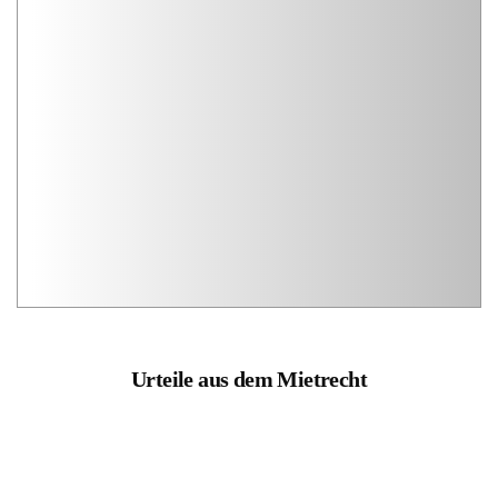
Urteile aus dem Mietrecht