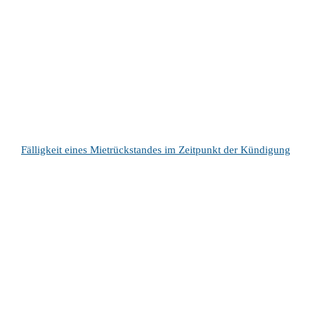
Fälligkeit eines Mietrückstandes im Zeitpunkt der Kündigung