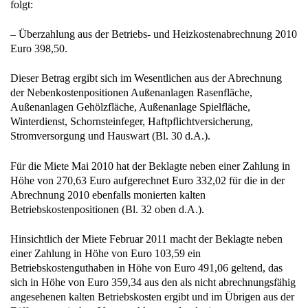
folgt:
– Überzahlung aus der Betriebs- und Heizkostenabrechnung 2010
Euro 398,50.
Dieser Betrag ergibt sich im Wesentlichen aus der Abrechnung
der Nebenkostenpositionen Außenanlagen Rasenfläche,
Außenanlagen Gehölzfläche, Außenanlage Spielfläche,
Winterdienst, Schornsteinfeger, Haftpflichtversicherung,
Stromversorgung und Hauswart (Bl. 30 d.A.).
Für die Miete Mai 2010 hat der Beklagte neben einer Zahlung in
Höhe von 270,63 Euro aufgerechnet Euro 332,02 für die in der
Abrechnung 2010 ebenfalls monierten kalten
Betriebskostenpositionen (Bl. 32 oben d.A.).
Hinsichtlich der Miete Februar 2011 macht der Beklagte neben
einer Zahlung in Höhe von Euro 103,59 ein
Betriebskostenguthaben in Höhe von Euro 491,06 geltend, das
sich in Höhe von Euro 359,34 aus den als nicht abrechnungsfähig
angesehenen kalten Betriebskosten ergibt und im Übrigen aus der