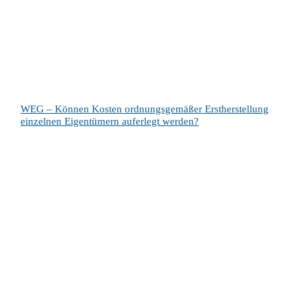
WEG – Können Kosten ordnungsgemäßer Erstherstellung
einzelnen Eigentümern auferlegt werden?