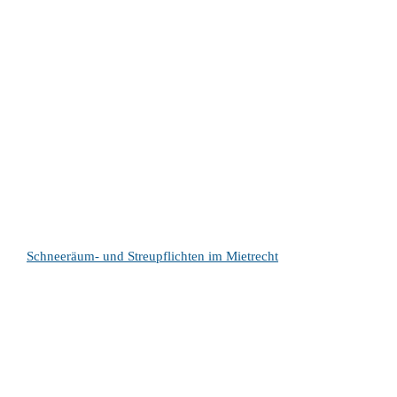
Schneeräum- und Streupflichten im Mietrecht