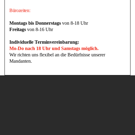
Bürozeiten:
Montags bis Donnerstags
von 8-18 Uhr
Freitags
von 8-16 Uhr
Individuelle Terminvereinbarung:
Mo-Do nach 18 Uhr und Samstags möglich.
Wir richten uns flexibel an die Bedürfnisse unserer
Mandanten.