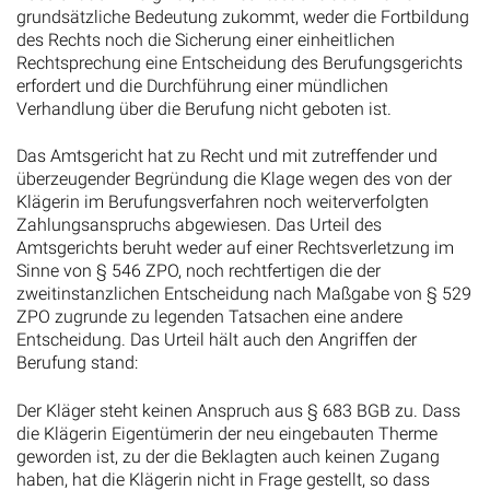
grundsätzliche Bedeutung zukommt, weder die Fortbildung
des Rechts noch die Sicherung einer einheitlichen
Rechtsprechung eine Entscheidung des Berufungsgerichts
erfordert und die Durchführung einer mündlichen
Verhandlung über die Berufung nicht geboten ist.
Das Amtsgericht hat zu Recht und mit zutreffender und
überzeugender Begründung die Klage wegen des von der
Klägerin im Berufungsverfahren noch weiterverfolgten
Zahlungsanspruchs abgewiesen. Das Urteil des
Amtsgerichts beruht weder auf einer Rechtsverletzung im
Sinne von § 546 ZPO, noch rechtfertigen die der
zweitinstanzlichen Entscheidung nach Maßgabe von § 529
ZPO zugrunde zu legenden Tatsachen eine andere
Entscheidung. Das Urteil hält auch den Angriffen der
Berufung stand:
Der Kläger steht keinen Anspruch aus § 683 BGB zu. Dass
die Klägerin Eigentümerin der neu eingebauten Therme
geworden ist, zu der die Beklagten auch keinen Zugang
haben, hat die Klägerin nicht in Frage gestellt, so dass