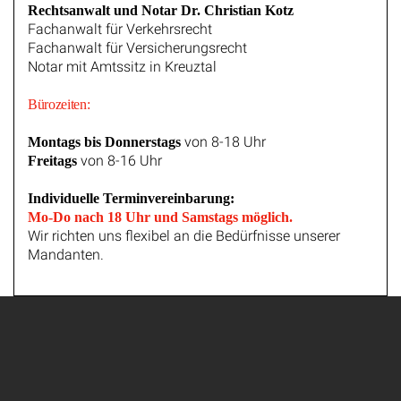
Rechtsanwalt und Notar Dr. Christian Kotz
Fachanwalt für Verkehrsrecht
Fachanwalt für Versicherungsrecht
Notar mit Amtssitz in Kreuztal
Bürozeiten:
von 8-18 Uhr
Montags bis Donnerstags
von 8-16 Uhr
Freitags
Individuelle Terminvereinbarung:
Mo-Do nach 18 Uhr und Samstags möglich.
Wir richten uns flexibel an die Bedürfnisse unserer
Mandanten.