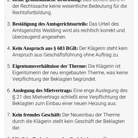
der Rechtssache keine wesentliche Bedeutung für die
Rechtsfortbildung.
Das Urteil des
Bestätigung des Amtsgerichtsurteils:
Amtsgerichts Wedding wird als rechtlich korrekt und
überzeugend angesehen.
Der Klägerin steht kein
Kein Anspruch aus § 683 BGB:
Anspruch aus Geschäftsführung ohne Auftrag zu.
Die Klägerin ist
Eigentumsverhältnisse der Therme:
Eigentümerin der neu eingebauten Therme, was keine
Verpflichtung der Beklagten begründet.
Eine enge Auslegung des
Auslegung des Mietvertrags:
§ 21 des Mietvertrags schließt eine Verpflichtung der
Beklagten zum Einbau einer neuen Heizung aus.
Der Neueinbau der Therme
Kein fremdes Geschäft:
durch die Klägerin stellt kein Geschäft der Beklagten
dar.