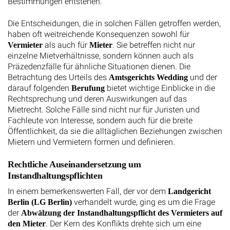
Bestimmungen entstehen.
Die Entscheidungen, die in solchen Fällen getroffen werden,
haben oft weitreichende Konsequenzen sowohl für
als auch für
. Sie betreffen nicht nur
Vermieter
Mieter
einzelne Mietverhältnisse, sondern können auch als
Präzedenzfälle für ähnliche Situationen dienen. Die
Betrachtung des Urteils des
und der
Amtsgerichts Wedding
darauf folgenden
bietet wichtige Einblicke in die
Berufung
Rechtsprechung und deren Auswirkungen auf das
Mietrecht. Solche Fälle sind nicht nur für Juristen und
Fachleute von Interesse, sondern auch für die breite
Öffentlichkeit, da sie die alltäglichen Beziehungen zwischen
Mietern und Vermietern formen und definieren.
Rechtliche Auseinandersetzung um
Instandhaltungspflichten
In einem bemerkenswerten Fall, der vor dem
Landgericht
verhandelt wurde, ging es um die Frage
Berlin (LG Berlin)
der
Abwälzung der Instandhaltungspflicht des Vermieters auf
. Der Kern des Konflikts drehte sich um eine
den Mieter