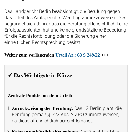
Das Landgericht Berlin beabsichtigt, die Berufung gegen
das Urteil des Amtsgerichts Wedding zurückzuweisen. Dies
begründet sich darin, dass die Berufung offensichtlich keine
Erfolgsaussichten hat und keine grundsätzliche Bedeutung
für die Rechtsfortbildung oder die Sicherung einer
einheitlichen Rechtsprechung besitzt.
Weiter zum vorliegenden
Urteil Az.: 63 S 249/22
>>>
✔
Das Wichtigste in Kürze
Zentrale Punkte aus dem Urteil:
Das LG Berlin plant, die
Zurückweisung der Berufung:
Berufung gemäß § 522 Abs. 2 ZPO zurückzuweisen,
da diese offensichtlich aussichtslos ist.
Das Gericht sieht in
Keine grundsätzliche Bedeutung: