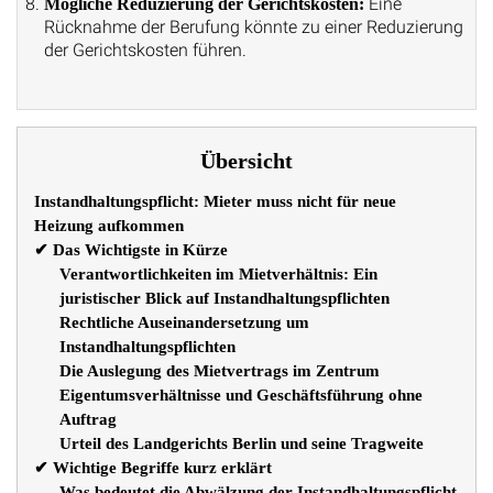
Eine
Mögliche Reduzierung der Gerichtskosten:
Rücknahme der Berufung könnte zu einer Reduzierung
der Gerichtskosten führen.
Übersicht
Instandhaltungspflicht: Mieter muss nicht für neue
Heizung aufkommen
✔ Das Wichtigste in Kürze
Verantwortlichkeiten im Mietverhältnis: Ein
juristischer Blick auf Instandhaltungspflichten
Rechtliche Auseinandersetzung um
Instandhaltungspflichten
Die Auslegung des Mietvertrags im Zentrum
Eigentumsverhältnisse und Geschäftsführung ohne
Auftrag
Urteil des Landgerichts Berlin und seine Tragweite
✔ Wichtige Begriffe kurz erklärt
Was bedeutet die Abwälzung der Instandhaltungspflicht