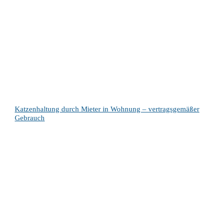
Katzenhaltung durch Mieter in Wohnung – vertragsgemäßer
Gebrauch