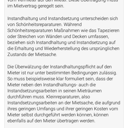
im Mietvertrag geregelt sein.
Instandhaltung und Instandsetzung unterscheiden sich
von Schönheitsreparaturen. Während
Schönheitsreparaturen Maßnahmen wie das Tapezieren
oder Streichen von Wänden und Decken umfassen,
beziehen sich Instandhaltung und Instandsetzung auf
die Erhaltung und Wiederherstellung des ursprünglichen
Zustands der Mietsache.
Die Überwälzung der Instandhaltungspflicht auf den
Mieter ist nur unter bestimmten Bedingungen zulässig.
So muss beispielsweise klar formuliert sein, dass der
Mieter neben den Instandhaltungs- auch die
Instandsetzungsarbeiten in seinen Mieträumen
durchführen muss. Kleinreparaturen, also
Instandsetzungsarbeiten an der Mietsache, die aufgrund
ihres geringen Umfangs und ihrer geringen Kosten vom
Mieter selbst durchgeführt werden können, können
ebenfalls auf den Mieter übertragen werden.