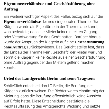
Eigentumsverhältnisse und Geschäftsführung ohne
Auftrag
Ein weiterer wichtiger Aspekt des Falles bezog sich auf die
der neu eingebauten Therme. Die
Eigentumsverhältnisse
Klägerin wurde als Eigentümerin der Therme anerkannt,
was bedeutete, dass die Mieter keinen direkten Zugang
oder Verantwortung für das Gerät hatten. Darüber hinaus
wurde der Anspruch der Klägerin auf eine
Geschäftsführung
zurückgewiesen. Das Gericht stellte fest, dass
ohne Auftrag
der Einbau der Therme kein „Geschäft“ der Mieter war und
somit die Klägerin keine Rechte aus einer Geschäftsführung
ohne Auftrag gegenüber den Mietern geltend machen
konnte.
Urteil des Landgerichts Berlin und seine Tragweite
Schließlich entschied das LG Berlin, die Berufung der
Klägerin zurückzuweisen. Die Richter waren einstimmig der
Meinung, dass die Berufung offensichtlich keine Aussicht
auf Erfolg hatte. Diese Entscheidung bestätigte die
Rechtsauffassung des Amtsgerichts Wedding und setzte