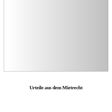
Urteile aus dem Mietrecht