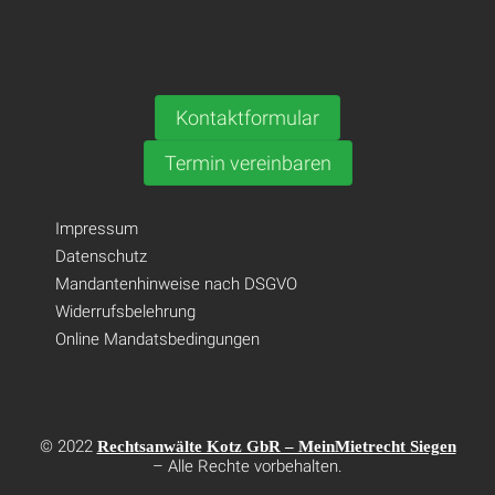
Kontaktformular
Termin vereinbaren
Impressum
Datenschutz
Mandantenhinweise nach DSGVO
Widerrufsbelehrung
Online Mandatsbedingungen
© 2022
Rechtsanwälte Kotz GbR – MeinMietrecht Siegen
– Alle Rechte vorbehalten.