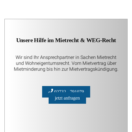
Unsere Hilfe im Mietrecht & WEG-Recht
Wir sind Ihr Ansprechpartner in Sachen Mietrecht
und Wohneigentumsrecht. Vom Mietvertrag über
Mietminderung bis hin zur Mietvertragskündigung.
02732 - 791079
jetzt anfragen