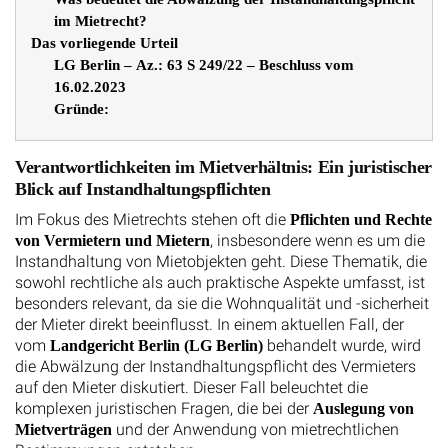
im Mietrecht?
Das vorliegende Urteil
LG Berlin – Az.: 63 S 249/22 – Beschluss vom
16.02.2023
Gründe:
Verantwortlichkeiten im Mietverhältnis: Ein juristischer
Blick auf Instandhaltungspflichten
Im Fokus des Mietrechts stehen oft die
Pflichten und Rechte
, insbesondere wenn es um die
von Vermietern und Mietern
Instandhaltung von Mietobjekten geht. Diese Thematik, die
sowohl rechtliche als auch praktische Aspekte umfasst, ist
besonders relevant, da sie die Wohnqualität und -sicherheit
der Mieter direkt beeinflusst. In einem aktuellen Fall, der
vom
behandelt wurde, wird
Landgericht Berlin (LG Berlin)
die Abwälzung der Instandhaltungspflicht des Vermieters
auf den Mieter diskutiert. Dieser Fall beleuchtet die
komplexen juristischen Fragen, die bei der
Auslegung von
und der Anwendung von mietrechtlichen
Mietverträgen