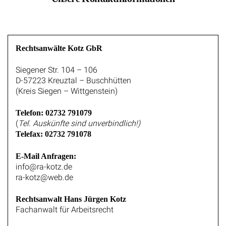
Rechtsanwälte Kotz GbR
Siegener Str. 104 – 106
D-57223 Kreuztal – Buschhütten
(Kreis Siegen – Wittgenstein)
Telefon: 02732 791079
(
Tel. Auskünfte sind unverbindlich!)
Telefax: 02732 791078
E-Mail Anfragen:
info@ra-kotz.de
ra-kotz@web.de
Rechtsanwalt Hans Jürgen Kotz
Fachanwalt für Arbeitsrecht