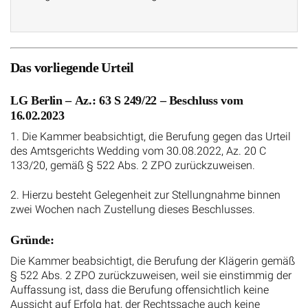
Das vorliegende Urteil
LG Berlin – Az.: 63 S 249/22 – Beschluss vom
16.02.2023
1. Die Kammer beabsichtigt, die Berufung gegen das Urteil
des Amtsgerichts Wedding vom 30.08.2022, Az. 20 C
133/20, gemäß § 522 Abs. 2 ZPO zurückzuweisen.
2. Hierzu besteht Gelegenheit zur Stellungnahme binnen
zwei Wochen nach Zustellung dieses Beschlusses.
Gründe:
Die Kammer beabsichtigt, die Berufung der Klägerin gemäß
§ 522 Abs. 2 ZPO zurückzuweisen, weil sie einstimmig der
Auffassung ist, dass die Berufung offensichtlich keine
Aussicht auf Erfolg hat, der Rechtssache auch keine