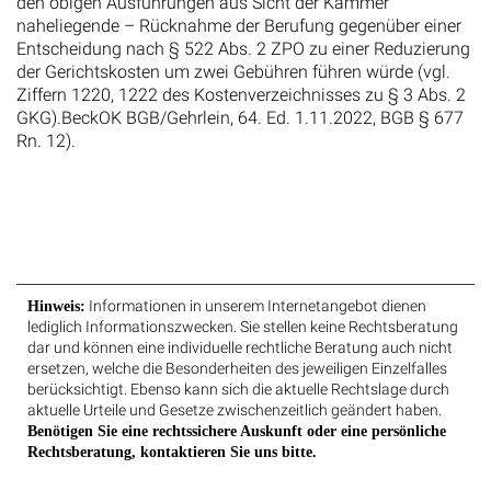
den obigen Ausführungen aus Sicht der Kammer
naheliegende – Rücknahme der Berufung gegenüber einer
Entscheidung nach § 522 Abs. 2 ZPO zu einer Reduzierung
der Gerichtskosten um zwei Gebühren führen würde (vgl.
Ziffern 1220, 1222 des Kostenverzeichnisses zu § 3 Abs. 2
GKG).BeckOK BGB/Gehrlein, 64. Ed. 1.11.2022, BGB § 677
Rn. 12).
Informationen in unserem Internetangebot dienen
Hinweis:
lediglich Informationszwecken. Sie stellen keine Rechtsberatung
dar und können eine individuelle rechtliche Beratung auch nicht
ersetzen, welche die Besonderheiten des jeweiligen Einzelfalles
berücksichtigt. Ebenso kann sich die aktuelle Rechtslage durch
aktuelle Urteile und Gesetze zwischenzeitlich geändert haben.
Benötigen Sie eine rechtssichere Auskunft oder eine persönliche
Rechtsberatung, kontaktieren Sie uns bitte.