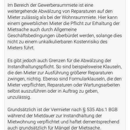
Im Bereich der Gewerberaummiete ist eine
weitergehende Abwälzung von Reparaturen auf den
Mieter zulässig als bei der Wohnraummiete. Hier kann
einem gewerblichen Mieter die Pflicht zur Erhaltung der
Mietsache auch durch Allgemeine
Geschäftsbedingungen überbürdet werden, solange dies
nicht zu einem unkalkulierbaren Kostenrisiko des
Mieters führt.
Es gibt jedoch auch Grenzen für die Abwälzung der
Instandhaltungspflicht. So sind beispielsweise Klauseln,
die den Mieter zur Ausführung größerer Reparaturen
zwingen, nichtig. Ebenso sind Formularklauseln, die den
Mieter verpflichten, Reparaturen oder Wartungsarbeiten
selbst auszuführen oder in Auftrag zu geben,
unzulässig.
Grundsätzlich ist der Vermieter nach § 535 Abs.1 BGB
während der Mietdauer zur Instandhaltung der
Mietwohnung verpflichtet und haftet dementsprechend
auch grundsätzlich für Mängel der Mietsache.