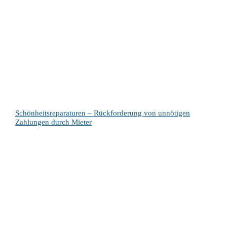
Schönheitsreparaturen – Rückforderung von unnötigen
Zahlungen durch Mieter