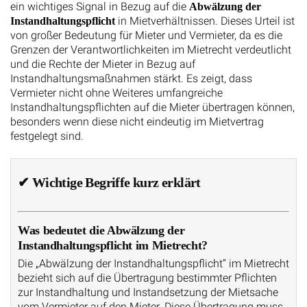
ein wichtiges Signal in Bezug auf die
Abwälzung der
in Mietverhältnissen. Dieses Urteil ist
Instandhaltungspflicht
von großer Bedeutung für Mieter und Vermieter, da es die
Grenzen der Verantwortlichkeiten im Mietrecht verdeutlicht
und die Rechte der Mieter in Bezug auf
Instandhaltungsmaßnahmen stärkt. Es zeigt, dass
Vermieter nicht ohne Weiteres umfangreiche
Instandhaltungspflichten auf die Mieter übertragen können,
besonders wenn diese nicht eindeutig im Mietvertrag
festgelegt sind.
✔
Wichtige Begriffe kurz erklärt
Was bedeutet die Abwälzung der
Instandhaltungspflicht im Mietrecht?
Die „Abwälzung der Instandhaltungspflicht“ im Mietrecht
bezieht sich auf die Übertragung bestimmter Pflichten
zur Instandhaltung und Instandsetzung der Mietsache
vom Vermieter auf den Mieter. Diese Übertragung muss