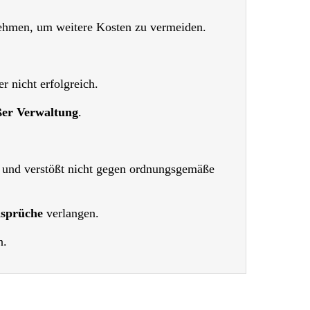
hmen, um weitere Kosten zu vermeiden.
r nicht erfolgreich.
er Verwaltung
.
gt und verstößt nicht gegen ordnungsgemäße
nsprüche
verlangen.
n.