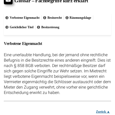
Glossar – Fachbegriffe kurz erklärt
Verbotene Eigenmacht
Besitzrecht
Räumungsklage
Gerichtlicher Titel
Besitzstörung
Verbotene Eigenmacht
Eine unerlaubte Handlung, bei der jemand ohne rechtliche
Befugnis in die Besitzrechte eines anderen eingreift. Dies ist
nach § 858 BGB verboten. Der rechtmäßige Besitzer darf
sich gegen solche Eingriffe zur Wehr setzen. Im Mietrecht
liegt verbotene Eigenmacht beispielsweise vor, wenn ein
Vermieter eigenmächtig die Schlösser austauscht oder dem
Mieter den Zugang verwehrt, ohne vorher eine gerichtliche
Entscheidung erwirkt zu haben.
Zurück