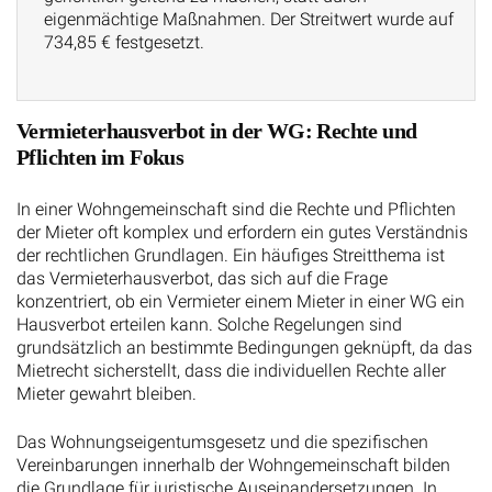
eigenmächtige Maßnahmen. Der Streitwert wurde auf
734,85 € festgesetzt.
Vermieterhausverbot in der WG: Rechte und
Pflichten im Fokus
In einer Wohngemeinschaft sind die Rechte und Pflichten
der Mieter oft komplex und erfordern ein gutes Verständnis
der rechtlichen Grundlagen. Ein häufiges Streitthema ist
das Vermieterhausverbot, das sich auf die Frage
konzentriert, ob ein Vermieter einem Mieter in einer WG ein
Hausverbot erteilen kann. Solche Regelungen sind
grundsätzlich an bestimmte Bedingungen geknüpft, da das
Mietrecht sicherstellt, dass die individuellen Rechte aller
Mieter gewahrt bleiben.
Das Wohnungseigentumsgesetz und die spezifischen
Vereinbarungen innerhalb der Wohngemeinschaft bilden
die Grundlage für juristische Auseinandersetzungen. In