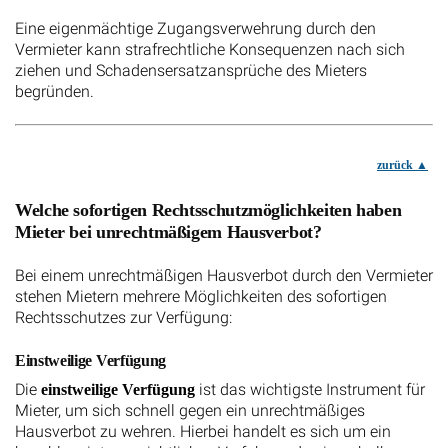
Eine eigenmächtige Zugangsverwehrung durch den
Vermieter kann strafrechtliche Konsequenzen nach sich
ziehen und Schadensersatzansprüche des Mieters
begründen.
zurück
Welche sofortigen Rechtsschutzmöglichkeiten haben
Mieter bei unrechtmäßigem Hausverbot?
Bei einem unrechtmäßigen Hausverbot durch den Vermieter
stehen Mietern mehrere Möglichkeiten des sofortigen
Rechtsschutzes zur Verfügung:
Einstweilige Verfügung
Die
ist das wichtigste Instrument für
einstweilige Verfügung
Mieter, um sich schnell gegen ein unrechtmäßiges
Hausverbot zu wehren. Hierbei handelt es sich um ein