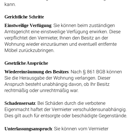
kann.
Gerichtliche Schritte
: Sie können beim zuständigen
Einstweilige Verfügung
Amtsgericht eine einstweilige Verfügung erwirken. Diese
verpflichtet den Vermieter, Ihnen den Besitz an der
Wohnung wieder einzuräumen und eventuell entfernte
Möbel zurückzubringen.
Gesetzliche Ansprüche
: Nach § 861 BGB können
Wiedereinräumung des Besitzes
Sie die Herausgabe der Wohnung verlangen. Dieser
Anspruch besteht unabhängig davon, ob Ihr Besitz
rechtmäßig oder unrechtmäßig war.
: Bei Schäden durch die verbotene
Schadensersatz
Eigenmacht haftet der Vermieter verschuldensunabhängig.
Dies gilt auch für entsorgte oder beschädigte Gegenstände.
: Sie können vom Vermieter
Unterlassungsanspruch