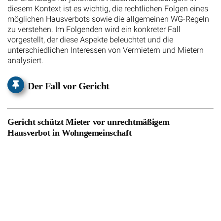
diesem Kontext ist es wichtig, die rechtlichen Folgen eines
möglichen Hausverbots sowie die allgemeinen WG-Regeln
zu verstehen. Im Folgenden wird ein konkreter Fall
vorgestellt, der diese Aspekte beleuchtet und die
unterschiedlichen Interessen von Vermietern und Mietern
analysiert.
Der Fall vor Gericht
Gericht schützt Mieter vor unrechtmäßigem
Hausverbot in Wohngemeinschaft