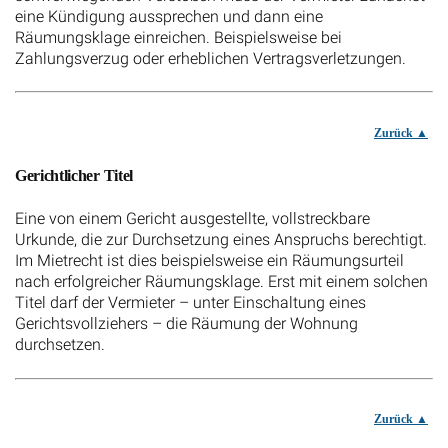
eine Kündigung aussprechen und dann eine
Räumungsklage einreichen. Beispielsweise bei
Zahlungsverzug oder erheblichen Vertragsverletzungen.
Zurück
Gerichtlicher Titel
Eine von einem Gericht ausgestellte, vollstreckbare
Urkunde, die zur Durchsetzung eines Anspruchs berechtigt.
Im Mietrecht ist dies beispielsweise ein Räumungsurteil
nach erfolgreicher Räumungsklage. Erst mit einem solchen
Titel darf der Vermieter – unter Einschaltung eines
Gerichtsvollziehers – die Räumung der Wohnung
durchsetzen.
Zurück