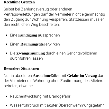
Rechtliche Grenzen
Selbst bei Zahlungsverzug oder anderen
Vertragsverletzungen darf der Vermieter nicht eigenmächtig
den Zugang zur Wohnung versperren. Stattdessen muss er
den rechtlichen Weg beschreiten:
Eine
aussprechen
Kündigung
Einen
erwirken
Räumungstitel
Die
durch einen Gerichtsvollzieher
Zwangsräumung
durchführen lassen
Besondere Situationen
Nur in absoluten
mit
darf
Ausnahmefällen
Gefahr im Verzug
der Vermieter die Wohnung ohne Zustimmung des Mieters
betreten, etwa bei:
Rauchentwicklung mit Brandgefahr
Wasserrohrbruch mit akuter Überschwemmungsgefahr