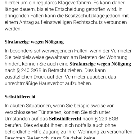
hierbei um ein reguläres Klageverfahren. Es kann daher
länger dauern, bis eine Entscheidung getroffen wird. In
dringenden Fällen kann die Besitzschutzklage jedoch mit
einem Antrag auf einstweiligen Rechtsschutz verbunden
werden.
Strafanzeige wegen Nötigung
In besonders schwerwiegenden Fällen, wenn der Vermieter
Sie beispielsweise gewaltsam am Betreten der Wohnung
hindert, können Sie auch eine
Strafanzeige wegen Nötigung
nach § 240 StGB in Betracht ziehen. Dies kann
zusätzlichen Druck auf den Vermieter ausüben, das
unrechtmäßige Hausverbot aufzuheben.
Selbsthilferecht
In akuten Situationen, wenn Sie beispielsweise vor
verschlossener Tür stehen, können Sie sich unter
Umständen auf das
nach § 229 BGB
Selbsthilferecht
berufen. Dies erlaubt Ihnen, sich notfalls auch ohne
behördliche Hilfe Zugang zu Ihrer Wohnung zu verschaffen.
Beachten Sie jedoch, dass Sie dabei keine