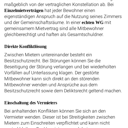
maßgeblich von der vertraglichen Konstellation ab. Bei
hat jeder Bewohner einen
Einzelmietverträgen
eigenständigen Anspruch auf die Nutzung seines Zimmers
und der Gemeinschaftsräume. In einer
mit
echten WG
gemeinsamem Mietvertrag sind alle Mitbewohner
gleichberechtigt und haften als Gesamtschuldner.
Direkte Konfliktlösung
Zwischen Mietern untereinander besteht ein
Besitzschutzrecht. Bei Störungen können Sie die
Beseitigung der Störung verlangen und bei wiederholten
Vorfällen auf Unterlassung klagen. Der gestörte
Mitbewohner kann sich direkt an den störenden
Mitbewohner wenden und Ansprüche aus dem
Besitzschutzrecht sowie dem Deliktsrecht geltend machen.
Einschaltung des Vermieters
Bei anhaltenden Konflikten können Sie sich an den
Vermieter wenden. Dieser ist bei Streitigkeiten zwischen
Mietern zum Einschreiten verpflichtet und kann nicht