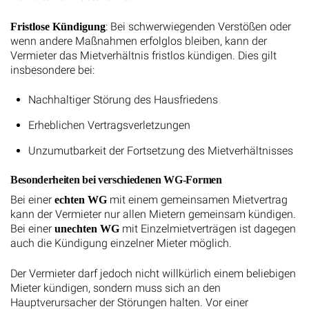
: Bei schwerwiegenden Verstößen oder
Fristlose Kündigung
wenn andere Maßnahmen erfolglos bleiben, kann der
Vermieter das Mietverhältnis fristlos kündigen. Dies gilt
insbesondere bei:
Nachhaltiger Störung des Hausfriedens
Erheblichen Vertragsverletzungen
Unzumutbarkeit der Fortsetzung des Mietverhältnisses
Besonderheiten bei verschiedenen WG-Formen
Bei einer
mit einem gemeinsamen Mietvertrag
echten WG
kann der Vermieter nur allen Mietern gemeinsam kündigen.
Bei einer
mit Einzelmietverträgen ist dagegen
unechten WG
auch die Kündigung einzelner Mieter möglich.
Der Vermieter darf jedoch nicht willkürlich einem beliebigen
Mieter kündigen, sondern muss sich an den
Hauptverursacher der Störungen halten. Vor einer