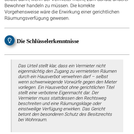
Bewohner handeln zu müssen. Die korrekte
Vorgehensweise wäre die Erwirkung einer gerichtlichen
Räumungsverfügung gewesen.
Die Schlüsselerkenntnisse
Das Urteil stellt klar, dass ein Vermieter nicht
eigenmächtig den Zugang zu vermieteten Räumen
durch ein Hausverbot verwehren darf – selbst
wenn schwerwiegende Vorwürfe gegen den Mieter
vorliegen. Ein Hausverbot ohne gerichtlichen Titel
stellt eine verbotene Eigenmacht dar. Der
Vermieter muss stattdessen den Rechtsweg
beschreiten und eine Räumungsklage oder
einstweilige Verfügung erwirken. Das Gericht
betont den besonderen Schutz des Besitzrechts
bei Wohnraum.