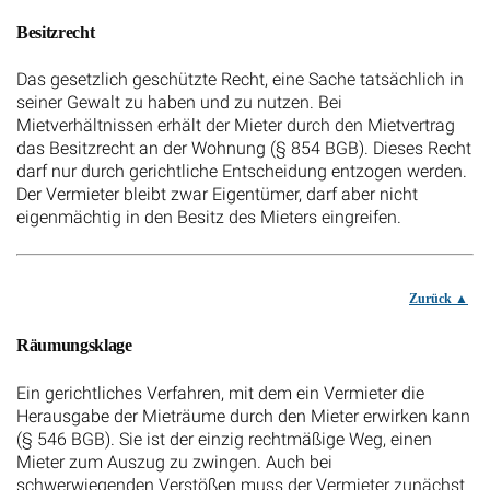
Besitzrecht
Das gesetzlich geschützte Recht, eine Sache tatsächlich in
seiner Gewalt zu haben und zu nutzen. Bei
Mietverhältnissen erhält der Mieter durch den Mietvertrag
das Besitzrecht an der Wohnung (§ 854 BGB). Dieses Recht
darf nur durch gerichtliche Entscheidung entzogen werden.
Der Vermieter bleibt zwar Eigentümer, darf aber nicht
eigenmächtig in den Besitz des Mieters eingreifen.
Zurück
Räumungsklage
Ein gerichtliches Verfahren, mit dem ein Vermieter die
Herausgabe der Mieträume durch den Mieter erwirken kann
(§ 546 BGB). Sie ist der einzig rechtmäßige Weg, einen
Mieter zum Auszug zu zwingen. Auch bei
schwerwiegenden Verstößen muss der Vermieter zunächst