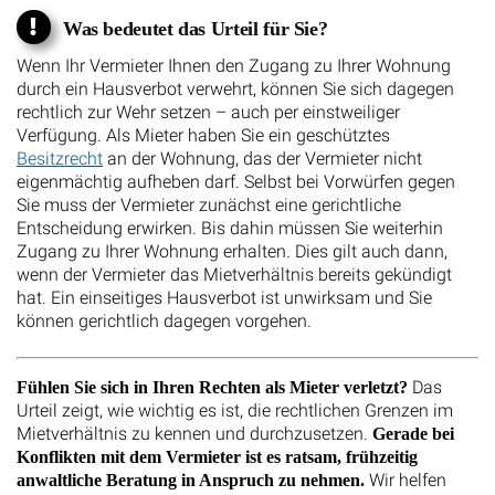
Was bedeutet das Urteil für Sie?
Wenn Ihr Vermieter Ihnen den Zugang zu Ihrer Wohnung
durch ein Hausverbot verwehrt, können Sie sich dagegen
rechtlich zur Wehr setzen – auch per einstweiliger
Verfügung. Als Mieter haben Sie ein geschütztes
Besitzrecht
an der Wohnung, das der Vermieter nicht
eigenmächtig aufheben darf. Selbst bei Vorwürfen gegen
Sie muss der Vermieter zunächst eine gerichtliche
Entscheidung erwirken. Bis dahin müssen Sie weiterhin
Zugang zu Ihrer Wohnung erhalten. Dies gilt auch dann,
wenn der Vermieter das Mietverhältnis bereits gekündigt
hat. Ein einseitiges Hausverbot ist unwirksam und Sie
können gerichtlich dagegen vorgehen.
Das
Fühlen Sie sich in Ihren Rechten als Mieter verletzt?
Urteil zeigt, wie wichtig es ist, die rechtlichen Grenzen im
Mietverhältnis zu kennen und durchzusetzen.
Gerade bei
Konflikten mit dem Vermieter ist es ratsam, frühzeitig
Wir helfen
anwaltliche Beratung in Anspruch zu nehmen.