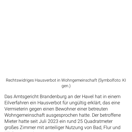
Rechtswidriges Hausverbot in Wohngemeinschaft (Symbolfoto: KI
gen.)
Das Amtsgericht Brandenburg an der Havel hat in einem
Eilverfahren ein Hausverbot für ungültig erklärt, das eine
Vermieterin gegen einen Bewohner einer betreuten
Wohngemeinschaft ausgesprochen hatte. Der betroffene
Mieter hatte seit Juli 2023 ein rund 25 Quadratmeter
großes Zimmer mit anteiliger Nutzung von Bad, Flur und