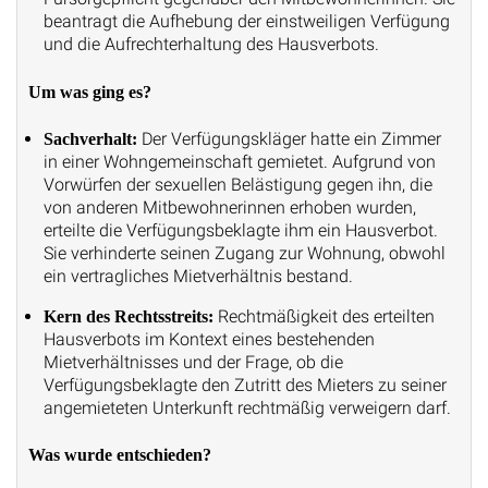
beantragt die Aufhebung der einstweiligen Verfügung
und die Aufrechterhaltung des Hausverbots.
Um was ging es?
Der Verfügungskläger hatte ein Zimmer
Sachverhalt:
in einer Wohngemeinschaft gemietet. Aufgrund von
Vorwürfen der sexuellen Belästigung gegen ihn, die
von anderen Mitbewohnerinnen erhoben wurden,
erteilte die Verfügungsbeklagte ihm ein Hausverbot.
Sie verhinderte seinen Zugang zur Wohnung, obwohl
ein vertragliches Mietverhältnis bestand.
Rechtmäßigkeit des erteilten
Kern des Rechtsstreits:
Hausverbots im Kontext eines bestehenden
Mietverhältnisses und der Frage, ob die
Verfügungsbeklagte den Zutritt des Mieters zu seiner
angemieteten Unterkunft rechtmäßig verweigern darf.
Was wurde entschieden?