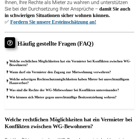
Ihnen, Ihre Rechte als Mieter zu wahren und unterstützen
Sie bei der Durchsetzung Ihrer Ansprüche –
damit Sie auch
in schwierigen Situationen sicher wohnen können.
✅
Fordern Sie unsere Ersteinschätzung an!
Häufig gestellte Fragen (FAQ)
Welche rechtlichen Möglichkeiten hat ein Vermieter bei Konflikten zwischen WG-
Bewohnern?
Wann darf ein Vermieter den Zugang zur Mietwohnung verwehren?
Welche sofortigen Rechtsschutzmöglichkeiten haben Mieter bei unrechtmäßigem
Hausverbot?
Was sind die Rechte der WG-Mitbewohner bei Konflikten untereinander?
Wie können sich Mieter gegen unrechtmäßige Besitzentziehung wehren?
Welche rechtlichen Möglichkeiten hat ein Vermieter bei
Konflikten zwischen WG-Bewohnern?