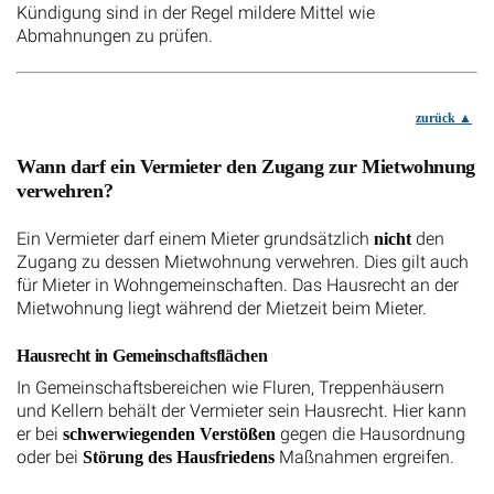
Kündigung sind in der Regel mildere Mittel wie
Abmahnungen zu prüfen.
zurück
Wann darf ein Vermieter den Zugang zur Mietwohnung
verwehren?
Ein Vermieter darf einem Mieter grundsätzlich
den
nicht
Zugang zu dessen Mietwohnung verwehren. Dies gilt auch
für Mieter in Wohngemeinschaften. Das Hausrecht an der
Mietwohnung liegt während der Mietzeit beim Mieter.
Hausrecht in Gemeinschaftsflächen
In Gemeinschaftsbereichen wie Fluren, Treppenhäusern
und Kellern behält der Vermieter sein Hausrecht. Hier kann
er bei
gegen die Hausordnung
schwerwiegenden Verstößen
oder bei
Maßnahmen ergreifen.
Störung des Hausfriedens