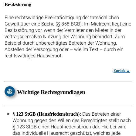
Besitzstörung
Eine rechtswidrige Beeinträchtigung der tatsächlichen
Gewalt über eine Sache (§ 858 BGB). Im Mietrecht liegt eine
Besitzstörung vor, wenn der Vermieter den Mieter in der
vertragsgemäßen Nutzung der Wohnung behindert. Zum
Beispiel durch unberechtigtes Betreten der Wohnung,
Abstellen der Versorgung oder – wie im Text – durch ein
rechtswidriges Hausverbot.
Zurück
Wichtige Rechtsgrundlagen
Das Betreten einer
§ 123 StGB (Hausfriedensbruch):
Wohnung gegen den Willen des Berechtigten stellt nach
§ 123 StGB einen Hausfriedensbruch dar. Hierbei wird
das individuelle Hausrecht geschützt, welches jede