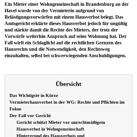
Ein Mieter einer Wohngemeinschaft in Brandenburg an der
Havel wurde von der Vermieterin aufgrund von
Belästigungsvorwürfen mit einem Hausverbot belegt. Das
Amtsgericht erklärte dieses Hausverbot jedoch für ungültig
und stärkte damit die Rechte des Mieters, der trotz der
Vorwürfe weiterhin Anspruch auf seine Wohnung hat. Der
Fall wirft ein Schlaglicht auf die rechtlichen Grenzen des
Hausrechts und die Notwendigkeit, den Rechtsweg
einzuhalten, selbst bei schwerwiegenden Anschuldigungen.
Übersicht
Das Wichtigste in Kürze
Vermieterhausverbot in der WG: Rechte und Pflichten im
Fokus
Der Fall vor Gericht
Gericht schützt Mieter vor unrechtmäßigem
Hausverbot in Wohngemeinschaft
Hintergrund des Hausverbots und