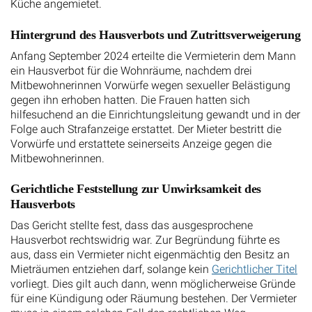
Küche angemietet.
Hintergrund des Hausverbots und Zutrittsverweigerung
Anfang September 2024 erteilte die Vermieterin dem Mann
ein Hausverbot für die Wohnräume, nachdem drei
Mitbewohnerinnen Vorwürfe wegen sexueller Belästigung
gegen ihn erhoben hatten. Die Frauen hatten sich
hilfesuchend an die Einrichtungsleitung gewandt und in der
Folge auch Strafanzeige erstattet. Der Mieter bestritt die
Vorwürfe und erstattete seinerseits Anzeige gegen die
Mitbewohnerinnen.
Gerichtliche Feststellung zur Unwirksamkeit des
Hausverbots
Das Gericht stellte fest, dass das ausgesprochene
Hausverbot rechtswidrig war. Zur Begründung führte es
aus, dass ein Vermieter nicht eigenmächtig den Besitz an
Mieträumen entziehen darf, solange kein
Gerichtlicher Titel
vorliegt. Dies gilt auch dann, wenn möglicherweise Gründe
für eine Kündigung oder Räumung bestehen. Der Vermieter