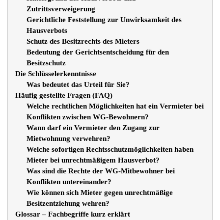
Zutrittsverweigerung
Gerichtliche Feststellung zur Unwirksamkeit des
Hausverbots
Schutz des Besitzrechts des Mieters
Bedeutung der Gerichtsentscheidung für den
Besitzschutz
Die Schlüsselerkenntnisse
Was bedeutet das Urteil für Sie?
Häufig gestellte Fragen (FAQ)
Welche rechtlichen Möglichkeiten hat ein Vermieter bei
Konflikten zwischen WG-Bewohnern?
Wann darf ein Vermieter den Zugang zur
Mietwohnung verwehren?
Welche sofortigen Rechtsschutzmöglichkeiten haben
Mieter bei unrechtmäßigem Hausverbot?
Was sind die Rechte der WG-Mitbewohner bei
Konflikten untereinander?
Wie können sich Mieter gegen unrechtmäßige
Besitzentziehung wehren?
Glossar – Fachbegriffe kurz erklärt