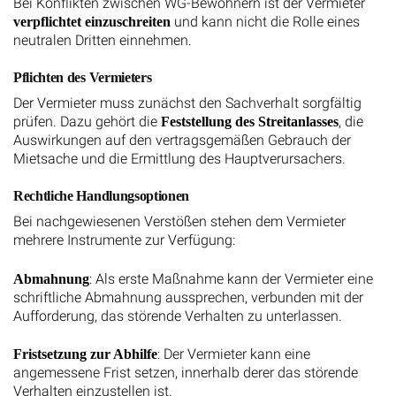
Bei Konflikten zwischen WG-Bewohnern ist der Vermieter
und kann nicht die Rolle eines
verpflichtet einzuschreiten
neutralen Dritten einnehmen.
Pflichten des Vermieters
Der Vermieter muss zunächst den Sachverhalt sorgfältig
prüfen. Dazu gehört die
, die
Feststellung des Streitanlasses
Auswirkungen auf den vertragsgemäßen Gebrauch der
Mietsache und die Ermittlung des Hauptverursachers.
Rechtliche Handlungsoptionen
Bei nachgewiesenen Verstößen stehen dem Vermieter
mehrere Instrumente zur Verfügung:
: Als erste Maßnahme kann der Vermieter eine
Abmahnung
schriftliche Abmahnung aussprechen, verbunden mit der
Aufforderung, das störende Verhalten zu unterlassen.
: Der Vermieter kann eine
Fristsetzung zur Abhilfe
angemessene Frist setzen, innerhalb derer das störende
Verhalten einzustellen ist.