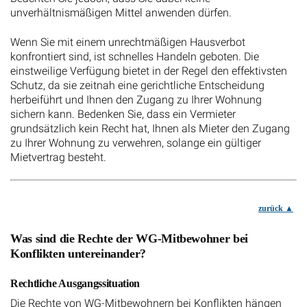
unverhältnismäßigen Mittel anwenden dürfen.
Wenn Sie mit einem unrechtmäßigen Hausverbot
konfrontiert sind, ist schnelles Handeln geboten. Die
einstweilige Verfügung bietet in der Regel den effektivsten
Schutz, da sie zeitnah eine gerichtliche Entscheidung
herbeiführt und Ihnen den Zugang zu Ihrer Wohnung
sichern kann. Bedenken Sie, dass ein Vermieter
grundsätzlich kein Recht hat, Ihnen als Mieter den Zugang
zu Ihrer Wohnung zu verwehren, solange ein gültiger
Mietvertrag besteht.
zurück
Was sind die Rechte der WG-Mitbewohner bei
Konflikten untereinander?
Rechtliche Ausgangssituation
Die Rechte von WG-Mitbewohnern bei Konflikten hängen