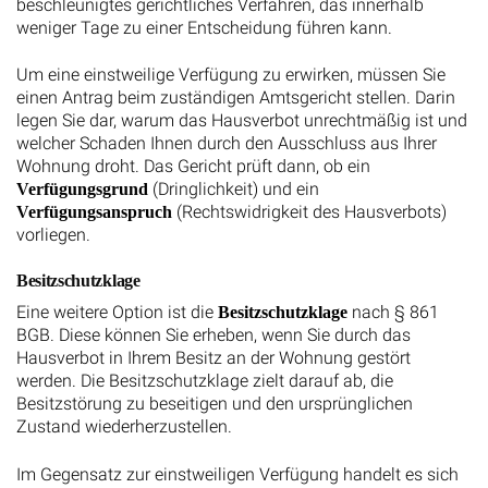
beschleunigtes gerichtliches Verfahren, das innerhalb
weniger Tage zu einer Entscheidung führen kann.
Um eine einstweilige Verfügung zu erwirken, müssen Sie
einen Antrag beim zuständigen Amtsgericht stellen. Darin
legen Sie dar, warum das Hausverbot unrechtmäßig ist und
welcher Schaden Ihnen durch den Ausschluss aus Ihrer
Wohnung droht. Das Gericht prüft dann, ob ein
(Dringlichkeit) und ein
Verfügungsgrund
(Rechtswidrigkeit des Hausverbots)
Verfügungsanspruch
vorliegen.
Besitzschutzklage
Eine weitere Option ist die
nach § 861
Besitzschutzklage
BGB. Diese können Sie erheben, wenn Sie durch das
Hausverbot in Ihrem Besitz an der Wohnung gestört
werden. Die Besitzschutzklage zielt darauf ab, die
Besitzstörung zu beseitigen und den ursprünglichen
Zustand wiederherzustellen.
Im Gegensatz zur einstweiligen Verfügung handelt es sich