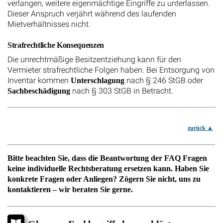
verlangen, weitere eigenmächtige Eingriffe zu unterlassen.
Dieser Anspruch verjährt während des laufenden
Mietverhältnisses nicht.
Strafrechtliche Konsequenzen
Die unrechtmäßige Besitzentziehung kann für den
Vermieter strafrechtliche Folgen haben. Bei Entsorgung von
Inventar kommen
nach § 246 StGB oder
Unterschlagung
nach § 303 StGB in Betracht.
Sachbeschädigung
zurück
Bitte beachten Sie, dass die Beantwortung der FAQ Fragen
keine individuelle Rechtsberatung ersetzen kann. Haben Sie
konkrete Fragen oder Anliegen? Zögern Sie nicht, uns zu
kontaktieren – wir beraten Sie gerne.