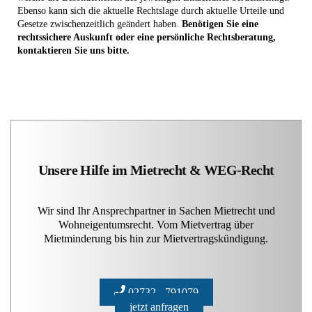
Ebenso kann sich die aktuelle Rechtslage durch aktuelle Urteile und
Gesetze zwischenzeitlich geändert haben.
Benötigen Sie eine
rechtssichere Auskunft oder eine persönliche Rechtsberatung,
kontaktieren Sie uns bitte.
Unsere Hilfe im Mietrecht & WEG-Recht
Wir sind Ihr Ansprechpartner in Sachen Mietrecht und
Wohneigentumsrecht. Vom Mietvertrag über
Mietminderung bis hin zur Mietvertragskündigung.
02732 - 791079
jetzt anfragen