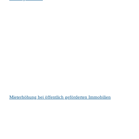
Mieterhöhung bei öffentlich geförderten Immobilien