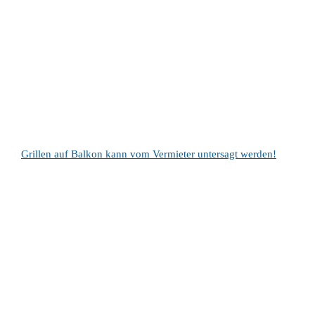
Grillen auf Balkon kann vom Vermieter untersagt werden!