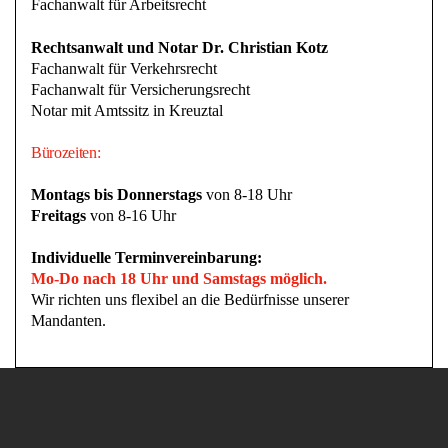
Fachanwalt für Arbeitsrecht
Rechtsanwalt und Notar Dr. Christian Kotz
Fachanwalt für Verkehrsrecht
Fachanwalt für Versicherungsrecht
Notar mit Amtssitz in Kreuztal
Bürozeiten:
Montags bis Donnerstags
von 8-18 Uhr
Freitags
von 8-16 Uhr
Individuelle Terminvereinbarung:
Mo-Do nach 18 Uhr und Samstags möglich.
Wir richten uns flexibel an die Bedürfnisse unserer
Mandanten.