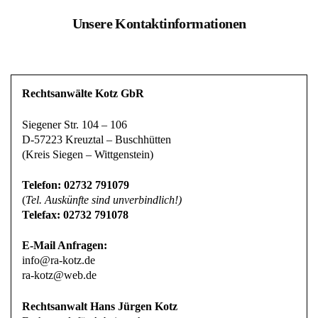
Unsere Kontaktinformationen
Rechtsanwälte Kotz GbR
Siegener Str. 104 – 106
D-57223 Kreuztal – Buschhütten
(Kreis Siegen – Wittgenstein)
Telefon: 02732 791079
(
Tel. Auskünfte sind unverbindlich!)
Telefax: 02732 791078
E-Mail Anfragen:
info@ra-kotz.de
ra-kotz@web.de
Rechtsanwalt Hans Jürgen Kotz