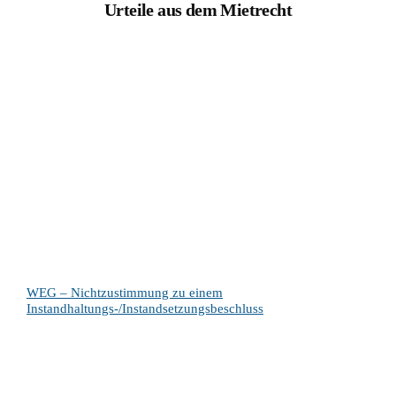
Urteile aus dem Mietrecht
WEG – Nichtzustimmung zu einem
Instandhaltungs-/Instandsetzungsbeschluss