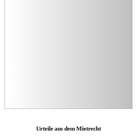
Urteile aus dem Mietrecht