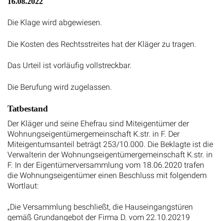
16.08.2022
Die Klage wird abgewiesen.
Die Kosten des Rechtsstreites hat der Kläger zu tragen.
Das Urteil ist vorläufig vollstreckbar.
Die Berufung wird zugelassen.
Tatbestand
Der Kläger und seine Ehefrau sind Miteigentümer der
Wohnungseigentümergemeinschaft K.str. in F. Der
Miteigentumsanteil beträgt 253/10.000. Die Beklagte ist die
Verwalterin der Wohnungseigentümergemeinschaft K.str. in
F. In der Eigentümerversammlung vom 18.06.2020 trafen
die Wohnungseigentümer einen Beschluss mit folgendem
Wortlaut:
„Die Versammlung beschließt, die Hauseingangstüren
gemäß Grundangebot der Firma D. vom 22.10.20219