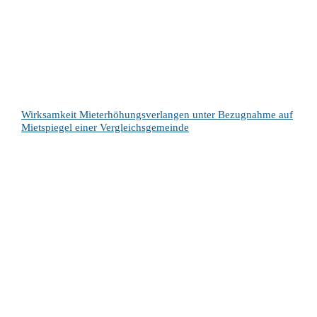
Wirksamkeit Mieterhöhungsverlangen unter Bezugnahme auf
Mietspiegel einer Vergleichsgemeinde