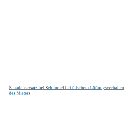
Schadensersatz bei Schimmel bei falschem Lüftungsverhalten
des Mieters