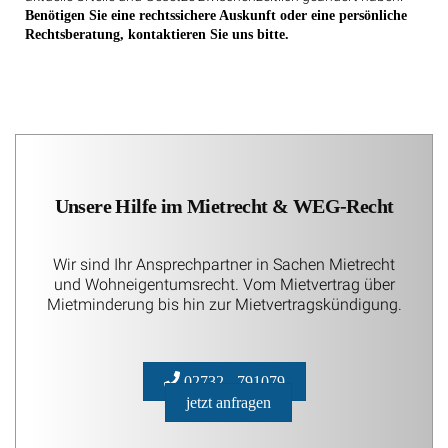
Benötigen Sie eine rechtssichere Auskunft oder eine persönliche
Rechtsberatung, kontaktieren Sie uns bitte.
Unsere Hilfe im Mietrecht & WEG-Recht
Wir sind Ihr Ansprechpartner in Sachen Mietrecht
und Wohneigentumsrecht. Vom Mietvertrag über
Mietminderung bis hin zur Mietvertragskündigung.
02732 - 791079
jetzt anfragen