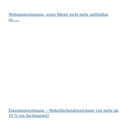
Wohnungsräumung, wenn Mieter nicht mehr auffindbar
ist…..
Eigentumswohnung – Wohnflächenabweichung von mehr als
10 % ein Sachmangel?