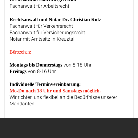
Fachanwalt für Arbeitsrecht
Rechtsanwalt und Notar Dr. Christian Kotz
Fachanwalt für Verkehrsrecht
Fachanwalt für Versicherungsrecht
Notar mit Amtssitz in Kreuztal
Bürozeiten:
von 8-18 Uhr
Montags bis Donnerstags
von 8-16 Uhr
Freitags
Individuelle Terminvereinbarung:
Mo-Do nach 18 Uhr und Samstags möglich.
Wir richten uns flexibel an die Bedürfnisse unserer
Mandanten.