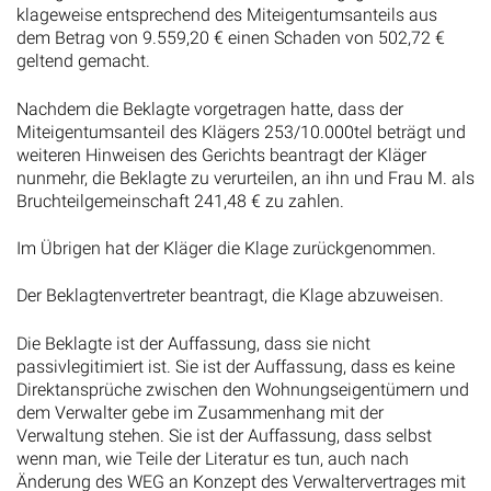
klageweise entsprechend des Miteigentumsanteils aus
dem Betrag von 9.559,20 € einen Schaden von 502,72 €
geltend gemacht.
Nachdem die Beklagte vorgetragen hatte, dass der
Miteigentumsanteil des Klägers 253/10.000tel beträgt und
weiteren Hinweisen des Gerichts beantragt der Kläger
nunmehr, die Beklagte zu verurteilen, an ihn und Frau M. als
Bruchteilgemeinschaft 241,48 € zu zahlen.
Im Übrigen hat der Kläger die Klage zurückgenommen.
Der Beklagtenvertreter beantragt, die Klage abzuweisen.
Die Beklagte ist der Auffassung, dass sie nicht
passivlegitimiert ist. Sie ist der Auffassung, dass es keine
Direktansprüche zwischen den Wohnungseigentümern und
dem Verwalter gebe im Zusammenhang mit der
Verwaltung stehen. Sie ist der Auffassung, dass selbst
wenn man, wie Teile der Literatur es tun, auch nach
Änderung des WEG an Konzept des Verwaltervertrages mit