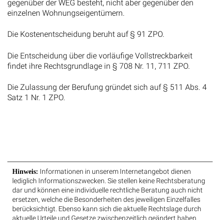
gegenüber der WEG besteht, nicht aber gegenüber den
einzelnen Wohnungseigentümern.
Die Kostenentscheidung beruht auf § 91 ZPO.
Die Entscheidung über die vorläufige Vollstreckbarkeit
findet ihre Rechtsgrundlage in § 708 Nr. 11, 711 ZPO.
Die Zulassung der Berufung gründet sich auf § 511 Abs. 4
Satz 1 Nr. 1 ZPO.
Informationen in unserem Internetangebot dienen
Hinweis:
lediglich Informationszwecken. Sie stellen keine Rechtsberatung
dar und können eine individuelle rechtliche Beratung auch nicht
ersetzen, welche die Besonderheiten des jeweiligen Einzelfalles
berücksichtigt. Ebenso kann sich die aktuelle Rechtslage durch
aktuelle Urteile und Gesetze zwischenzeitlich geändert haben.