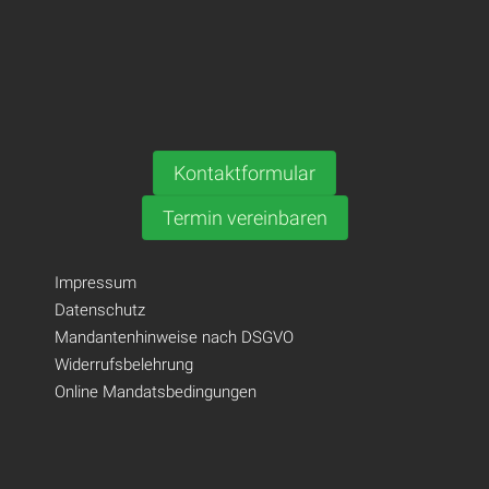
Kontaktformular
Termin vereinbaren
Impressum
Datenschutz
Mandantenhinweise nach DSGVO
Widerrufsbelehrung
Online Mandatsbedingungen