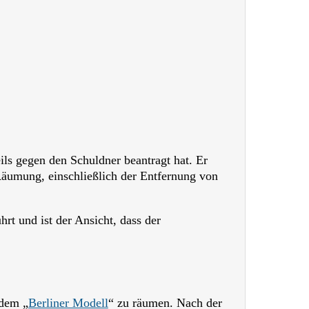
ils gegen den Schuldner beantragt hat. Er
Räumung, einschließlich der Entfernung von
t und ist der Ansicht, dass der
 dem „
Berliner Modell
“ zu räumen. Nach der