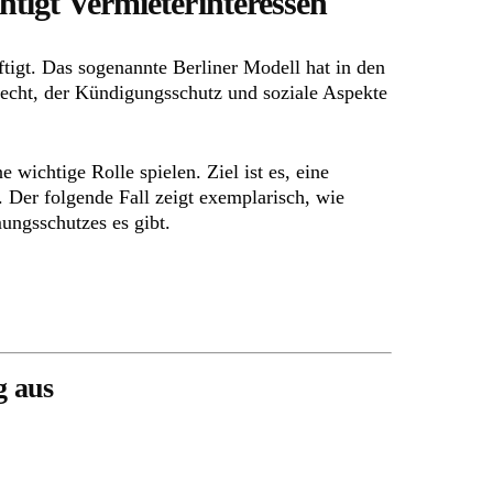
tigt Vermieterinteressen
igt. Das sogenannte Berliner Modell hat in den
echt, der Kündigungsschutz und soziale Aspekte
wichtige Rolle spielen. Ziel ist es, eine
 Der folgende Fall zeigt exemplarisch, wie
ngsschutzes es gibt.
g aus