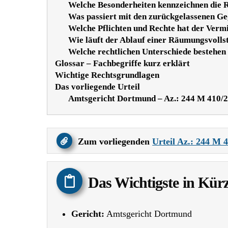
Welche Besonderheiten kennzeichnen die 
Was passiert mit den zurückgelassenen G
Welche Pflichten und Rechte hat der Verm
Wie läuft der Ablauf einer Räumungsvolls
Welche rechtlichen Unterschiede bestehen
Glossar – Fachbegriffe kurz erklärt
Wichtige Rechtsgrundlagen
Das vorliegende Urteil
Amtsgericht Dortmund – Az.: 244 M 410/2
Zum vorliegenden
Urteil Az.: 244 M 
Das Wichtigste in Kür
Gericht:
Amtsgericht Dortmund