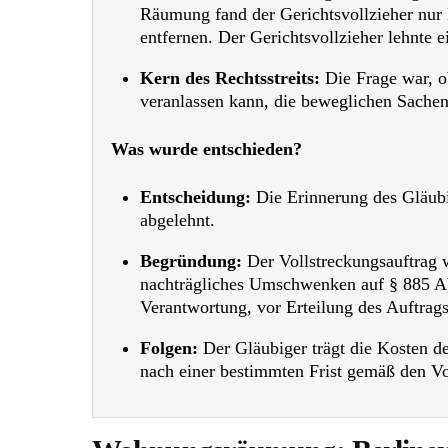
Räumung fand der Gerichtsvollzieher nur 
entfernen. Der Gerichtsvollzieher lehnte 
Kern des Rechtsstreits:
Die Frage war, o
veranlassen kann, die beweglichen Sachen 
Was wurde entschieden?
Entscheidung:
Die Erinnerung des Gläubi
abgelehnt.
Begründung:
Der Vollstreckungsauftrag 
nachträgliches Umschwenken auf § 885 Abs
Verantwortung, vor Erteilung des Auftrags
Folgen:
Der Gläubiger trägt die Kosten de
nach einer bestimmten Frist gemäß den Vor