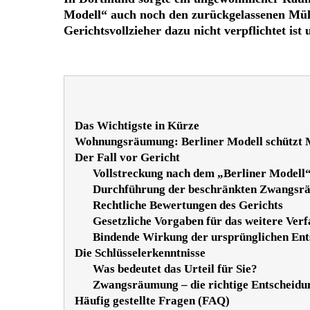
Modell“ auch noch den zurückgelassenen Müll
Gerichtsvollzieher dazu nicht verpflichtet i
Das Wichtigste in Kürze
Wohnungsräumung: Berliner Modell schützt Mi
Der Fall vor Gericht
Vollstreckung nach dem „Berliner Modell“
Durchführung der beschränkten Zwangsr
Rechtliche Bewertungen des Gerichts
Gesetzliche Vorgaben für das weitere Ver
Bindende Wirkung der ursprünglichen Ent
Die Schlüsselerkenntnisse
Was bedeutet das Urteil für Sie?
Zwangsräumung – die richtige Entscheidun
Häufig gestellte Fragen (FAQ)