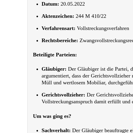
Datum:
20.05.2022
Aktenzeichen:
244 M 410/22
Verfahrensart:
Vollstreckungsverfahren
Rechtsbereiche:
Zwangsvollstreckungsre
Beteiligte Parteien:
Gläubiger:
Der Gläubiger ist die Partei,
argumentiert, dass der Gerichtsvollziehe
Müll und wertlosem Mobiliar, durchgeführ
Gerichtsvollzieher:
Der Gerichtsvollziehe
Vollstreckungsanspruch damit erfüllt und 
Um was ging es?
Sachverhalt:
Der Gläubiger beauftragte e