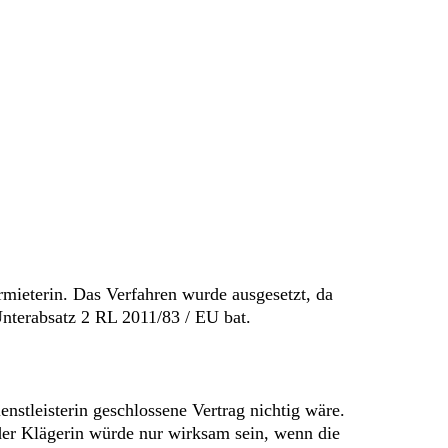
ermieterin. Das Verfahren wurde ausgesetzt, da
nterabsatz 2 RL 2011/83 / EU bat.
nstleisterin geschlossene Vertrag nichtig wäre.
er Klägerin würde nur wirksam sein, wenn die