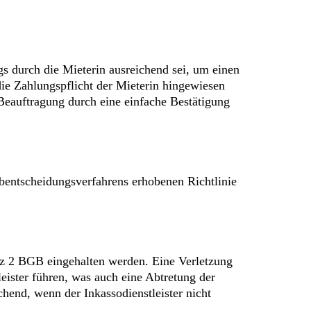
gs durch die Mieterin ausreichend sei, um einen
die Zahlungspflicht der Mieterin hingewiesen
Beauftragung durch eine einfache Bestätigung
bentscheidungsverfahrens erhobenen Richtlinie
atz 2 BGB eingehalten werden. Eine Verletzung
eister führen, was auch eine Abtretung der
hend, wenn der Inkassodienstleister nicht