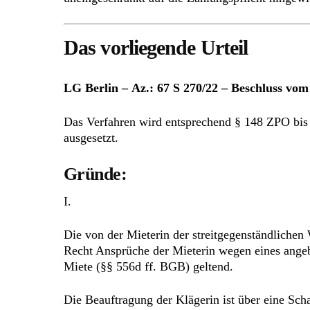
Das vorliegende Urteil
LG Berlin – Az.: 67 S 270/22 – Beschluss vom
Das Verfahren wird entsprechend § 148 ZPO bis 
ausgesetzt.
Gründe:
I.
Die von der Mieterin der streitgegenständlichen
Recht Ansprüche der Mieterin wegen eines angebl
Miete (§§ 556d ff. BGB) geltend.
Die Beauftragung der Klägerin ist über eine Scha