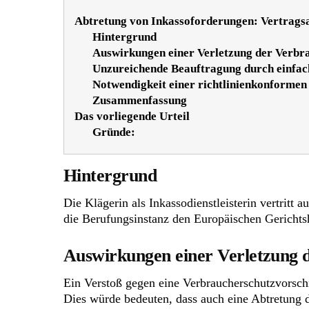
Abtretung von Inkassoforderungen: Vertrags
Hintergrund
Auswirkungen einer Verletzung der Verbr
Unzureichende Beauftragung durch einfac
Notwendigkeit einer richtlinienkonformen
Zusammenfassung
Das vorliegende Urteil
Gründe:
Hintergrund
Die Klägerin als Inkassodienstleisterin vertritt
die Berufungsinstanz den Europäischen Gerichts
Auswirkungen einer Verletzung 
Ein Verstoß gegen eine Verbraucherschutzvorschri
Dies würde bedeuten, dass auch eine Abtretung 