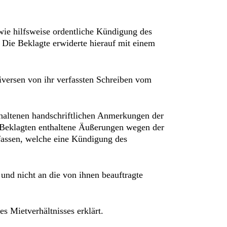
owie hilfsweise ordentliche Kündigung des
 Die Beklagte erwiderte hierauf mit einem
iversen von ihr verfassten Schreiben vom
haltenen handschriftlichen Anmerkungen der
er Beklagten enthaltene Äußerungen wegen der
fassen, welche eine Kündigung des
, und nicht an die von ihnen beauftragte
s Mietverhältnisses erklärt.