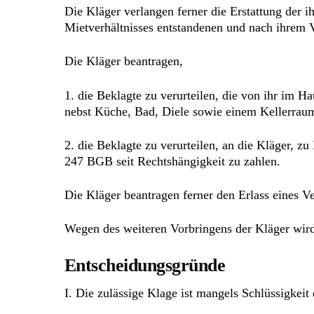
Die Kläger verlangen ferner die Erstattung der 
Mietverhältnisses entstandenen und nach ihrem V
Die Kläger beantragen,
1. die Beklagte zu verurteilen, die von ihr im
nebst Küche, Bad, Diele sowie einem Kellerrau
2. die Beklagte zu verurteilen, an die Kläger,
247 BGB seit Rechtshängigkeit zu zahlen.
Die Kläger beantragen ferner den Erlass eines V
Wegen des weiteren Vorbringens der Kläger wird 
Entscheidungsgründe
I. Die zulässige Klage ist mangels Schlüssigkei