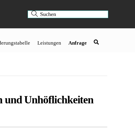
erungstabelle
Leistungen
Anfrage
n und Unhöflichkeiten