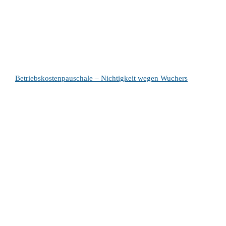
Betriebskostenpauschale – Nichtigkeit wegen Wuchers