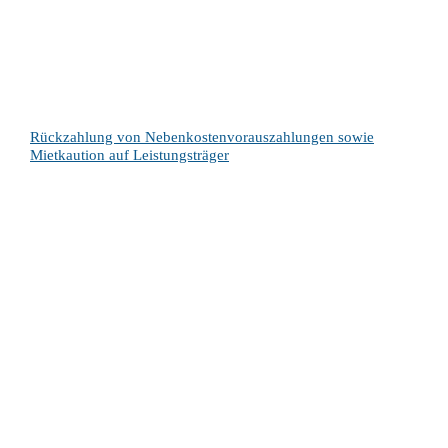
Rückzahlung von Nebenkostenvorauszahlungen sowie
Mietkaution auf Leistungsträger