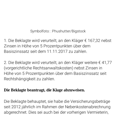
Symbolfoto: : Phushutter/Bigstock
1. Die Beklagte wird verurteilt, an den Kläger € 167,32 nebst
Zinsen in Höhe von 5 Prozentpunkten über dem
Basiszinssatz seit dem 11.11.2017 zu zahlen.
2. Die Beklagte wird verurteilt, an den Kläger weitere € 41,77
(vorgerichtliche Rechtsanwaltskosten) nebst Zinsen in
Höhe von 5 Prozentpunkten über dem Basiszinssatz seit
Rechtshängigkeit zu zahlen.
Die Beklagte beantragt, die Klage abzuweisen.
Die Beklagte behauptet, sie habe die Versicherungsbeträge
seit 2012 jährlich im Rahmen der Nebenkostenabrechnung
abgerechnet. Dies sei auch bei der vorherigen Vermieterin,