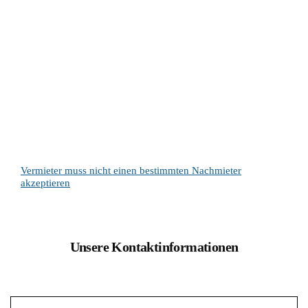
Vermieter muss nicht einen bestimmten Nachmieter
akzeptieren
Unsere Kontaktinformationen