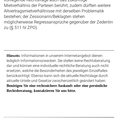
Mietverhältnis der Parteien berührt; zudem dürften weitere
Altvertragsmietverhältnisse mit derselben Problematik
bestehen; der Zessionarin/Beklagten stehen
möglicherweise Regressansprüche gegenüber der Zedentin
zu (§ 511 IV ZPO).
Informationen in unserem Internetangebot dienen
Hinweis:
lediglich Informationszwecken. Sie stellen keine Rechtsberatung
dar und können eine individuelle rechtliche Beratung auch nicht
ersetzen, welche die Besonderheiten des jeweiligen Einzelfalles
berücksichtigt. Ebenso kann sich die aktuelle Rechtslage durch
aktuelle Urteile und Gesetze zwischenzeitlich geändert haben.
Benötigen Sie eine rechtssichere Auskunft oder eine persönliche
Rechtsberatung, kontaktieren Sie uns bitte.