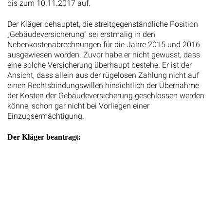
bis zum 10.11.2017 auf.
Der Kläger behauptet, die streitgegenständliche Position
„Gebäudeversicherung“ sei erstmalig in den
Nebenkostenabrechnungen für die Jahre 2015 und 2016
ausgewiesen worden. Zuvor habe er nicht gewusst, dass
eine solche Versicherung überhaupt bestehe. Er ist der
Ansicht, dass allein aus der rügelosen Zahlung nicht auf
einen Rechtsbindungswillen hinsichtlich der Übernahme
der Kosten der Gebäudeversicherung geschlossen werden
könne, schon gar nicht bei Vorliegen einer
Einzugsermächtigung.
Der Kläger beantragt: