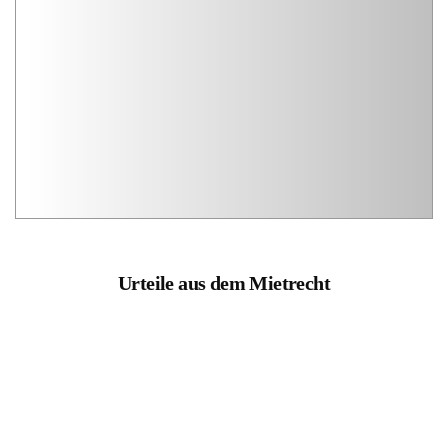
Urteile aus dem Mietrecht