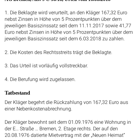
1. Die Beklagte wird verurteilt, an den Kläger 167,32 Euro
nebst Zinsen in Höhe von 5 Prozentpunkten über dem
jeweiligen Basiszinssatz seit dem 11.11.2017 sowie 41,77
Euro nebst Zinsen in Höhe von 5 Prozentpunkten über dem
jeweiligen Basiszinssatz seit dem 6.03.2018 zu zahlen.
2. Die Kosten des Rechtsstreits trägt die Beklagte.
3. Das Urteil ist vorläufig vollstreckbar.
4. Die Berufung wird zugelassen.
Tatbestand
Der Kläger begehrt die Rückzahlung von 167,32 Euro aus
einer Nebenkostenabrechnung.
Der Kläger bewohnt seit dem 01.09.1976 eine Wohnung in
der E… Straße … Bremen, 2. Etage rechts. Der auf den
20.08.1976 datierte Mietvertrag mit der „Neuen Heimat“