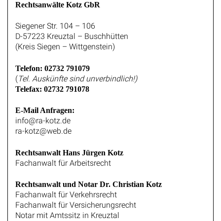
Rechtsanwälte Kotz GbR
Siegener Str. 104 – 106
D-57223 Kreuztal – Buschhütten
(Kreis Siegen – Wittgenstein)
Telefon: 02732 791079
(
Tel. Auskünfte sind unverbindlich!)
Telefax: 02732 791078
E-Mail Anfragen:
info@ra-kotz.de
ra-kotz@web.de
Rechtsanwalt Hans Jürgen Kotz
Fachanwalt für Arbeitsrecht
Rechtsanwalt und Notar Dr. Christian Kotz
Fachanwalt für Verkehrsrecht
Fachanwalt für Versicherungsrecht
Notar mit Amtssitz in Kreuztal