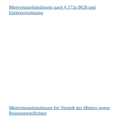
Mietvertragskündigung nach § 573a BGB und
Einliegerwohnung
Mietvertragskündigung bei Verstoß des Mieters gegen
Reinigungspflichten