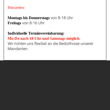
Bürozeiten:
von 8-18 Uhr
Montags bis Donnerstags
von 8-16 Uhr
Freitags
Individuelle Terminvereinbarung:
Mo-Do nach 18 Uhr und Samstags möglich.
Wir richten uns flexibel an die Bedürfnisse unserer
Mandanten.