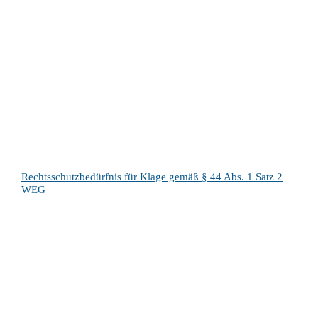
Rechtsschutzbedürfnis für Klage gemäß § 44 Abs. 1 Satz 2
WEG