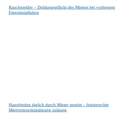
Rauchmelder – Duldungspflicht des Mieters bei vorheriger
Eigeninstallation
Hausfrieden täglich durch Mieter gestört – fristgerechte
Mietvertragskündigung zulässig