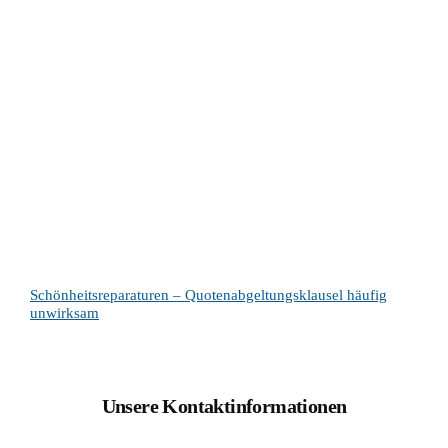
Schönheitsreparaturen – Quotenabgeltungsklausel häufig
unwirksam
Unsere Kontaktinformationen