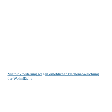
Mietrückforderung wegen erheblicher Flächenabweichung
der Wohnfläche