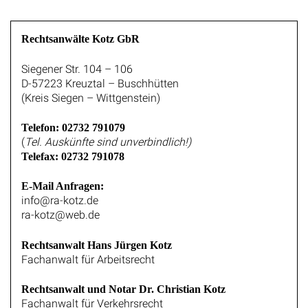
Rechtsanwälte Kotz GbR
Siegener Str. 104 – 106
D-57223 Kreuztal – Buschhütten
(Kreis Siegen – Wittgenstein)
Telefon: 02732 791079
(
Tel. Auskünfte sind unverbindlich!)
Telefax: 02732 791078
E-Mail Anfragen:
info@ra-kotz.de
ra-kotz@web.de
Rechtsanwalt Hans Jürgen Kotz
Fachanwalt für Arbeitsrecht
Rechtsanwalt und Notar Dr. Christian Kotz
Fachanwalt für Verkehrsrecht