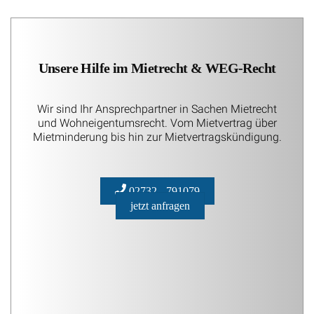
Unsere Hilfe im Mietrecht & WEG-Recht
Wir sind Ihr Ansprechpartner in Sachen Mietrecht
und Wohneigentumsrecht. Vom Mietvertrag über
Mietminderung bis hin zur Mietvertragskündigung.
02732 - 791079
jetzt anfragen