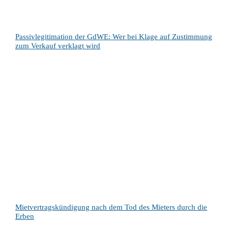
Passivlegitimation der GdWE: Wer bei Klage auf Zustimmung
zum Verkauf verklagt wird
Mietvertragskündigung nach dem Tod des Mieters durch die
Erben