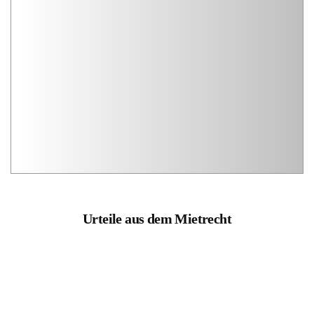
Urteile aus dem Mietrecht