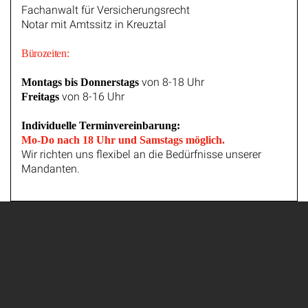
Fachanwalt für Versicherungsrecht
Notar mit Amtssitz in Kreuztal
Bürozeiten:
von 8-18 Uhr
Montags bis Donnerstags
von 8-16 Uhr
Freitags
Individuelle Terminvereinbarung:
Mo-Do nach 18 Uhr und Samstags möglich.
Wir richten uns flexibel an die Bedürfnisse unserer
Mandanten.