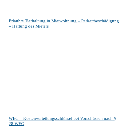
Erlaubte Tierhaltung in Mietwohnung – Parkettbeschädigung
– Haftung des Mieters
WEG – Kostenverteilungsschlüssel bei Vorschüssen nach §
28 WEG