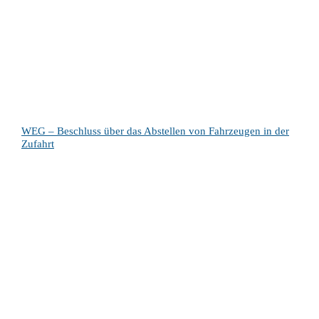
WEG – Beschluss über das Abstellen von Fahrzeugen in der
Zufahrt