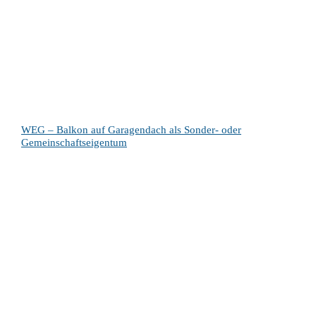
WEG – Balkon auf Garagendach als Sonder- oder
Gemeinschaftseigentum