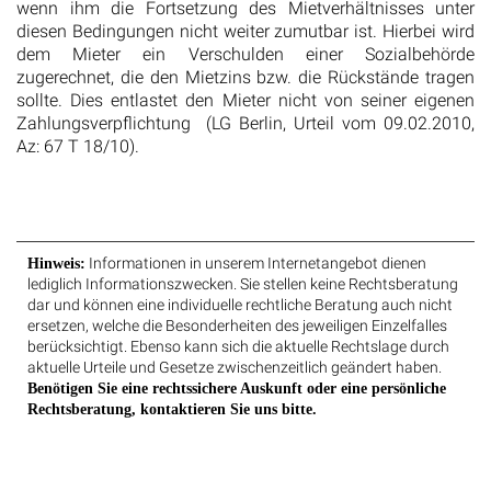
wenn ihm die Fortsetzung des Mietverhältnisses unter
diesen Bedingungen nicht weiter zumutbar ist. Hierbei wird
dem Mieter ein Verschulden einer Sozialbehörde
zugerechnet, die den Mietzins bzw. die Rückstände tragen
sollte. Dies entlastet den Mieter nicht von seiner eigenen
Zahlungsverpflichtung (LG Berlin, Urteil vom 09.02.2010,
Az: 67 T 18/10).
Informationen in unserem Internetangebot dienen
Hinweis:
lediglich Informationszwecken. Sie stellen keine Rechtsberatung
dar und können eine individuelle rechtliche Beratung auch nicht
ersetzen, welche die Besonderheiten des jeweiligen Einzelfalles
berücksichtigt. Ebenso kann sich die aktuelle Rechtslage durch
aktuelle Urteile und Gesetze zwischenzeitlich geändert haben.
Benötigen Sie eine rechtssichere Auskunft oder eine persönliche
Rechtsberatung, kontaktieren Sie uns bitte.