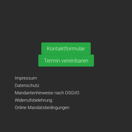
Kontaktformular
Termin vereinbaren
Impressum
Datenschutz
Mandantenhinweise nach DSGVO
Widerrufsbelehrung
Online Mandatsbedingungen