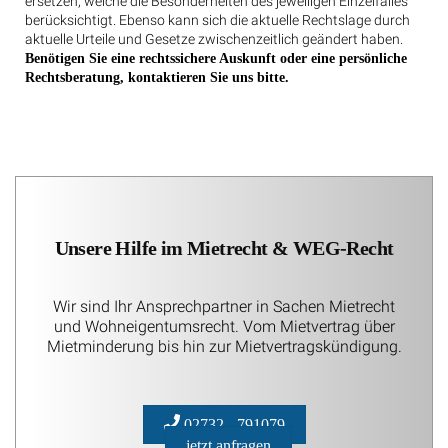
ersetzen, welche die Besonderheiten des jeweiligen Einzelfalles
berücksichtigt. Ebenso kann sich die aktuelle Rechtslage durch
aktuelle Urteile und Gesetze zwischenzeitlich geändert haben.
Benötigen Sie eine rechtssichere Auskunft oder eine persönliche
Rechtsberatung, kontaktieren Sie uns bitte.
Unsere Hilfe im Mietrecht & WEG-Recht
Wir sind Ihr Ansprechpartner in Sachen Mietrecht
und Wohneigentumsrecht. Vom Mietvertrag über
Mietminderung bis hin zur Mietvertragskündigung.
02732 - 791079
jetzt anfragen