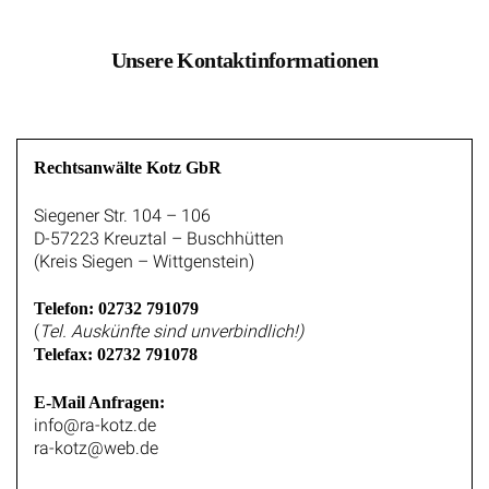
Unsere Kontaktinformationen
Rechtsanwälte Kotz GbR
Siegener Str. 104 – 106
D-57223 Kreuztal – Buschhütten
(Kreis Siegen – Wittgenstein)
Telefon: 02732 791079
(
Tel. Auskünfte sind unverbindlich!)
Telefax: 02732 791078
E-Mail Anfragen:
info@ra-kotz.de
ra-kotz@web.de