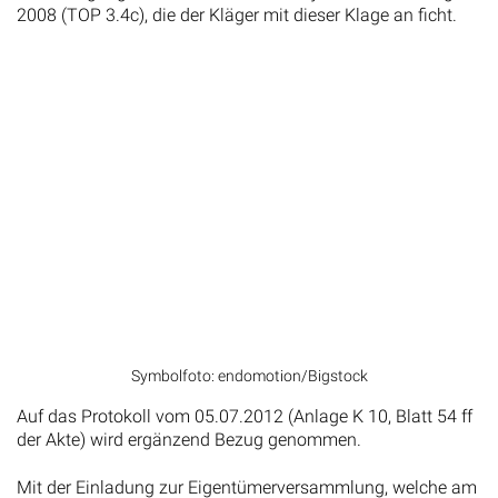
2008 (TOP 3.4c), die der Kläger mit dieser Klage an ficht.
Symbolfoto: endomotion/Bigstock
Auf das Protokoll vom 05.07.2012 (Anlage K 10, Blatt 54 ff
der Akte) wird ergänzend Bezug genommen.
Mit der Einladung zur Eigentümerversammlung, welche am