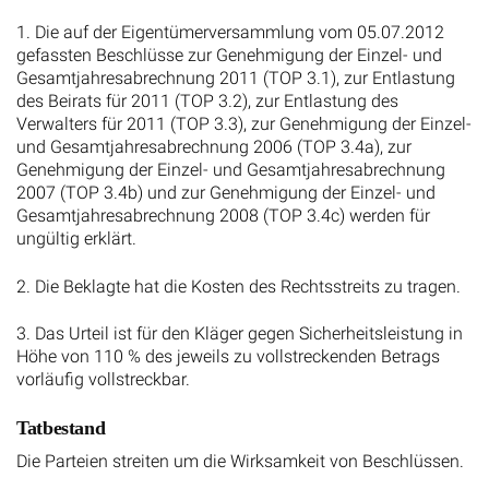
1. Die auf der Eigentümerversammlung vom 05.07.2012
gefassten Beschlüsse zur Genehmigung der Einzel- und
Gesamtjahresabrechnung 2011 (TOP 3.1), zur Entlastung
des Beirats für 2011 (TOP 3.2), zur Entlastung des
Verwalters für 2011 (TOP 3.3), zur Genehmigung der Einzel-
und Gesamtjahresabrechnung 2006 (TOP 3.4a), zur
Genehmigung der Einzel- und Gesamtjahresabrechnung
2007 (TOP 3.4b) und zur Genehmigung der Einzel- und
Gesamtjahresabrechnung 2008 (TOP 3.4c) werden für
ungültig erklärt.
2. Die Beklagte hat die Kosten des Rechtsstreits zu tragen.
3. Das Urteil ist für den Kläger gegen Sicherheitsleistung in
Höhe von 110 % des jeweils zu vollstreckenden Betrags
vorläufig vollstreckbar.
Tatbestand
Die Parteien streiten um die Wirksamkeit von Beschlüssen.