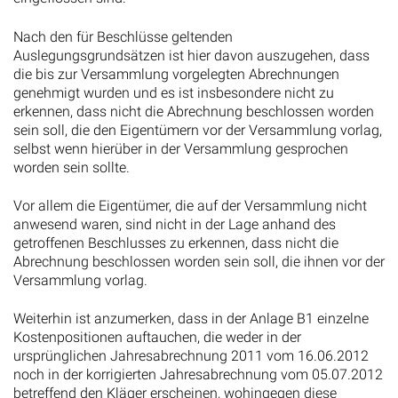
Nach den für Beschlüsse geltenden
Auslegungsgrundsätzen ist hier davon auszugehen, dass
die bis zur Versammlung vorgelegten Abrechnungen
genehmigt wurden und es ist insbesondere nicht zu
erkennen, dass nicht die Abrechnung beschlossen worden
sein soll, die den Eigentümern vor der Versammlung vorlag,
selbst wenn hierüber in der Versammlung gesprochen
worden sein sollte.
Vor allem die Eigentümer, die auf der Versammlung nicht
anwesend waren, sind nicht in der Lage anhand des
getroffenen Beschlusses zu erkennen, dass nicht die
Abrechnung beschlossen worden sein soll, die ihnen vor der
Versammlung vorlag.
Weiterhin ist anzumerken, dass in der Anlage B1 einzelne
Kostenpositionen auftauchen, die weder in der
ursprünglichen Jahresabrechnung 2011 vom 16.06.2012
noch in der korrigierten Jahresabrechnung vom 05.07.2012
betreffend den Kläger erscheinen, wohingegen diese