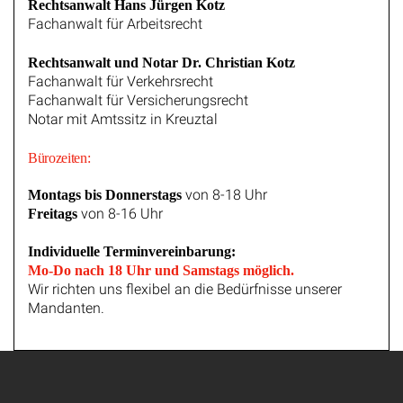
Rechtsanwalt Hans Jürgen Kotz
Fachanwalt für Arbeitsrecht
Rechtsanwalt und Notar Dr. Christian Kotz
Fachanwalt für Verkehrsrecht
Fachanwalt für Versicherungsrecht
Notar mit Amtssitz in Kreuztal
Bürozeiten:
von 8-18 Uhr
Montags bis Donnerstags
von 8-16 Uhr
Freitags
Individuelle Terminvereinbarung:
Mo-Do nach 18 Uhr und Samstags möglich.
Wir richten uns flexibel an die Bedürfnisse unserer
Mandanten.