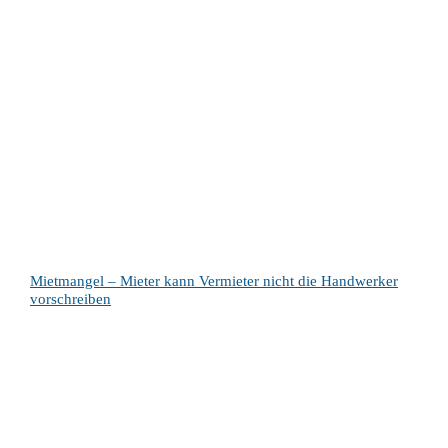
Mietmangel – Mieter kann Vermieter nicht die Handwerker
vorschreiben