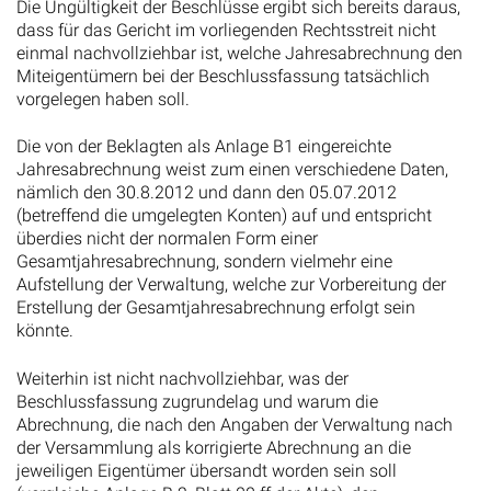
Die Ungültigkeit der Beschlüsse ergibt sich bereits daraus,
dass für das Gericht im vorliegenden Rechtsstreit nicht
einmal nachvollziehbar ist, welche Jahresabrechnung den
Miteigentümern bei der Beschlussfassung tatsächlich
vorgelegen haben soll.
Die von der Beklagten als Anlage B1 eingereichte
Jahresabrechnung weist zum einen verschiedene Daten,
nämlich den 30.8.2012 und dann den 05.07.2012
(betreffend die umgelegten Konten) auf und entspricht
überdies nicht der normalen Form einer
Gesamtjahresabrechnung, sondern vielmehr eine
Aufstellung der Verwaltung, welche zur Vorbereitung der
Erstellung der Gesamtjahresabrechnung erfolgt sein
könnte.
Weiterhin ist nicht nachvollziehbar, was der
Beschlussfassung zugrundelag und warum die
Abrechnung, die nach den Angaben der Verwaltung nach
der Versammlung als korrigierte Abrechnung an die
jeweiligen Eigentümer übersandt worden sein soll