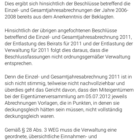
Dies ergibt sich hinsichtlich der Beschlüsse betreffend die
Einzel- und Gesamtjahresabrechnungen der Jahre 2006-
2008 bereits aus dem Anerkenntnis der Beklagten.
Hinsichtlich der übrigen angefochtenen Beschlüsse
betreffend die Einzel- und Gesamtjahresabrechnung 2011,
der Entlastung des Beirats für 2011 und der Entlastung der
Verwaltung für 2011 folgt dies daraus, dass die
Beschlussfassungen nicht ordnungsgemäßer Verwaltung
entsprechen.
Denn die Einzel- und Gesamtjahresabrechnung 2011 ist in
sich nicht stimmig, teilweise nicht nachvollziehbar und
überdies geht das Gericht davon, dass den Miteigentümern
bei der Eigentümerversammlung am 05.07.2012 jeweils
Abrechnungen Vorlagen, die in Punkten, in denen sie
deckungsgleich hätten sein müssen, nicht vollständig
deckungsgleich waren.
Gemäß § 28 Abs. 3 WEG muss die Verwaltung eine
geordnete, übersichtliche Einnahmen- und