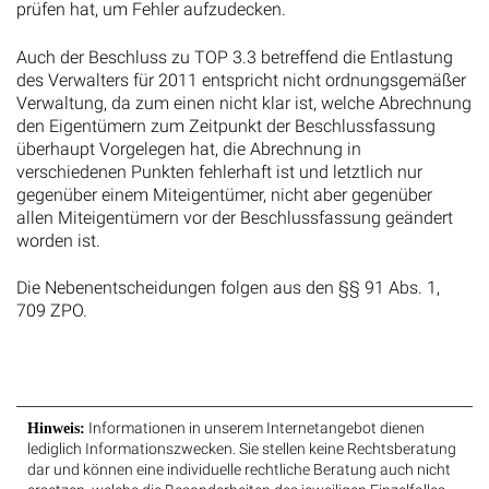
prüfen hat, um Fehler aufzudecken.
Auch der Beschluss zu TOP 3.3 betreffend die Entlastung
des Verwalters für 2011 entspricht nicht ordnungsgemäßer
Verwaltung, da zum einen nicht klar ist, welche Abrechnung
den Eigentümern zum Zeitpunkt der Beschlussfassung
überhaupt Vorgelegen hat, die Abrechnung in
verschiedenen Punkten fehlerhaft ist und letztlich nur
gegenüber einem Miteigentümer, nicht aber gegenüber
allen Miteigentümern vor der Beschlussfassung geändert
worden ist.
Die Nebenentscheidungen folgen aus den §§ 91 Abs. 1,
709 ZPO.
Informationen in unserem Internetangebot dienen
Hinweis:
lediglich Informationszwecken. Sie stellen keine Rechtsberatung
dar und können eine individuelle rechtliche Beratung auch nicht