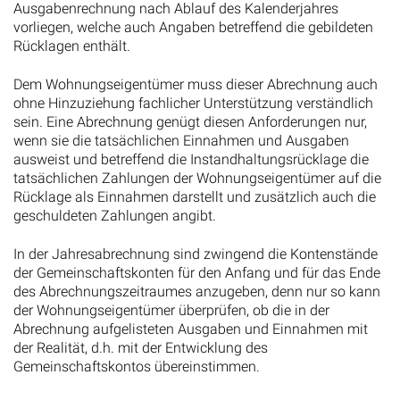
Ausgabenrechnung nach Ablauf des Kalenderjahres
vorliegen, welche auch Angaben betreffend die gebildeten
Rücklagen enthält.
Dem Wohnungseigentümer muss dieser Abrechnung auch
ohne Hinzuziehung fachlicher Unterstützung verständlich
sein. Eine Abrechnung genügt diesen Anforderungen nur,
wenn sie die tatsächlichen Einnahmen und Ausgaben
ausweist und betreffend die Instandhaltungsrücklage die
tatsächlichen Zahlungen der Wohnungseigentümer auf die
Rücklage als Einnahmen darstellt und zusätzlich auch die
geschuldeten Zahlungen angibt.
In der Jahresabrechnung sind zwingend die Kontenstände
der Gemeinschaftskonten für den Anfang und für das Ende
des Abrechnungszeitraumes anzugeben, denn nur so kann
der Wohnungseigentümer überprüfen, ob die in der
Abrechnung aufgelisteten Ausgaben und Einnahmen mit
der Realität, d.h. mit der Entwicklung des
Gemeinschaftskontos übereinstimmen.