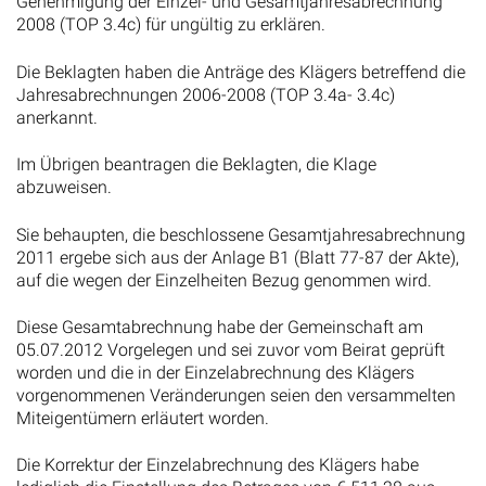
Genehmigung der Einzel- und Gesamtjahresabrechnung
2008 (TOP 3.4c) für ungültig zu erklären.
Die Beklagten haben die Anträge des Klägers betreffend die
Jahresabrechnungen 2006-2008 (TOP 3.4a- 3.4c)
anerkannt.
Im Übrigen beantragen die Beklagten, die Klage
abzuweisen.
Sie behaupten, die beschlossene Gesamtjahresabrechnung
2011 ergebe sich aus der Anlage B1 (Blatt 77-87 der Akte),
auf die wegen der Einzelheiten Bezug genommen wird.
Diese Gesamtabrechnung habe der Gemeinschaft am
05.07.2012 Vorgelegen und sei zuvor vom Beirat geprüft
worden und die in der Einzelabrechnung des Klägers
vorgenommenen Veränderungen seien den versammelten
Miteigentümern erläutert worden.
Die Korrektur der Einzelabrechnung des Klägers habe