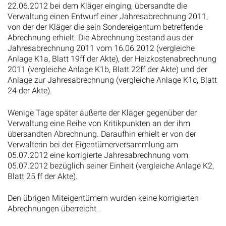
22.06.2012 bei dem Kläger einging, übersandte die
Verwaltung einen Entwurf einer Jahresabrechnung 2011,
von der der Kläger die sein Sondereigentum betreffende
Abrechnung erhielt. Die Abrechnung bestand aus der
Jahresabrechnung 2011 vom 16.06.2012 (vergleiche
Anlage K1a, Blatt 19ff der Akte), der Heizkostenabrechnung
2011 (vergleiche Anlage K1b, Blatt 22ff der Akte) und der
Anlage zur Jahresabrechnung (vergleiche Anlage K1c, Blatt
24 der Akte).
Wenige Tage später äußerte der Kläger gegenüber der
Verwaltung eine Reihe von Kritikpunkten an der ihm
übersandten Abrechnung. Daraufhin erhielt er von der
Verwalterin bei der Eigentümerversammlung am
05.07.2012 eine korrigierte Jahresabrechnung vom
05.07.2012 bezüglich seiner Einheit (vergleiche Anlage K2,
Blatt 25 ff der Akte).
Den übrigen Miteigentümern wurden keine korrigierten
Abrechnungen überreicht.