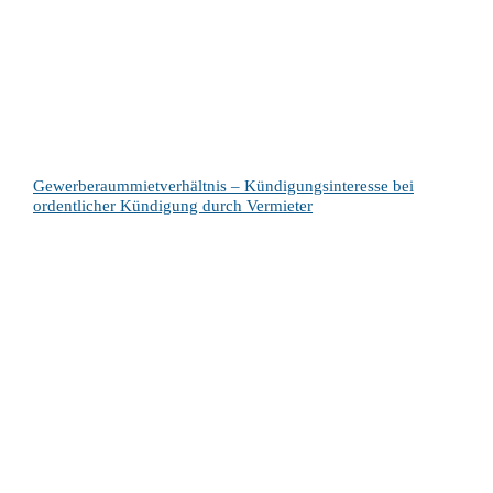
Gewerberaummietverhältnis – Kündigungsinteresse bei
ordentlicher Kündigung durch Vermieter