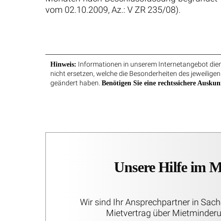
vom 02.10.2009, Az.: V ZR 235/08).
Informationen in unserem Internetangebot diene
Hinweis:
nicht ersetzen, welche die Besonderheiten des jeweiligen
geändert haben.
Benötigen Sie eine rechtssichere Auskun
Unsere Hilfe im 
Wir sind Ihr Ansprechpartner in Sa
Mietvertrag über Mietminderu