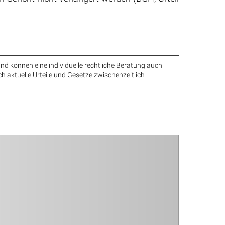
nd können eine individuelle rechtliche Beratung auch
ch aktuelle Urteile und Gesetze zwischenzeitlich