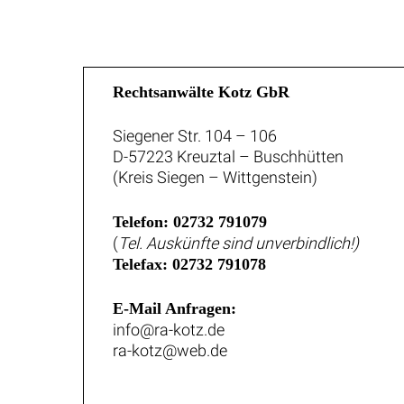
Rechtsanwälte Kotz GbR
Siegener Str. 104 – 106
D-57223 Kreuztal – Buschhütten
(Kreis Siegen – Wittgenstein)
Telefon: 02732 791079
(
Tel. Auskünfte sind unverbindlich!)
Telefax: 02732 791078
E-Mail Anfragen:
info@ra-kotz.de
ra-kotz@web.de