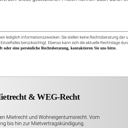
n lediglich Informationszwecken. Sie stellen keine Rechtsberatung dar u
 Einzelfalles berücksichtigt. Ebenso kann sich die aktuelle Rechtslage dur
ft oder eine persönliche Rechtsberatung, kontaktieren Sie uns bitte.
Mietrecht & WEG-Recht
chen Mietrecht und Wohneigentumsrecht. Vom
ng bis hin zur Mietvertragskündigung.