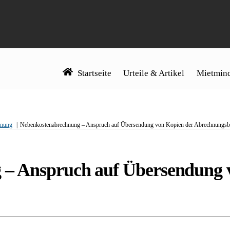
Startseite
Urteile & Artikel
Mietmind
hnung
Nebenkostenabrechnung – Anspruch auf Übersendung von Kopien der Abrechnungsb
– Anspruch auf Übersendung 