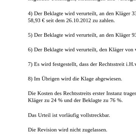
4) Der Beklagte wird verurteilt, an den Kläger 
58,93 € seit dem 26.10.2012 zu zahlen.
5) Der Beklagte wird verurteilt, an den Kläger 
6) Der Beklagte wird verurteilt, den Kläger von v
7) Es wird festgestellt, dass der Rechtsstreit i.H.v
8) Im Übrigen wird die Klage abgewiesen.
Die Kosten des Rechtsstreits erster Instanz trag
Kläger zu 24 % und der Beklagte zu 76 %.
Das Urteil ist vorläufig vollstreckbar.
Die Revision wird nicht zugelassen.