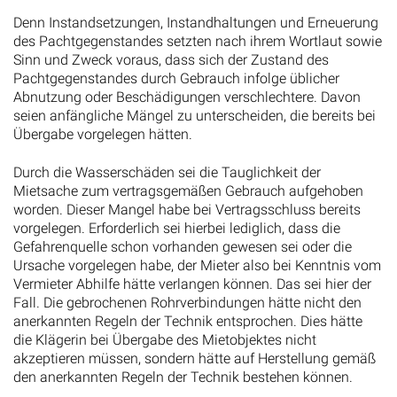
Denn Instandsetzungen, Instandhaltungen und Erneuerung
des Pachtgegenstandes setzten nach ihrem Wortlaut sowie
Sinn und Zweck voraus, dass sich der Zustand des
Pachtgegenstandes durch Gebrauch infolge üblicher
Abnutzung oder Beschädigungen verschlechtere. Davon
seien anfängliche Mängel zu unterscheiden, die bereits bei
Übergabe vorgelegen hätten.
Durch die Wasserschäden sei die Tauglichkeit der
Mietsache zum vertragsgemäßen Gebrauch aufgehoben
worden. Dieser Mangel habe bei Vertragsschluss bereits
vorgelegen. Erforderlich sei hierbei lediglich, dass die
Gefahrenquelle schon vorhanden gewesen sei oder die
Ursache vorgelegen habe, der Mieter also bei Kenntnis vom
Vermieter Abhilfe hätte verlangen können. Das sei hier der
Fall. Die gebrochenen Rohrverbindungen hätte nicht den
anerkannten Regeln der Technik entsprochen. Dies hätte
die Klägerin bei Übergabe des Mietobjektes nicht
akzeptieren müssen, sondern hätte auf Herstellung gemäß
den anerkannten Regeln der Technik bestehen können.