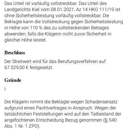
Das Urteil ist vorläufig vollstreckbar. Das Urteil des
Landgerichts Kiel vom 08.01.2021, Az 14 HKO 111/19 ist
ohne Sicherheitsleistung vorläufig vollstreckbar. Die
Beklagte kann die Vollstreckung gegen Sicherheitsleistung
in Höhe von 110 % des zu vollstreckenden Betrages
abwenden, falls die Klägerin nicht zuvor Sicherheit in
gleicher Höhe leistet.
Beschluss
Der Streitwert wird für das Berufungsverfahren auf
67.529,00 € festgesetzt.
Gründe
I.
Die Klägerin nimmt die Beklagte wegen Schadensersatz
aufgrund eines Pachtvertrages in Anspruch. Wegen der
tatsächlichen Feststellungen wird auf den Tatbestand der
angefochtenen Entscheidung Bezug genommen (§ 540
Abs. 1 Nr. 1 ZPO).