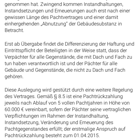
genommen hat. Zwingend kommen Instandhaltungen,
Instandsetzungen und Erneuerungen auch erst nach einer
gewissen Länge des Pachtvertrages und einer damit
einhergehenden „Abnutzung“ der Gebäudesubstanz in
Betracht.
Erst ab Übergabe findet die Differenzierung der Haftung und
Eintrittspflicht der Beteiligten in der Weise statt, dass der
Verpächter für alle Gegenstände, die mit Dach und Fach zu
tun haben verantwortlich ist und der Pächter für alle
Gebäude und Gegenstände, die nicht zu Dach und Fach
gehören.
Diese Auslegung wird gestützt durch eine weitere Regelung
des Vertrages. Gemäß § 8.5 ist eine Pachtrückzahlung
jeweils nach Ablauf von 5 vollen Pachtjahren in Höhe von
60.000 € vereinbart, sofern der Pächter seine vertraglichen
Verpflichtungen im Rahmen der Instandhaltung,
Instandsetzung, Veränderung und Erneuerung des
Pachtgegenstandes erfüllt; der erstmalige Anspruch auf
Pachtrückzahlung besteht zum 01.04.2015.