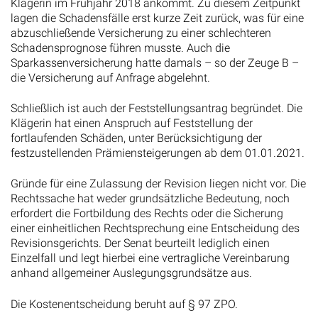
Klägerin im Frühjahr 2018 ankommt. Zu diesem Zeitpunkt
lagen die Schadensfälle erst kurze Zeit zurück, was für eine
abzuschließende Versicherung zu einer schlechteren
Schadensprognose führen musste. Auch die
Sparkassenversicherung hatte damals – so der Zeuge B –
die Versicherung auf Anfrage abgelehnt.
Schließlich ist auch der Feststellungsantrag begründet. Die
Klägerin hat einen Anspruch auf Feststellung der
fortlaufenden Schäden, unter Berücksichtigung der
festzustellenden Prämiensteigerungen ab dem 01.01.2021.
Gründe für eine Zulassung der Revision liegen nicht vor. Die
Rechtssache hat weder grundsätzliche Bedeutung, noch
erfordert die Fortbildung des Rechts oder die Sicherung
einer einheitlichen Rechtsprechung eine Entscheidung des
Revisionsgerichts. Der Senat beurteilt lediglich einen
Einzelfall und legt hierbei eine vertragliche Vereinbarung
anhand allgemeiner Auslegungsgrundsätze aus.
Die Kostenentscheidung beruht auf § 97 ZPO.