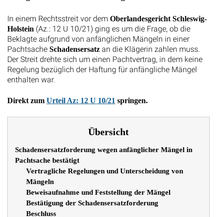
In einem Rechtsstreit vor dem
Oberlandesgericht Schleswig-
(Az.: 12 U 10/21) ging es um die Frage, ob die
Holstein
Beklagte aufgrund von anfänglichen Mängeln in einer
Pachtsache
an die Klägerin zahlen muss.
Schadensersatz
Der Streit drehte sich um einen Pachtvertrag, in dem keine
Regelung bezüglich der Haftung für anfängliche Mängel
enthalten war.
Direkt zum
Urteil Az: 12 U 10/21
springen.
Übersicht
Schadensersatzforderung wegen anfänglicher Mängel in
Pachtsache bestätigt
Vertragliche Regelungen und Unterscheidung von
Mängeln
Beweisaufnahme und Feststellung der Mängel
Bestätigung der Schadensersatzforderung
Beschluss