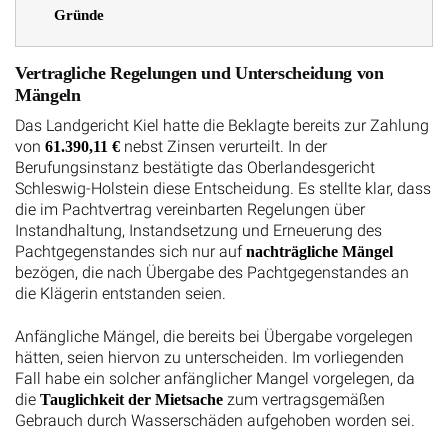
Gründe
Vertragliche Regelungen und Unterscheidung von
Mängeln
Das Landgericht Kiel hatte die Beklagte bereits zur Zahlung
von
nebst Zinsen verurteilt. In der
61.390,11 €
Berufungsinstanz bestätigte das Oberlandesgericht
Schleswig-Holstein diese Entscheidung. Es stellte klar, dass
die im Pachtvertrag vereinbarten Regelungen über
Instandhaltung, Instandsetzung und Erneuerung des
Pachtgegenstandes sich nur auf
nachträgliche Mängel
bezögen, die nach Übergabe des Pachtgegenstandes an
die Klägerin entstanden seien.
Anfängliche Mängel, die bereits bei Übergabe vorgelegen
hätten, seien hiervon zu unterscheiden. Im vorliegenden
Fall habe ein solcher anfänglicher Mangel vorgelegen, da
die
zum vertragsgemäßen
Tauglichkeit der Mietsache
Gebrauch durch Wasserschäden aufgehoben worden sei.