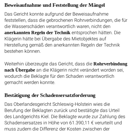
Beweisaufnahme und Feststellung der Mängel
Das Gericht konnte aufgrund der Beweisaufnahme
feststellen, dass die gebrochenen Rohrverbindungen, die für
die Wasserschäden verantwortlich waren, nicht den
entsprochen hätten. Die
anerkannten Regeln der Technik
Klägerin hätte bei Übergabe des Mietobjektes auf
Herstellung gemäß den anerkannten Regeln der Technik
bestehen können.
Weiterhin überzeugte das Gericht, dass die
Rohrverbindung
an die Klägerin nicht verändert worden sei,
nach Übergabe
wodurch die Beklagte für den Schaden verantwortlich
gemacht werden konnte.
Bestätigung der Schadensersatzforderung
Das Oberlandesgericht Schleswig-Holstein wies die
Berufung der Beklagten zurück und bestätigte das Urteil
des Landgerichts Kiel. Die Beklagte wurde zur Zahlung des
Schadensersatzes in Höhe von 61.390,11 € verurteilt und
muss zudem die Differenz der Kosten zwischen der