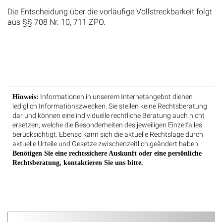
Die Entscheidung über die vorläufige Vollstreckbarkeit folgt
aus §§ 708 Nr. 10, 711 ZPO.
Informationen in unserem Internetangebot dienen
Hinweis:
lediglich Informationszwecken. Sie stellen keine Rechtsberatung
dar und können eine individuelle rechtliche Beratung auch nicht
ersetzen, welche die Besonderheiten des jeweiligen Einzelfalles
berücksichtigt. Ebenso kann sich die aktuelle Rechtslage durch
aktuelle Urteile und Gesetze zwischenzeitlich geändert haben.
Benötigen Sie eine rechtssichere Auskunft oder eine persönliche
Rechtsberatung, kontaktieren Sie uns bitte.