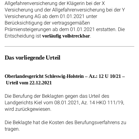
Allgefahrenversicherung der Klägerin bei der X
Versicherung und der Allgefahrenversicherung bei der Y
Versicherung AG ab dem 01.01.2021 unter
Berücksichtigung der vertragsgemäßen
Prämiensteigerungen ab dem 01.01.2021 erstatten. Die
Entscheidung ist
.
vorläufig vollstreckbar
Das vorliegende Urteil
Oberlandesgericht Schleswig-Holstein – Az.: 12 U 10/21 –
Urteil vom 22.12.2021
Die Berufung der Beklagten gegen das Urteil des
Landgerichts Kiel vom 08.01.2021, Az. 14 HKO 111/19,
wird zurückgewiesen.
Die Beklagte hat die Kosten des Berufungsverfahrens zu
tragen.