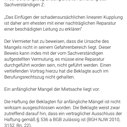
Sachverständigen Z:
„Das Einfügen der schadensursächlichen linearen Kupplung
ist daher am ehesten mit einer nachträglichen Reparatur
einer beschädigten Leitung zu erklären“
Der Vermieter hat zu beweisen, dass die Ursache des
Mangels nicht in seinem Gefahrenbereich liegt. Dieser
Beweis kann indes mit der vom Sachverständigen
aufgestellten Vermutung, es müsse eine Reparatur
durchgeführt worden sein, nicht geführt werden. Einen
vertiefenden Vortrag hierzu hat die Beklagte auch im
Berufungsrechtszug nicht gehalten.
Ein anfänglicher Mangel der Mietsache liegt vor.
Die Haftung der Beklagten für anfängliche Mängel ist nicht
wirksam ausgeschlossen worden. Die Beklagte weist zwar
zutreffend darauf hin, dass ein vertraglicher Ausschluss der
Haftung gemäß § 536 a BGB zulässig ist (BGH NJW 2010,
3152, Rn. 22).