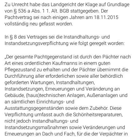
Zu Unrecht habe das Landgericht der Klage auf Grundlage
von § 536 a Abs. 1 1. Alt. BGB stattgegeben. Der
Pachtvertrag sei nach einigen Jahren am 18.11.2015
vollständig neu gefasst worden.
In § 8 des Vertrages sei die Instandhaltungs- und
Instandsetzungsverpflichtung wie folgt geregelt worden:
„Der gesamte Pachtgegenstand ist durch den Pächter nach
Art eines ordentlichen Kaufmanns in einem guten
Pflegezustand zu erhalten und der Pächter übernimmt die
Durchführung aller erforderlichen sowie aller behördlich
geforderten Wartungen, Instandhaltungen,
Instandsetzungen, Erneuerungen und Veränderung an
Gebäude, (haus)technischen Anlagen, Außenanlagen und
an sämtlichen Einrichtungs- und
Ausstattungsgegenständen sowie dem Zubehör. Diese
Verpflichtung umfasst auch die Schönheitsreparaturen,
nicht jedoch Instandhaltungs- und
Instandsetzungsmaßnahmen sowie Veränderungen und
Erneuerungen an Dach und Fach, für die der Verpächter in