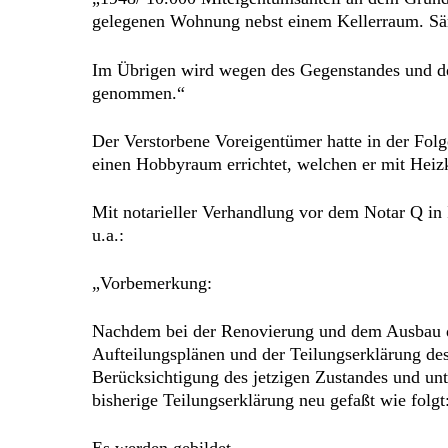
gelegenen Wohnung nebst einem Kellerraum. Sämt
Im Übrigen wird wegen des Gegenstandes und de
genommen.“
Der Verstorbene Voreigentümer hatte in der Fo
einen Hobbyraum errichtet, welchen er mit Heiz
Mit notarieller Verhandlung vor dem Notar Q in
u.a.:
„Vorbemerkung:
Nachdem bei der Renovierung und dem Ausbau d
Aufteilungsplänen und der Teilungserklärung de
Berücksichtigung des jetzigen Zustandes und un
bisherige Teilungserklärung neu gefaßt wie folgt