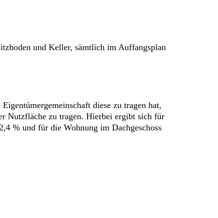
zboden und Keller, sämtlich im Auffangsplan
e Eigentümergemeinschaft diese zu tragen hat,
 Nutzfläche zu tragen. Hierbei ergibt sich für
 32,4 % und für die Wohnung im Dachgeschoss