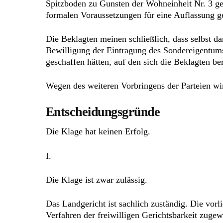
Spitzboden zu Gunsten der Wohneinheit Nr. 3 ge
formalen Voraussetzungen für eine Auflassung g
Die Beklagten meinen schließlich, dass selbst 
Bewilligung der Eintragung des Sondereigentums
geschaffen hätten, auf den sich die Beklagten be
Wegen des weiteren Vorbringens der Parteien wi
Entscheidungsgründe
Die Klage hat keinen Erfolg.
I.
Die Klage ist zwar zulässig.
Das Landgericht ist sachlich zuständig. Die vo
Verfahren der freiwilligen Gerichtsbarkeit zuge