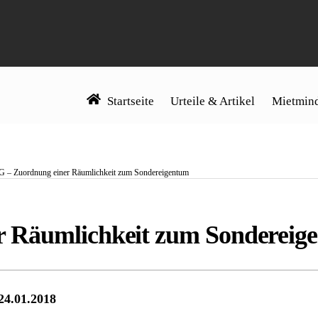
Startseite
Urteile & Artikel
Mietmind
 – Zuordnung einer Räumlichkeit zum Sondereigentum
 Räumlichkeit zum Sondereig
24.01.2018