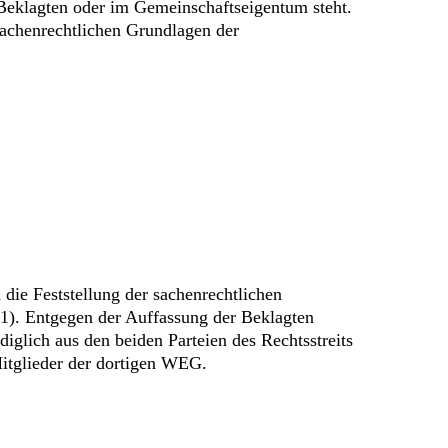
Beklagten oder im Gemeinschaftseigentum steht.
 sachenrechtlichen Grundlagen der
 die Feststellung der sachenrechtlichen
). Entgegen der Auffassung der Beklagten
iglich aus den beiden Parteien des Rechtsstreits
 Mitglieder der dortigen WEG.