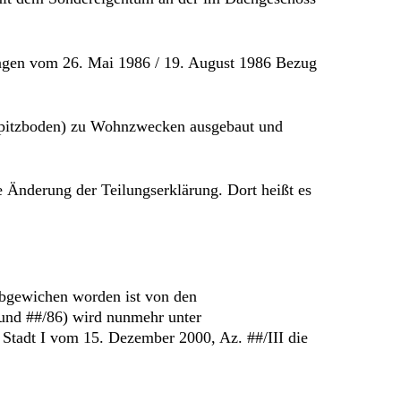
ungen vom 26. Mai 1986 / 19. August 1986 Bezug
(Spitzboden) zu Wohnzwecken ausgebaut und
 Änderung der Teilungserklärung. Dort heißt es
bgewichen worden ist von den
 und ##/86) wird nunmehr unter
Stadt I vom 15. Dezember 2000, Az. ##/III die