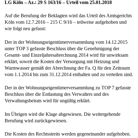
LG Köln – Az.: 29 S 163/16 – Urteil vom 25.01.2018
Auf die Berufung der Beklagten wird das Urteil des Amtsgerichts
Köln vom 12.7.2016 – 215 C 9/16 – teilweise aufgehoben und
wie folgt neu gefasst:
Der in der Wohnungseigentümerversammlung vom 14.12.2015
unter TOP 3 gefasste Beschluss über die Genehmigung der
Gesamt- und Einzeljahresabrechnung 2014 wird für unwirksam
erklärt, soweit die Kosten der Versorgung mit Heizung und
Warmwasser gemäß der Abrechnung der Fa. Q für den Zeitraum
vom 1.1.2014 bis zum 31.12.2014 enthalten und zu verteilen sind.
Der in der Wohnungseigentümerversammlung zu TOP 7 gefasste
Beschluss über die Entlastung des Verwalters und des
Verwaltungsbeirats wird für ungültig erklärt.
Im Übrigen wird die Klage abgewiesen. Die weitergehende
Berufung wird zurückgewiesen.
Die Kosten des Rechtsstreits werden gegeneinander aufgehoben.