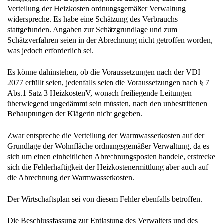
Verteilung der Heizkosten ordnungsgemäßer Verwaltung
widerspreche. Es habe eine Schätzung des Verbrauchs
stattgefunden. Angaben zur Schätzgrundlage und zum
Schätzverfahren seien in der Abrechnung nicht getroffen worden,
was jedoch erforderlich sei.
Es könne dahinstehen, ob die Voraussetzungen nach der VDI
2077 erfüllt seien, jedenfalls seien die Voraussetzungen nach § 7
Abs.1 Satz 3 HeizkostenV, wonach freiliegende Leitungen
überwiegend ungedämmt sein müssten, nach den unbestrittenen
Behauptungen der Klägerin nicht gegeben.
Zwar entspreche die Verteilung der Warmwasserkosten auf der
Grundlage der Wohnfläche ordnungsgemäßer Verwaltung, da es
sich um einen einheitlichen Abrechnungsposten handele, erstrecke
sich die Fehlerhaftigkeit der Heizkostenermittlung aber auch auf
die Abrechnung der Warmwasserkosten.
Der Wirtschaftsplan sei von diesem Fehler ebenfalls betroffen.
Die Beschlussfassung zur Entlastung des Verwalters und des