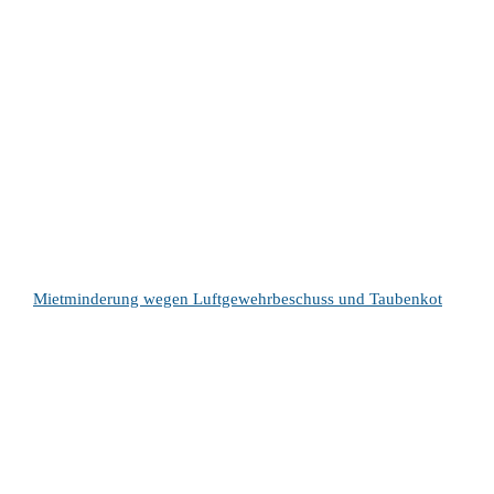
Mietminderung wegen Luftgewehrbeschuss und Taubenkot