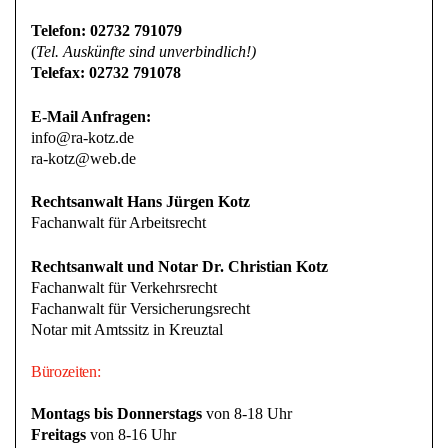
Telefon: 02732 791079
(
Tel. Auskünfte sind unverbindlich!)
Telefax: 02732 791078
E-Mail Anfragen:
info@ra-kotz.de
ra-kotz@web.de
Rechtsanwalt Hans Jürgen Kotz
Fachanwalt für Arbeitsrecht
Rechtsanwalt und Notar Dr. Christian Kotz
Fachanwalt für Verkehrsrecht
Fachanwalt für Versicherungsrecht
Notar mit Amtssitz in Kreuztal
Bürozeiten:
Montags bis Donnerstags
von 8-18 Uhr
Freitags
von 8-16 Uhr