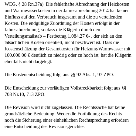
WEG, § 28 Rn.37a). Die fehlerhafte Abrechnung der Heizkosten
und Warmwasserkosten in der Jahresabrechnung 2014 hat keinen
Einfluss auf den Verbrauch insgesamt und die zu verteilenden
Kosten. Die endgültige Zuordnung der Kosten erfolgt in der
Jahresabrechnung, so dass die Klägerin durch den
Verteilungsmaßstab – Festbetrag 1.084,27 €- , der sich an den
tatsächlichen Kosten orientiert, nicht beschwert ist. Dass die
Kostenschätzung der Gesamtkosten für Heizung/Warmwasser mit
100.000.00 € deutlich zu niedrig oder zu hoch ist, hat die Klägerin
ebenfalls nicht dargelegt.
Die Kostenentscheidung folgt aus §§ 92 Abs. 1, 97 ZPO.
Die Entscheidung zur vorläufigen Vollstreckbarkeit folgt aus §§
708 Nr.10, 713 ZPO.
Die Revision wird nicht zugelassen. Die Rechtssache hat keine
grundsätzliche Bedeutung. Weder die Fortbildung des Rechts
noch die Sicherung einer einheitlichen Rechtsprechung erfordern
eine Entscheidung des Revisionsgerichtes.