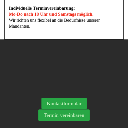
Individuelle Terminvereinbarung:
Mo-Do nach 18 Uhr und Samstags möglich.
Wir richten uns flexibel an die Bedürfnisse unserer
Mandanten.
Kontaktformular
Termin vereinbaren