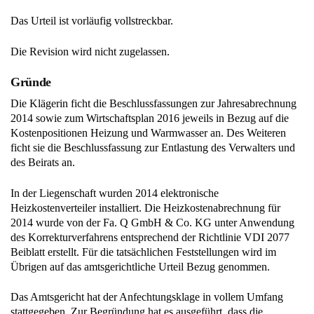
Das Urteil ist vorläufig vollstreckbar.
Die Revision wird nicht zugelassen.
Gründe
Die Klägerin ficht die Beschlussfassungen zur Jahresabrechnung
2014 sowie zum Wirtschaftsplan 2016 jeweils in Bezug auf die
Kostenpositionen Heizung und Warmwasser an. Des Weiteren
ficht sie die Beschlussfassung zur Entlastung des Verwalters und
des Beirats an.
In der Liegenschaft wurden 2014 elektronische
Heizkostenverteiler installiert. Die Heizkostenabrechnung für
2014 wurde von der Fa. Q GmbH & Co. KG unter Anwendung
des Korrekturverfahrens entsprechend der Richtlinie VDI 2077
Beiblatt erstellt. Für die tatsächlichen Feststellungen wird im
Übrigen auf das amtsgerichtliche Urteil Bezug genommen.
Das Amtsgericht hat der Anfechtungsklage in vollem Umfang
stattgegeben. Zur Begründung hat es ausgeführt, dass die