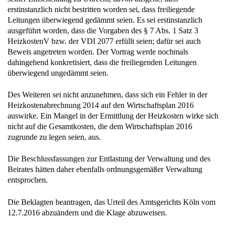
erstinstanzlich nicht bestritten worden sei, dass freiliegende
Leitungen überwiegend gedämmt seien. Es sei erstinstanzlich
ausgeführt worden, dass die Vorgaben des § 7 Abs. 1 Satz 3
HeizkostenV bzw. der VDI 2077 erfüllt seien; dafür sei auch
Beweis angetreten worden. Der Vortrag werde nochmals
dahingehend konkretisiert, dass die freiliegenden Leitungen
überwiegend ungedämmt seien.
Des Weiteren sei nicht anzunehmen, dass sich ein Fehler in der
Heizkostenabrechnung 2014 auf den Wirtschaftsplan 2016
auswirke. Ein Mangel in der Ermittlung der Heizkosten wirke sich
nicht auf die Gesamtkosten, die dem Wirtschaftsplan 2016
zugrunde zu legen seien, aus.
Die Beschlussfassungen zur Entlastung der Verwaltung und des
Beirates hätten daher ebenfalls ordnungsgemäßer Verwaltung
entsprochen.
Die Beklagten beantragen, das Urteil des Amtsgerichts Köln vom
12.7.2016 abzuändern und die Klage abzuweisen.