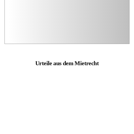
Urteile aus dem Mietrecht