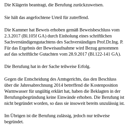
Die Klägerin beantragt, die Berufung zurückzuweisen.
Sie hält das angefochtene Urteil für zutreffend.
Die Kammer hat Beweis erhoben gemäß Beweisbeschluss vom
2.3.2017 (Bl.105f GA) durch Einholung eines schriftlichen
Sachverständigengutachtens des Sachverständigen Prof.Dr.Ing. P.
Für das Ergebnis der Beweisaufnahme wird Bezug genommen
auf das schriftliche Gutachten vom 28.9.2017 (Bl.122-141 GA).
Die Berufung hat in der Sache teilweise Erfolg.
Gegen die Entscheidung des Amtsgerichts, das den Beschluss
über die Jahresabrechnung 2014 betreffend die Kostenposition
Warmwasser für ungültig erklärt hat, haben die Beklagten in der
Berufungsbegründung keine Einwände erhoben. Die Berufung ist
nicht begründet worden, so dass sie insoweit bereits unzulässig ist.
Im Übrigen ist die Berufung zulässig, jedoch nur teilweise
begründet.