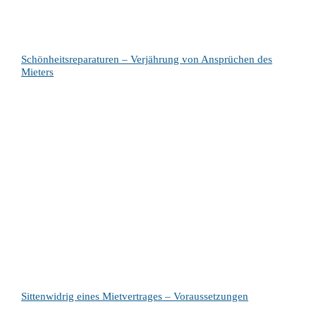
Schönheitsreparaturen – Verjährung von Ansprüchen des
Mieters
Sittenwidrig eines Mietvertrages – Voraussetzungen