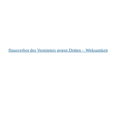
Hausverbot des Vermieters gegen Dritten – Wirksamkeit