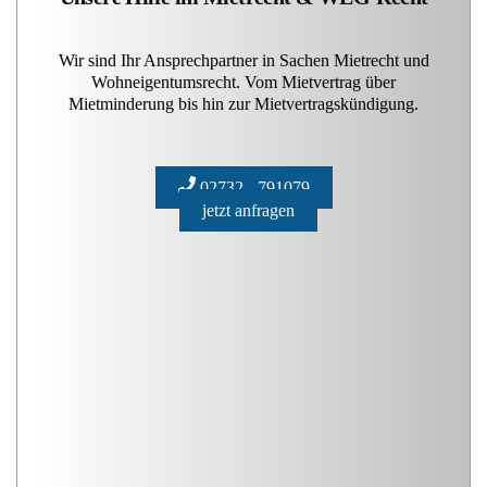
Wir sind Ihr Ansprechpartner in Sachen Mietrecht und
Wohneigentumsrecht. Vom Mietvertrag über
Mietminderung bis hin zur Mietvertragskündigung.
02732 - 791079
jetzt anfragen