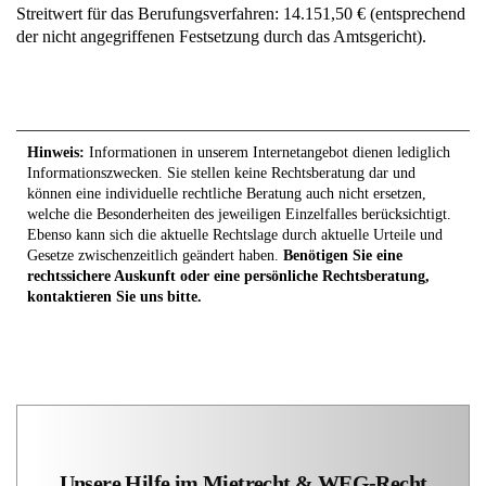
Streitwert für das Berufungsverfahren: 14.151,50 € (entsprechend
der nicht angegriffenen Festsetzung durch das Amtsgericht).
Hinweis:
Informationen in unserem Internetangebot dienen lediglich
Informationszwecken. Sie stellen keine Rechtsberatung dar und
können eine individuelle rechtliche Beratung auch nicht ersetzen,
welche die Besonderheiten des jeweiligen Einzelfalles berücksichtigt.
Ebenso kann sich die aktuelle Rechtslage durch aktuelle Urteile und
Gesetze zwischenzeitlich geändert haben.
Benötigen Sie eine
rechtssichere Auskunft oder eine persönliche Rechtsberatung,
kontaktieren Sie uns bitte.
Unsere Hilfe im Mietrecht & WEG-Recht