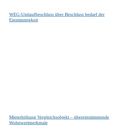
WEG-Umlaufbeschluss über Beschluss bedarf der
Einstimmigkeit
Mieterhöhung Vergleichsobjekt – übereinstimmende
Wohnwertmerkmale