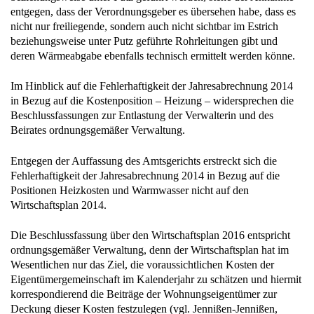
entgegen, dass der Verordnungsgeber es übersehen habe, dass es
nicht nur freiliegende, sondern auch nicht sichtbar im Estrich
beziehungsweise unter Putz geführte Rohrleitungen gibt und
deren Wärmeabgabe ebenfalls technisch ermittelt werden könne.
Im Hinblick auf die Fehlerhaftigkeit der Jahresabrechnung 2014
in Bezug auf die Kostenposition – Heizung – widersprechen die
Beschlussfassungen zur Entlastung der Verwalterin und des
Beirates ordnungsgemäßer Verwaltung.
Entgegen der Auffassung des Amtsgerichts erstreckt sich die
Fehlerhaftigkeit der Jahresabrechnung 2014 in Bezug auf die
Positionen Heizkosten und Warmwasser nicht auf den
Wirtschaftsplan 2014.
Die Beschlussfassung über den Wirtschaftsplan 2016 entspricht
ordnungsgemäßer Verwaltung, denn der Wirtschaftsplan hat im
Wesentlichen nur das Ziel, die voraussichtlichen Kosten der
Eigentümergemeinschaft im Kalenderjahr zu schätzen und hiermit
korrespondierend die Beiträge der Wohnungseigentümer zur
Deckung dieser Kosten festzulegen (vgl. Jennißen-Jennißen,