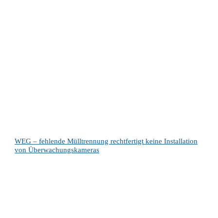
WEG – fehlende Mülltrennung rechtfertigt keine Installation
von Überwachungskameras