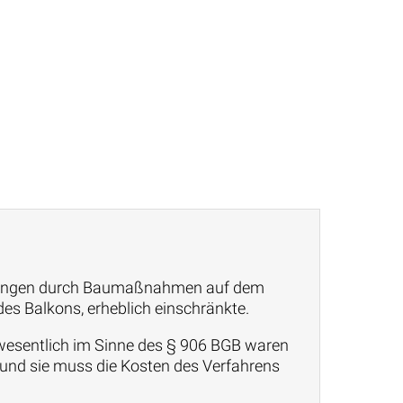
stigungen durch Baumaßnahmen auf dem
s Balkons, erheblich einschränkte.
 wesentlich im Sinne des § 906 BGB waren
 und sie muss die Kosten des Verfahrens