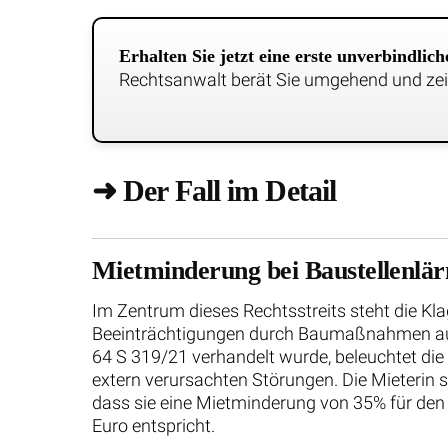
Erhalten Sie jetzt eine erste unverbindli
Rechtsanwalt berät Sie umgehend und zeig
➜ Der Fall im Detail
Mietminderung bei Baustellenlär
Im Zentrum dieses Rechtsstreits steht die Kla
Beeinträchtigungen durch Baumaßnahmen auf 
64 S 319/21 verhandelt wurde, beleuchtet di
extern verursachten Störungen. Die Mieterin 
dass sie eine Mietminderung von 35% für den
Euro entspricht.