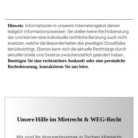
Informationen in unserem Internetangebot dienen
Hinweis:
lediglich Informationszwecken. Sie stellen keine Rechtsberatung
dar und können eine individuelle rechtliche Beratung auch nicht
ersetzen, welche die Besonderheiten des jeweiligen Einzelfalles
berücksichtigt. Ebenso kann sich die aktuelle Rechtslage durch
aktuelle Urteile und Gesetze zwischenzeitlich geändert haben.
Benötigen Sie eine rechtssichere Auskunft oder eine persönliche
Rechtsberatung, kontaktieren Sie uns bitte.
Unsere Hilfe im Mietrecht & WEG-Recht
Wir sind Ihr Ansprechpartner in Sachen Mietrecht