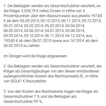
1. Die Beklagten werden als Gesamtschuldner verurteilt, an
die Kläger 3.528,79 € nebst Zinsen in Höhe von 5
Prozentpunkten über dem Basiszinssatz aus jeweils 197,83
€ ab dem 05.09.2013, 05.10.2013, 06.11.2013, 05.12.2013,
05.01.2014, 05.02.2014, 05.03.2014, 04.04.2014,
06.05.2014, 05.06.2014, 04.07.2014, 05.08.2014,
04.09.2014, 05.10.2014, 06.11.2014, 04.12.2014, aus
195,85 € ab dem 06.01.2015 sowie aus 167,93 € ab dem
06.02.2015 zu zahlen.
Im Übrigen wird die Klage abgewiesen.
2. Die Beklagten werden als Gesamtschuldner verurteilt, die
Kläger als Gesamtgläubiger von den diesen entstandenen
außergerichtlichen Kosten des Rechtsanwalts B., in Höhe
von 503,61 € freizustellen.
3. Von den Kosten des Rechtsstreits tragen die Kläger als
Gesamtschuldner 7 % und die Beklagten als
Gesamtschuldner 93 %.