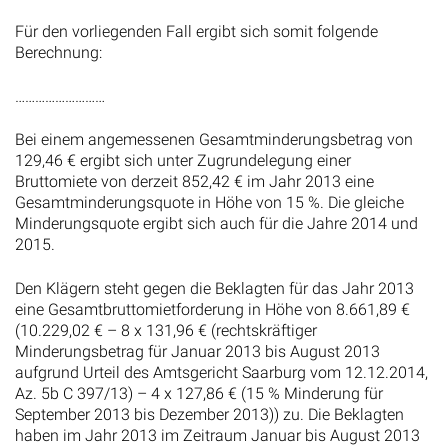
Für den vorliegenden Fall ergibt sich somit folgende
Berechnung:
………………………
Bei einem angemessenen Gesamtminderungsbetrag von
129,46 € ergibt sich unter Zugrundelegung einer
Bruttomiete von derzeit 852,42 € im Jahr 2013 eine
Gesamtminderungsquote in Höhe von 15 %. Die gleiche
Minderungsquote ergibt sich auch für die Jahre 2014 und
2015.
Den Klägern steht gegen die Beklagten für das Jahr 2013
eine Gesamtbruttomietforderung in Höhe von 8.661,89 €
(10.229,02 € – 8 x 131,96 € (rechtskräftiger
Minderungsbetrag für Januar 2013 bis August 2013
aufgrund Urteil des Amtsgericht Saarburg vom 12.12.2014,
Az. 5b C 397/13) – 4 x 127,86 € (15 % Minderung für
September 2013 bis Dezember 2013)) zu. Die Beklagten
haben im Jahr 2013 im Zeitraum Januar bis August 2013