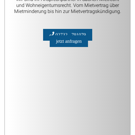
und Wohneigentumsrecht. Vom Mietvertrag über
Mietminderung bis hin zur Mietvertragskündigung.
02732 - 791079
jetzt anfragen