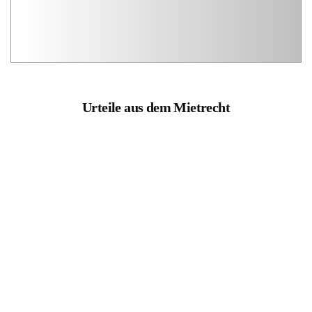
Urteile aus dem Mietrecht