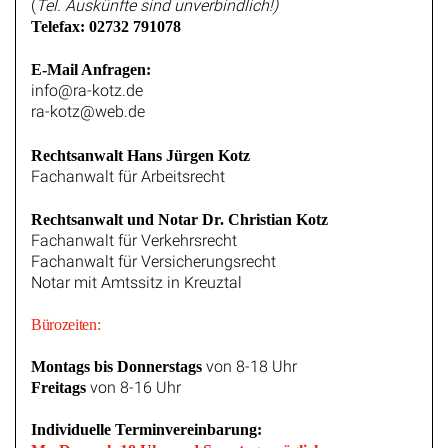
(
Tel. Auskünfte sind unverbindlich!)
Telefax: 02732 791078
E-Mail Anfragen:
info@ra-kotz.de
ra-kotz@web.de
Rechtsanwalt Hans Jürgen Kotz
Fachanwalt für Arbeitsrecht
Rechtsanwalt und Notar Dr. Christian Kotz
Fachanwalt für Verkehrsrecht
Fachanwalt für Versicherungsrecht
Notar mit Amtssitz in Kreuztal
Bürozeiten:
von 8-18 Uhr
Montags bis Donnerstags
von 8-16 Uhr
Freitags
Individuelle Terminvereinbarung: