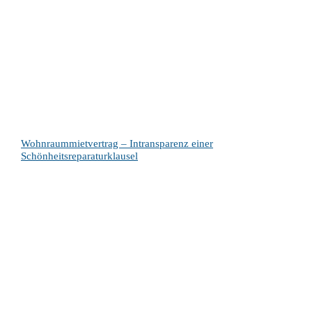
Wohnraummietvertrag – Intransparenz einer
Schönheitsreparaturklausel