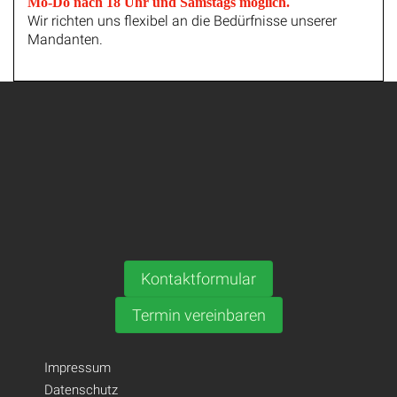
Mo-Do nach 18 Uhr und Samstags möglich.
Wir richten uns flexibel an die Bedürfnisse unserer
Mandanten.
Kontaktformular
Termin vereinbaren
Impressum
Datenschutz