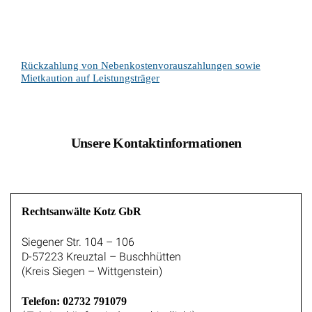
Rückzahlung von Nebenkostenvorauszahlungen sowie
Mietkaution auf Leistungsträger
Unsere Kontaktinformationen
Rechtsanwälte Kotz GbR
Siegener Str. 104 – 106
D-57223 Kreuztal – Buschhütten
(Kreis Siegen – Wittgenstein)
Telefon: 02732 791079