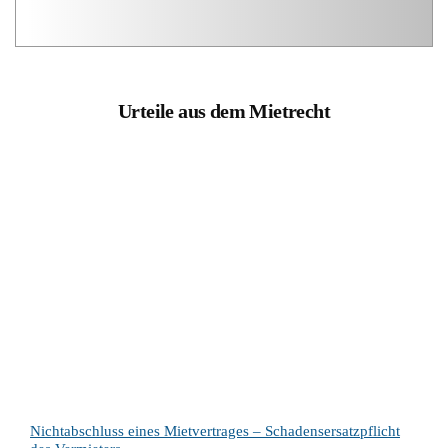
Urteile aus dem Mietrecht
Nichtabschluss eines Mietvertrages – Schadensersatzpflicht