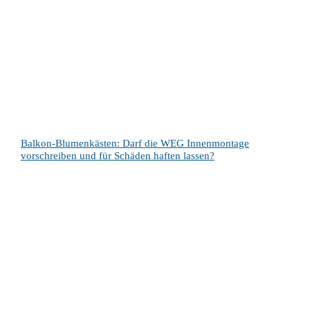
Balkon-Blumenkästen: Darf die WEG Innenmontage
vorschreiben und für Schäden haften lassen?