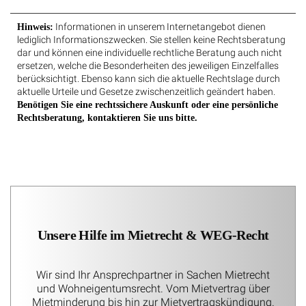
Informationen in unserem Internetangebot dienen
Hinweis:
lediglich Informationszwecken. Sie stellen keine Rechtsberatung
dar und können eine individuelle rechtliche Beratung auch nicht
ersetzen, welche die Besonderheiten des jeweiligen Einzelfalles
berücksichtigt. Ebenso kann sich die aktuelle Rechtslage durch
aktuelle Urteile und Gesetze zwischenzeitlich geändert haben.
Benötigen Sie eine rechtssichere Auskunft oder eine persönliche
Rechtsberatung, kontaktieren Sie uns bitte.
Unsere Hilfe im Mietrecht & WEG-Recht
Wir sind Ihr Ansprechpartner in Sachen Mietrecht
und Wohneigentumsrecht. Vom Mietvertrag über
Mietminderung bis hin zur Mietvertragskündigung.