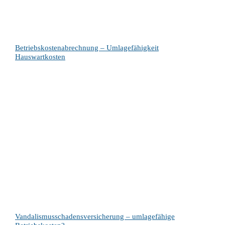
Betriebskostenabrechnung – Umlagefähigkeit
Hauswartkosten
Vandalismusschadensversicherung – umlagefähige